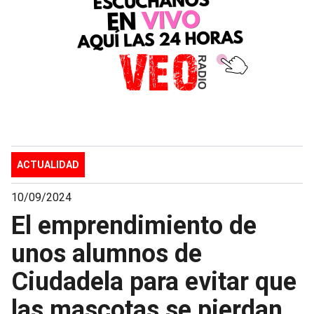
ACTUALIDAD
10/09/2024
El emprendimiento de
unos alumnos de
Ciudadela para evitar que
las mascotas se pierdan