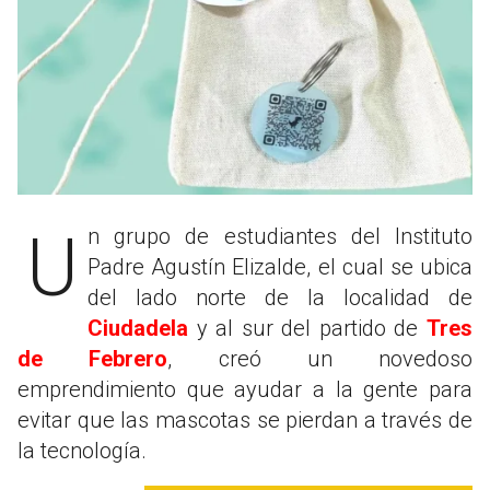
Un grupo de estudiantes del Instituto
Padre Agustín Elizalde, el cual se ubica
del lado norte de la localidad de
Ciudadela
y al sur del partido de
Tres
de Febrero
, creó un novedoso
emprendimiento que ayudar a la gente para
evitar que las mascotas se pierdan a través de
la tecnología.