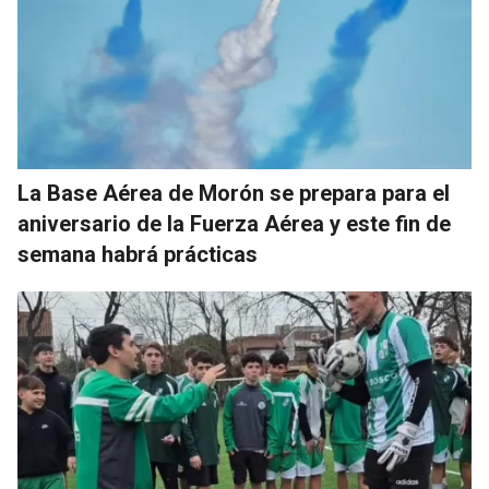
La Base Aérea de Morón se prepara para el
aniversario de la Fuerza Aérea y este fin de
semana habrá prácticas