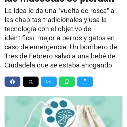
La idea le da una "vuelta de rosca" a
las chapitas tradicionales y usa la
tecnología con el objetivo de
identificar mejor a perros y gatos en
caso de emergencia. Un bombero de
Tres de Febrero salvó a una bebé de
Ciudadela que se estaba ahogando