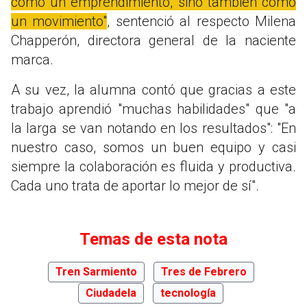
como un emprendimiento, sino también como
un movimiento"
, sentenció al respecto Milena
Chapperón, directora general de la naciente
marca.
A su vez, la alumna contó que gracias a este
trabajo aprendió "muchas habilidades" que "a
la larga se van notando en los resultados": "En
nuestro caso, somos un buen equipo y casi
siempre la colaboración es fluida y productiva.
Cada uno trata de aportar lo mejor de sí".
Temas de esta nota
Tren Sarmiento
Tres de Febrero
Ciudadela
tecnología