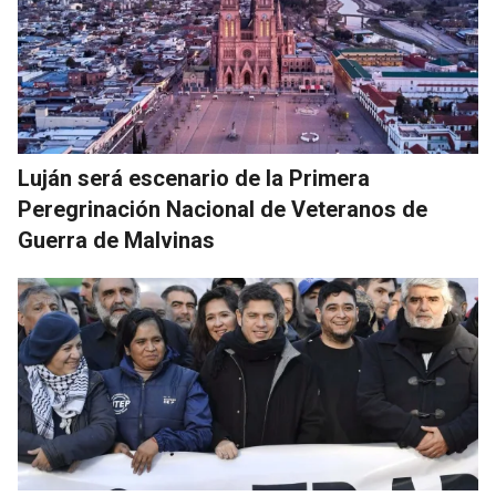
Luján será escenario de la Primera
Peregrinación Nacional de Veteranos de
Guerra de Malvinas