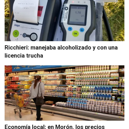
Ricchieri: manejaba alcoholizado y con una
licencia trucha
Economía local: en Morón, los precios