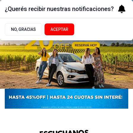
¿Querés recibir nuestras notificaciones?
NO, GRACIAS
ACEPTAR