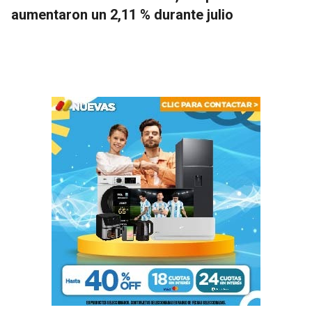
aumentaron un 2,11 % durante julio