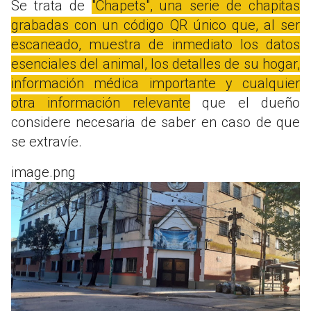
Se trata de
"Chapets", una serie de chapitas
grabadas con un código QR único que, al ser
escaneado, muestra de inmediato los datos
esenciales del animal, los detalles de su hogar,
información médica importante y cualquier
otra información relevante
que el dueño
considere necesaria de saber en caso de que
se extravíe.
image.png