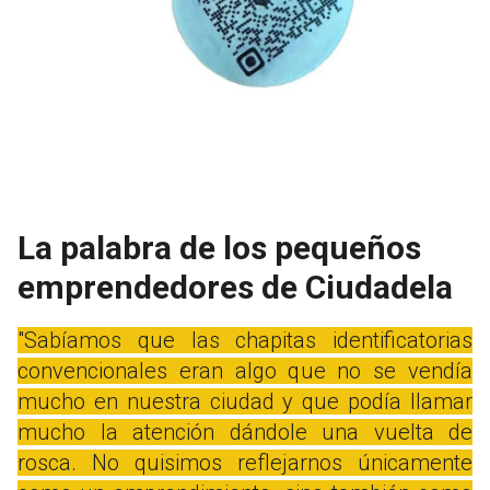
La palabra de los pequeños
emprendedores de Ciudadela
"Sabíamos que las chapitas identificatorias
convencionales eran algo que no se vendía
mucho en nuestra ciudad y que podía llamar
mucho la atención dándole una vuelta de
rosca. No quisimos reflejarnos únicamente