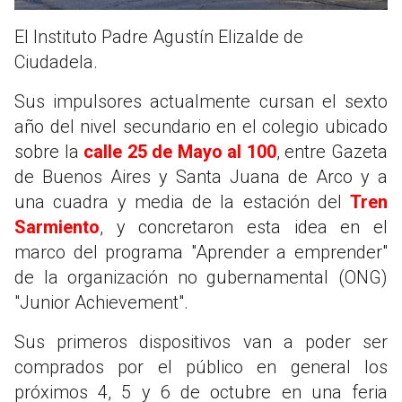
El Instituto Padre Agustín Elizalde de
Ciudadela.
Sus impulsores actualmente cursan el sexto
año del nivel secundario en el colegio ubicado
sobre la
calle 25 de Mayo al 100
, entre Gazeta
de Buenos Aires y Santa Juana de Arco y a
una cuadra y media de la estación del
Tren
Sarmiento
, y concretaron esta idea en el
marco del programa "Aprender a emprender"
de la organización no gubernamental (ONG)
"Junior Achievement".
Sus primeros dispositivos van a poder ser
comprados por el público en general los
próximos 4, 5 y 6 de octubre en una feria