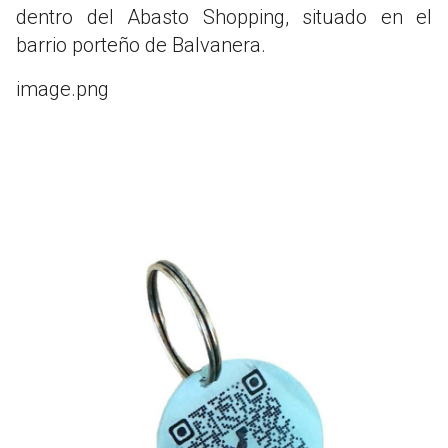
dentro del Abasto Shopping, situado en el
barrio porteño de Balvanera.
image.png