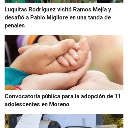
Luquitas Rodríguez visitó Ramos Mejía y
desafió a Pablo Migliore en una tanda de
penales
Convocatoria pública para la adopción de 11
adolescentes en Moreno