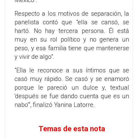
México".
Respecto a los motivos de separación, la
panelista contó que "ella se cansó, se
hartó. No hay tercera persona. Él está
muy en su rol político y no genera un
peso, y esa familia tiene que mantenerse
y vivir de algo".
"Ella le reconoce a sus íntimos que se
casó muy rápido. Se casó y se enamoró
porque le pareció un dulce y, textual
'después se fue dando cuenta que es un
nabo'", finalizó Yanina Latorre.
Temas de esta nota