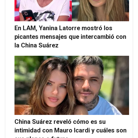
En LAM, Yanina Latorre mostró los
picantes mensajes que intercambió con
la China Suárez
China Suárez reveló cómo es su
intimidad con Mauro Icardi y cuáles son