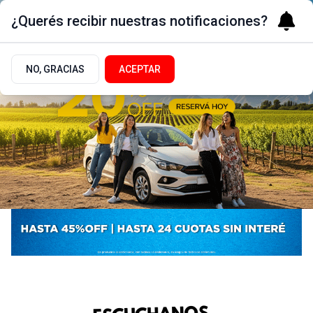
¿Querés recibir nuestras notificaciones?
NO, GRACIAS
ACEPTAR