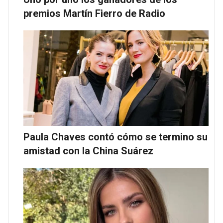
premios Martín Fierro de Radio
Paula Chaves contó cómo se termino su
amistad con la China Suárez