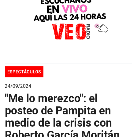
ESPECTÁCULOS
24/09/2024
"Me lo merezco": el
posteo de Pampita en
medio de la crisis con
Roberto García Moritán