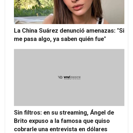
La China Suárez denunció amenazas: "Si
me pasa algo, ya saben quién fue"
Sin filtros: en su streaming, Ángel de
Brito expuso a la famosa que quiso
cobrarle una entrevista en dólares