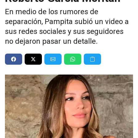
En medio de los rumores de
separación, Pampita subió un video a
sus redes sociales y sus seguidores
no dejaron pasar un detalle.