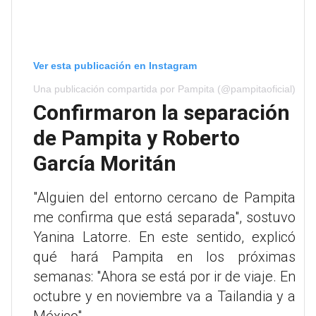
Ver esta publicación en Instagram
Una publicación compartida por Pampita (@pampitaoficial)
Confirmaron la separación
de Pampita y Roberto
García Moritán
"Alguien del entorno cercano de Pampita
me confirma que está separada", sostuvo
Yanina Latorre. En este sentido, explicó
qué hará Pampita en los próximas
semanas: "Ahora se está por ir de viaje. En
octubre y en noviembre va a Tailandia y a