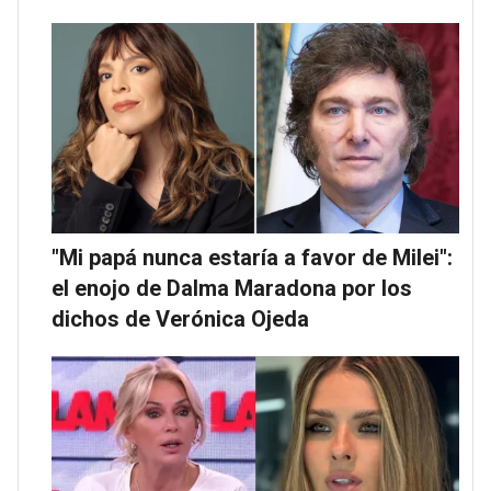
"Mi papá nunca estaría a favor de Milei":
el enojo de Dalma Maradona por los
dichos de Verónica Ojeda