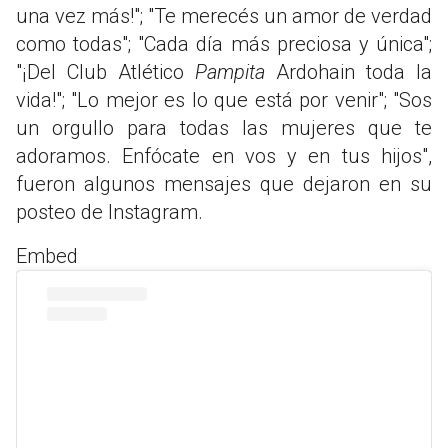
una vez más!"; "Te merecés un amor de verdad
como todas"; "Cada día más preciosa y única";
"¡Del Club Atlético
Pampita
Ardohain toda la
vida!"; "Lo mejor es lo que está por venir"; "Sos
un orgullo para todas las mujeres que te
adoramos. Enfócate en vos y en tus hijos",
fueron algunos mensajes que dejaron en su
posteo de Instagram.
Embed