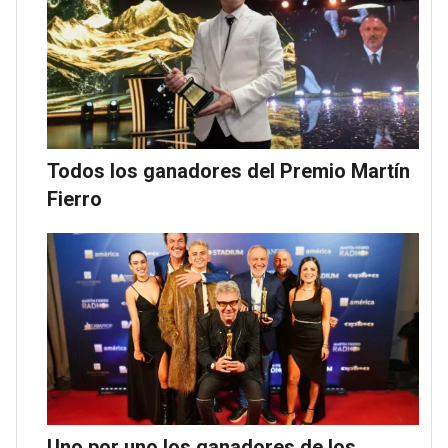
Todos los ganadores del Premio Martín
Fierro
Uno por uno los ganadores de los