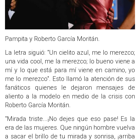
Pampita y Roberto García Moritán.
La letra siguió: "Un cielito azul, me lo merezco;
una vida cool, me la merezco; lo bueno viene a
mí y lo que está para mí viene en camino, yo
me lo merezco". Esto llamó la atención de sus
fanáticos quienes le dejaron mensajes de
aliento a la modelo en medio de la crisis con
Roberto García Moritán.
"Mirada triste...¡No dejes que eso pase! Es la
era de las mujeres. Que ningún hombre vuelva
a sacar el brillo de tu mirada y sonrisa, ¡arriba