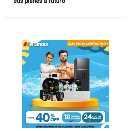
sus planes a futuro