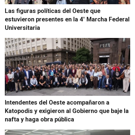
Las figuras políticas del Oeste que
estuvieron presentes en la 4° Marcha Federal
Universitaria
Intendentes del Oeste acompañaron a
Katopodis y exigieron al Gobierno que baje la
nafta y haga obra pública