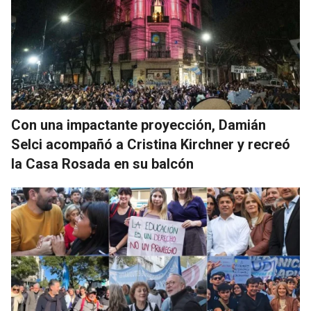
Con una impactante proyección, Damián
Selci acompañó a Cristina Kirchner y recreó
la Casa Rosada en su balcón