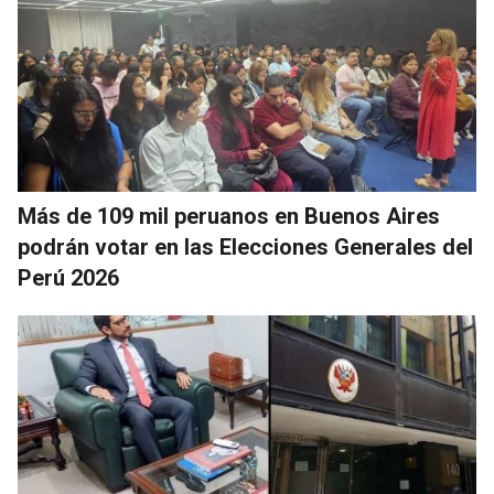
Más de 109 mil peruanos en Buenos Aires
podrán votar en las Elecciones Generales del
Perú 2026