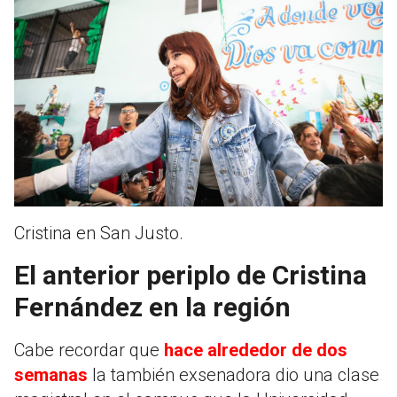
Cristina en San Justo.
El anterior periplo de Cristina
Fernández en la región
Cabe recordar que
hace alrededor de dos
semanas
la también exsenadora dio una clase