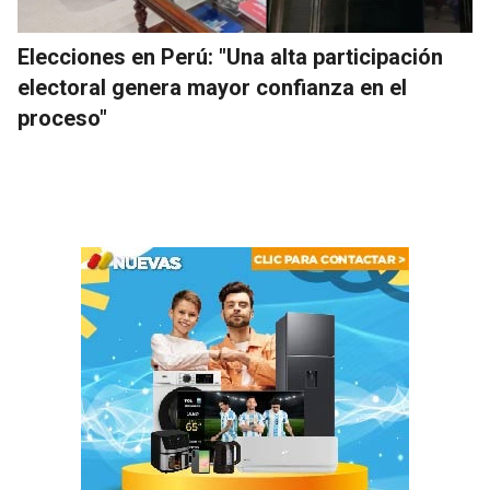
Elecciones en Perú: "Una alta participación
electoral genera mayor confianza en el
proceso"