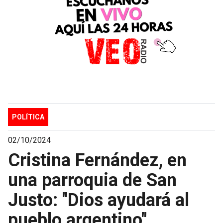
POLÍTICA
02/10/2024
Cristina Fernández, en
una parroquia de San
Justo: "Dios ayudará al
pueblo argentino"