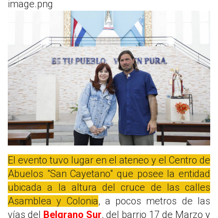
image.png
El evento tuvo lugar en el ateneo y el Centro de
Abuelos "San Cayetano" que posee la entidad
ubicada a la altura del cruce de las calles
Asamblea y Colonia
, a pocos metros de las
vías del
Belgrano Sur
, del barrio 17 de Marzo y