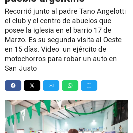
Recorrió junto al padre Tano Angelotti
el club y el centro de abuelos que
posee la iglesia en el barrio 17 de
Marzo. Es su segunda visita al Oeste
en 15 días. Video: un ejército de
motochorros para robar un auto en
San Justo