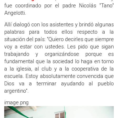
fue coordinado por el padre Nicolás "Tano"
Angelotti.
Allí dialogó con los asistentes y brindó algunas
palabras para todos ellos respecto a la
situación del país: "Quiero decirles que siempre
voy a estar con ustedes. Les pido que sigan
trabajando y organizándose porque es
fundamental que la sociedad lo haga en torno
a la iglesia, al club y a la cooperativa de la
escuela. Estoy absolutamente convencida que
Dios va a terminar ayudando al pueblo
argentino".
image.png