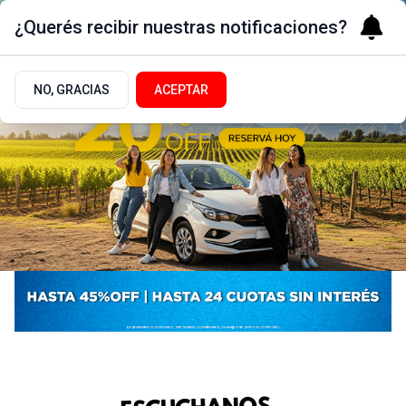
¿Querés recibir nuestras notificaciones?
NO, GRACIAS
ACEPTAR