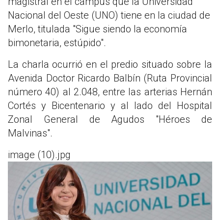
magistral en el campus que la Universidad
Nacional del Oeste (UNO) tiene en la ciudad de
Merlo, titulada "Sigue siendo la economía
bimonetaria, estúpido".
La charla ocurrió en el predio situado sobre la
Avenida Doctor Ricardo Balbín (Ruta Provincial
número 40) al 2.048, entre las arterias Hernán
Cortés y Bicentenario y al lado del Hospital
Zonal General de Agudos "Héroes de
Malvinas".
image (10).jpg