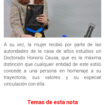
A su vez, la mujer recibió por parte de las
autoridades de la casa de altos estudios un
Doctorado Honoris Causa, que es la máxima
distinción que cualquier entidad de este estilo
concede a una persona en homenaje a su
trayectoria, sus valores y su especial
vinculación con ella.
Temas de esta nota