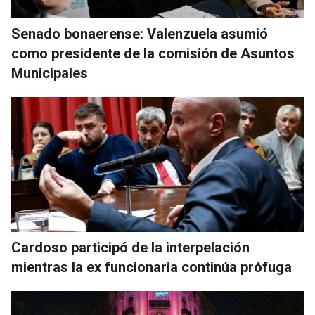
Senado bonaerense: Valenzuela asumió
como presidente de la comisión de Asuntos
Municipales
Cardoso participó de la interpelación
mientras la ex funcionaria continúa prófuga