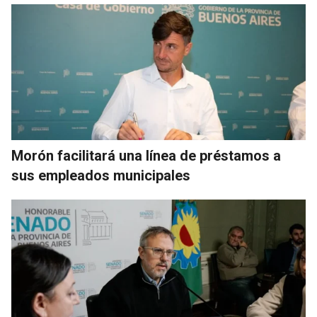
Morón facilitará una línea de préstamos a
sus empleados municipales