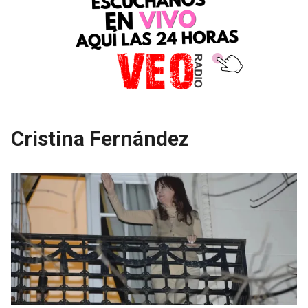
Cristina Fernández