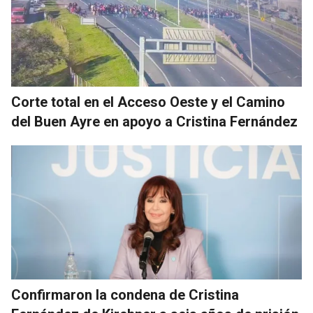
Corte total en el Acceso Oeste y el Camino
del Buen Ayre en apoyo a Cristina Fernández
Confirmaron la condena de Cristina