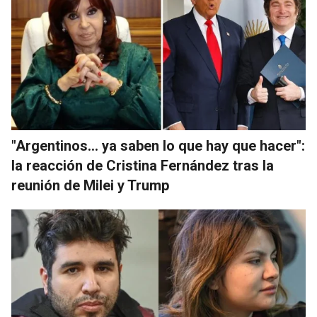
"Argentinos... ya saben lo que hay que hacer":
la reacción de Cristina Fernández tras la
reunión de Milei y Trump