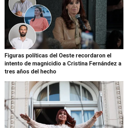
Figuras políticas del Oeste recordaron el
intento de magnicidio a Cristina Fernández a
tres años del hecho