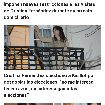
Imponen nuevas restricciones a las visitas
de Cristina Fernández durante su arresto
domiciliario
Cristina Fernández cuestionó a Kicillof por
desdoblar las elecciones: “no me interesa
tener razón, me interesa ganar las
elecciones”