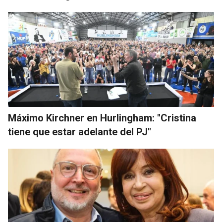
Máximo Kirchner en Hurlingham: "Cristina
tiene que estar adelante del PJ"