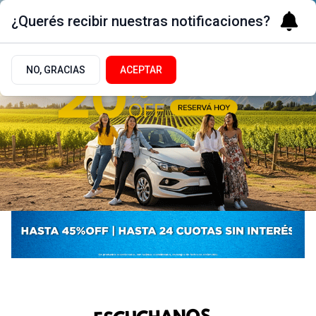
¿Querés recibir nuestras notificaciones?
NO, GRACIAS
ACEPTAR