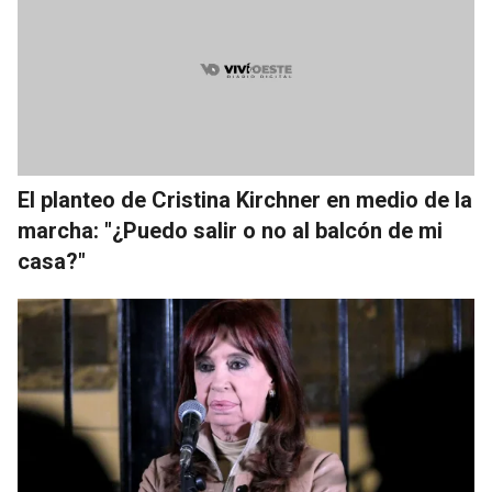
El planteo de Cristina Kirchner en medio de la
marcha: "¿Puedo salir o no al balcón de mi
casa?"