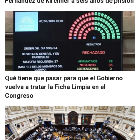
Fernández de Kirchner a seis años de prisión
Qué tiene que pasar para que el Gobierno
vuelva a tratar la Ficha Limpia en el
Congreso