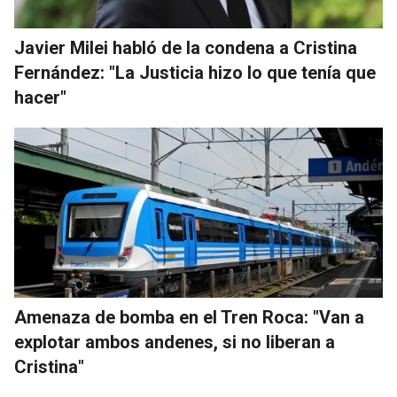
Javier Milei habló de la condena a Cristina
Fernández: "La Justicia hizo lo que tenía que
hacer"
Amenaza de bomba en el Tren Roca: "Van a
explotar ambos andenes, si no liberan a
Cristina"