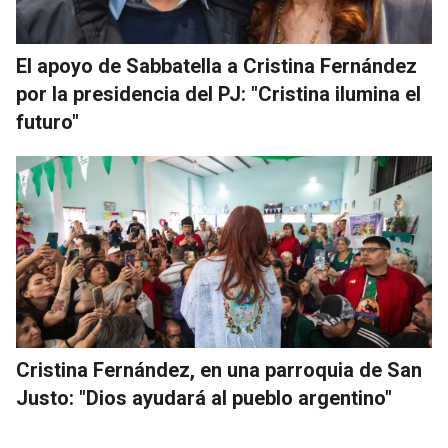
El apoyo de Sabbatella a Cristina Fernández
por la presidencia del PJ: "Cristina ilumina el
futuro"
Cristina Fernández, en una parroquia de San
Justo: "Dios ayudará al pueblo argentino"