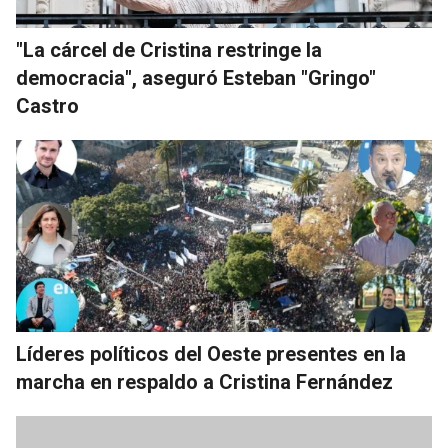
"La cárcel de Cristina restringe la
democracia", aseguró Esteban "Gringo"
Castro
Líderes políticos del Oeste presentes en la
marcha en respaldo a Cristina Fernández