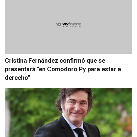
Cristina Fernández confirmó que se
presentará "en Comodoro Py para estar a
derecho"