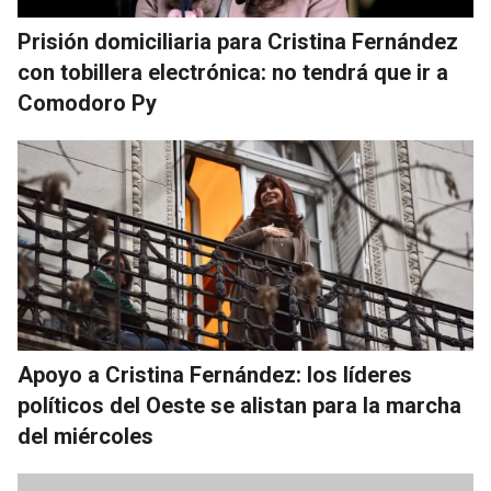
Prisión domiciliaria para Cristina Fernández
con tobillera electrónica: no tendrá que ir a
Comodoro Py
Apoyo a Cristina Fernández: los líderes
políticos del Oeste se alistan para la marcha
del miércoles