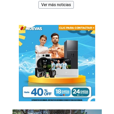
Ver más noticias