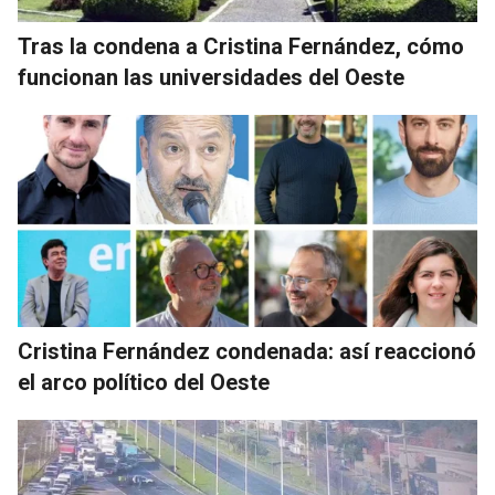
Tras la condena a Cristina Fernández, cómo
funcionan las universidades del Oeste
Cristina Fernández condenada: así reaccionó
el arco político del Oeste