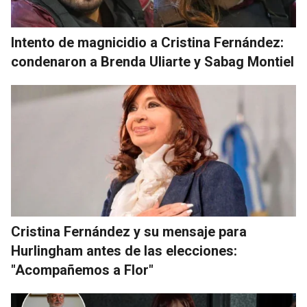
Intento de magnicidio a Cristina Fernández:
condenaron a Brenda Uliarte y Sabag Montiel
Cristina Fernández y su mensaje para
Hurlingham antes de las elecciones:
"Acompañemos a Flor"