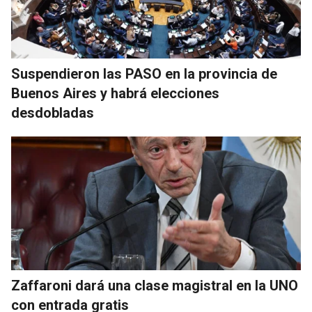
Suspendieron las PASO en la provincia de
Buenos Aires y habrá elecciones
desdobladas
Zaffaroni dará una clase magistral en la UNO
con entrada gratis