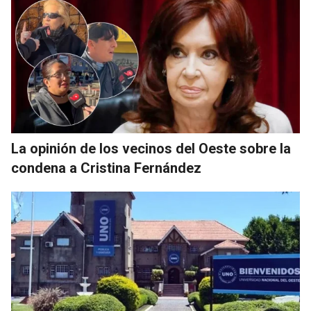
La opinión de los vecinos del Oeste sobre la
condena a Cristina Fernández