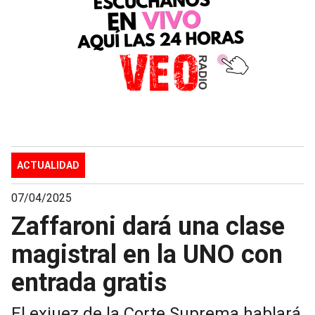
ACTUALIDAD
07/04/2025
Zaffaroni dará una clase
magistral en la UNO con
entrada gratis
El exjuez de la Corte Suprema hablará