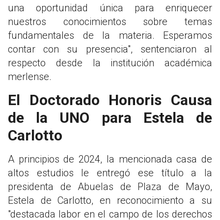
una oportunidad única para enriquecer
nuestros conocimientos sobre temas
fundamentales de la materia. Esperamos
contar con su presencia", sentenciaron al
respecto desde la institución académica
merlense.
El Doctorado Honoris Causa
de la UNO para Estela de
Carlotto
A principios de 2024, la mencionada casa de
altos estudios le entregó ese título a la
presidenta de Abuelas de Plaza de Mayo,
Estela de Carlotto, en reconocimiento a su
"destacada labor en el campo de los derechos