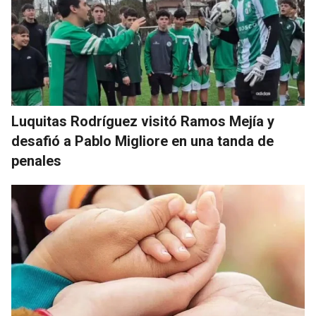
Luquitas Rodríguez visitó Ramos Mejía y
desafió a Pablo Migliore en una tanda de
penales