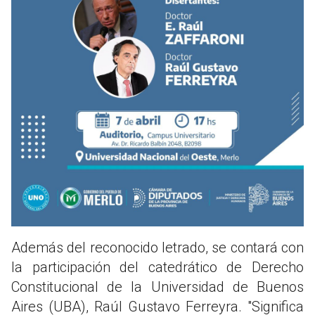
Además del reconocido letrado, se contará con
la participación del catedrático de Derecho
Constitucional de la Universidad de Buenos
Aires (UBA), Raúl Gustavo Ferreyra. "Significa