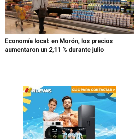
Economía local: en Morón, los precios
aumentaron un 2,11 % durante julio