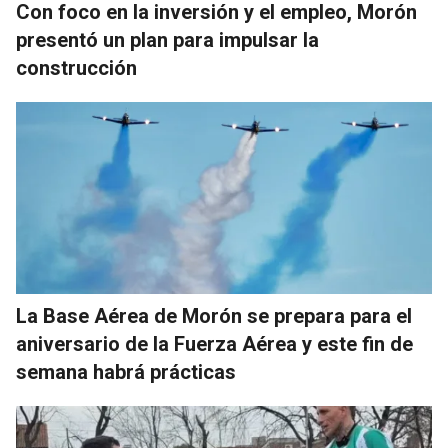
Con foco en la inversión y el empleo, Morón
presentó un plan para impulsar la
construcción
La Base Aérea de Morón se prepara para el
aniversario de la Fuerza Aérea y este fin de
semana habrá prácticas