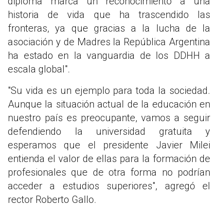
diploma marca un reconocimiento a una
historia de vida que ha trascendido las
fronteras, ya que gracias a la lucha de la
asociación y de Madres la República Argentina
ha estado en la vanguardia de los DDHH a
escala global".
"Su vida es un ejemplo para toda la sociedad.
Aunque la situación actual de la educación en
nuestro país es preocupante, vamos a seguir
defendiendo la universidad gratuita y
esperamos que el presidente Javier Milei
entienda el valor de ellas para la formación de
profesionales que de otra forma no podrían
acceder a estudios superiores", agregó el
rector Roberto Gallo.