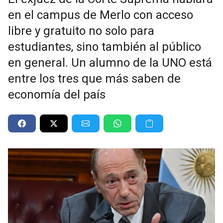
en el campus de Merlo con acceso
libre y gratuito no solo para
estudiantes, sino también al público
en general. Un alumno de la UNO está
entre los tres que más saben de
economía del país