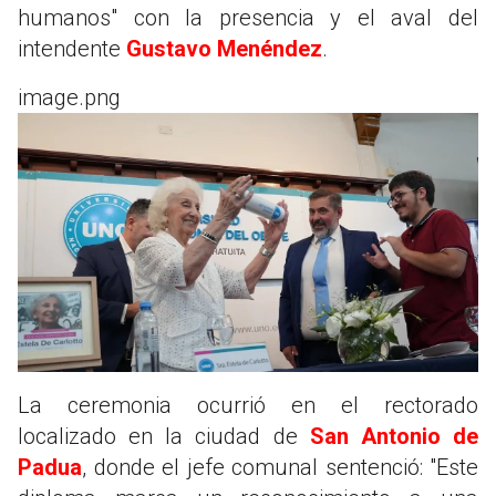
humanos" con la presencia y el aval del
intendente
Gustavo Menéndez
.
image.png
La ceremonia ocurrió en el rectorado
localizado en la ciudad de
San Antonio de
Padua
, donde el jefe comunal sentenció: "Este