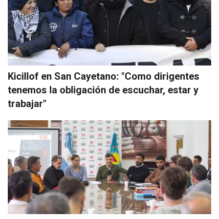
Kicillof en San Cayetano: "Como dirigentes
tenemos la obligación de escuchar, estar y
trabajar"