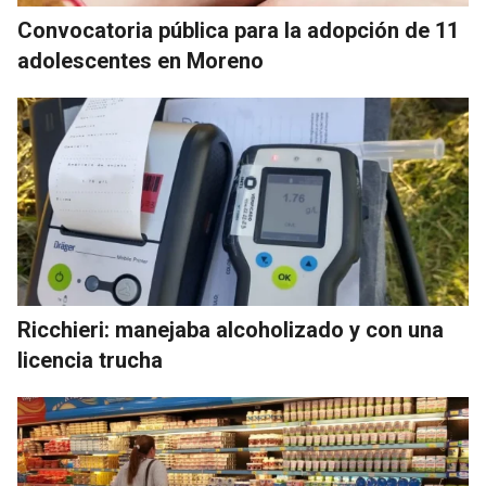
Convocatoria pública para la adopción de 11
adolescentes en Moreno
Ricchieri: manejaba alcoholizado y con una
licencia trucha