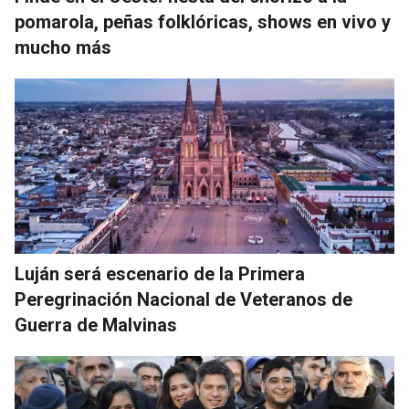
pomarola, peñas folklóricas, shows en vivo y
mucho más
Luján será escenario de la Primera
Peregrinación Nacional de Veteranos de
Guerra de Malvinas