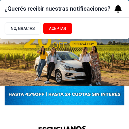
¿Querés recibir nuestras notificaciones?
NO, GRACIAS
ACEPTAR