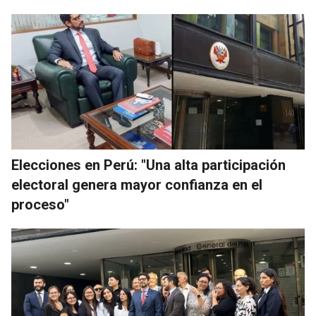
Elecciones en Perú: "Una alta participación
electoral genera mayor confianza en el
proceso"