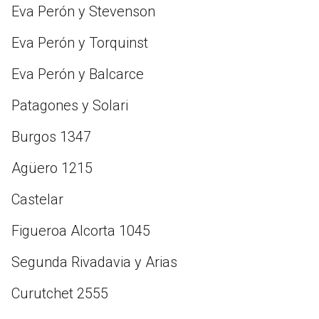
Eva Perón y Stevenson
Eva Perón y Torquinst
Eva Perón y Balcarce
Patagones y Solari
Burgos 1347
Agüero 1215
Castelar
Figueroa Alcorta 1045
Segunda Rivadavia y Arias
Curutchet 2555