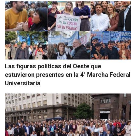
Las figuras políticas del Oeste que
estuvieron presentes en la 4° Marcha Federal
Universitaria