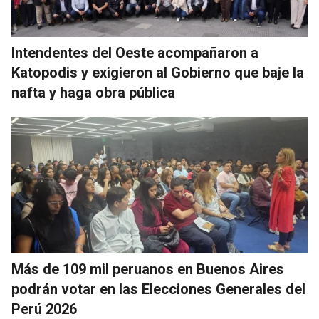
Intendentes del Oeste acompañaron a
Katopodis y exigieron al Gobierno que baje la
nafta y haga obra pública
Más de 109 mil peruanos en Buenos Aires
podrán votar en las Elecciones Generales del
Perú 2026