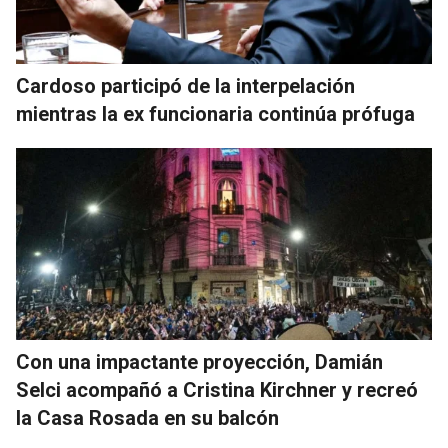
Cardoso participó de la interpelación
mientras la ex funcionaria continúa prófuga
Con una impactante proyección, Damián
Selci acompañó a Cristina Kirchner y recreó
la Casa Rosada en su balcón