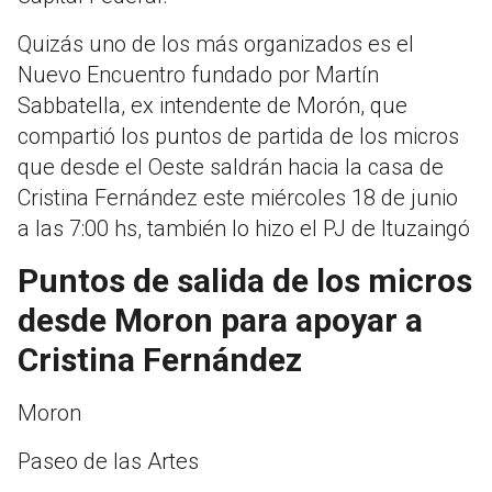
Quizás uno de los más organizados es el
Nuevo Encuentro fundado por Martín
Sabbatella, ex intendente de Morón, que
compartió los puntos de partida de los micros
que desde el Oeste saldrán hacia la casa de
Cristina Fernández este miércoles 18 de junio
a las 7:00 hs, también lo hizo el PJ de Ituzaingó
Puntos de salida de los micros
desde Moron para apoyar a
Cristina Fernández
Moron
Paseo de las Artes