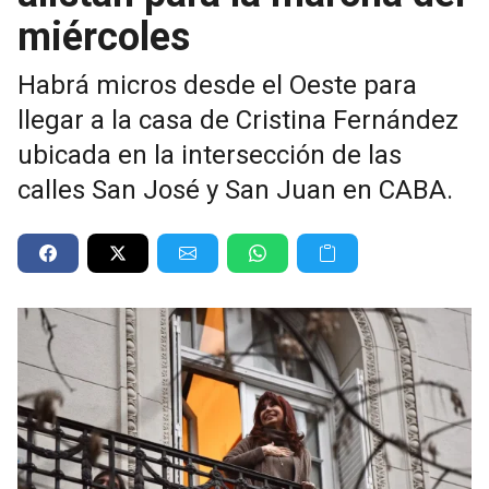
miércoles
Habrá micros desde el Oeste para
llegar a la casa de Cristina Fernández
ubicada en la intersección de las
calles San José y San Juan en CABA.