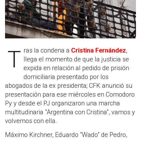
Tras la condena a
Cristina Fernández
,
llega el momento de que la justicia se
expida en relación al pedido de prisión
domiciliaria presentado por los
abogados de la ex presidenta; CFK anunció su
presentación para ese miércoles en Comodoro
Py y desde el PJ organizaron una marcha
multitudinaria "Argentina con Cristina", vamos y
volvemos con ella.
Máximo Kirchner, Eduardo "Wado" de Pedro,