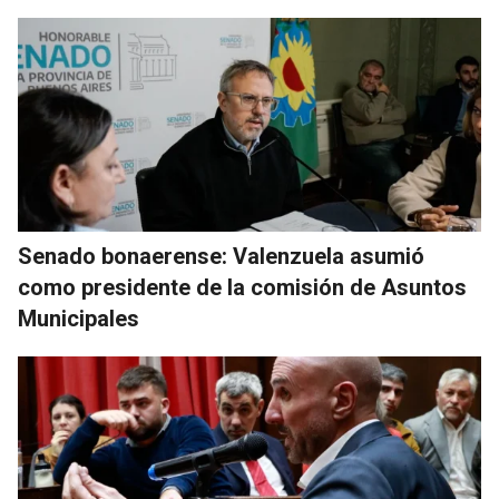
Senado bonaerense: Valenzuela asumió
como presidente de la comisión de Asuntos
Municipales