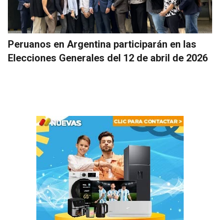
Peruanos en Argentina participarán en las
Elecciones Generales del 12 de abril de 2026