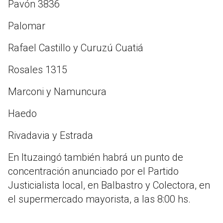
Pavón 3836
Palomar
Rafael Castillo y Curuzú Cuatiá
Rosales 1315
Marconi y Namuncura
Haedo
Rivadavia y Estrada
En Ituzaingó también habrá un punto de
concentración anunciado por el Partido
Justicialista local, en Balbastro y Colectora, en
el supermercado mayorista, a las 8:00 hs.