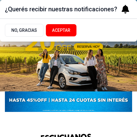
¿Querés recibir nuestras notificaciones?
NO, GRACIAS
ACEPTAR