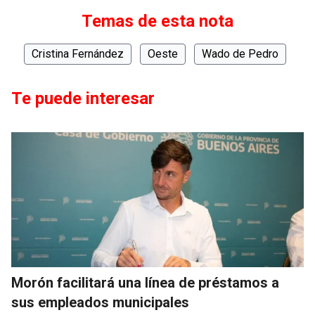
Temas de esta nota
Cristina Fernández
Oeste
Wado de Pedro
Te puede interesar
Morón facilitará una línea de préstamos a
sus empleados municipales