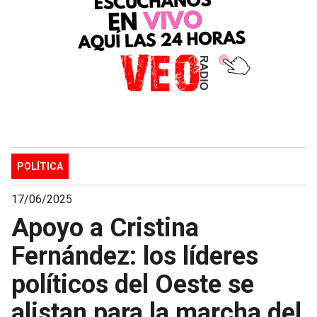
POLÍTICA
17/06/2025
Apoyo a Cristina
Fernández: los líderes
políticos del Oeste se
alistan para la marcha del