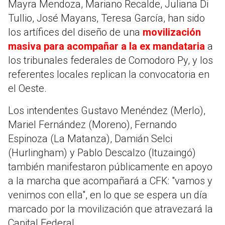
Mayra Mendoza, Mariano Recalde, Juliana Di
Tullio, José Mayans, Teresa García, han sido
los artífices del diseño de una
movilización
masiva para acompañar a la ex mandataria
a
los tribunales federales de Comodoro Py, y los
referentes locales replican la convocatoria en
el Oeste.
Los intendentes Gustavo Menéndez (Merlo),
Mariel Fernández (Moreno), Fernando
Espinoza (La Matanza), Damián Selci
(Hurlingham) y Pablo Descalzo (Ituzaingó)
también manifestaron públicamente en apoyo
a la marcha que acompañará a CFK: "vamos y
venimos con ella", en lo que se espera un día
marcado por la movilización que atravezará la
Capital Federal.