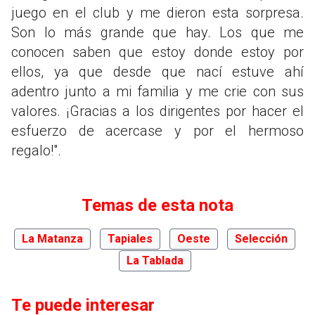
juego en el club y me dieron esta sorpresa.
Son lo más grande que hay. Los que me
conocen saben que estoy donde estoy por
ellos, ya que desde que nací estuve ahí
adentro junto a mi familia y me crie con sus
valores. ¡Gracias a los dirigentes por hacer el
esfuerzo de acercase y por el hermoso
regalo!".
Temas de esta nota
La Matanza
Tapiales
Oeste
Selección
La Tablada
Te puede interesar