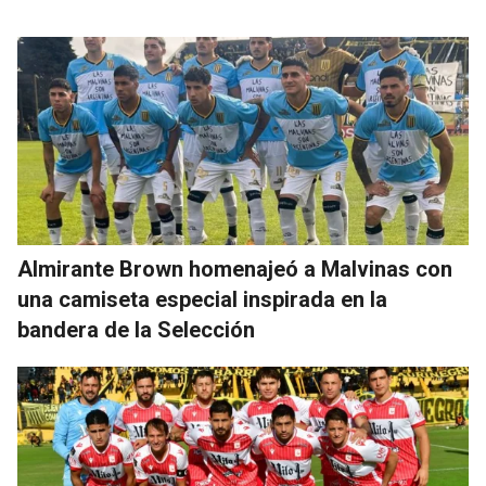
Almirante Brown homenajeó a Malvinas con
una camiseta especial inspirada en la
bandera de la Selección