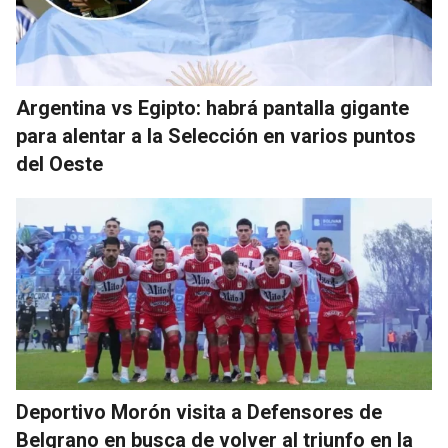
Argentina vs Egipto: habrá pantalla gigante
para alentar a la Selección en varios puntos
del Oeste
Deportivo Morón visita a Defensores de
Belgrano en busca de volver al triunfo en la