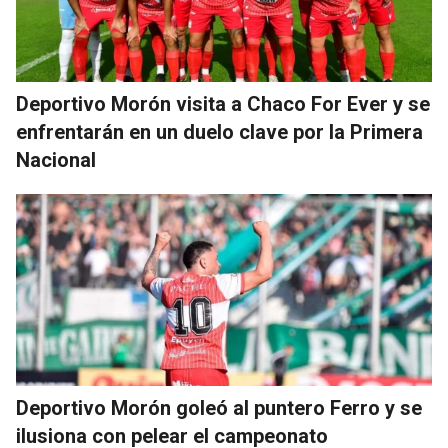
Deportivo Morón visita a Chaco For Ever y se
enfrentarán en un duelo clave por la Primera
Nacional
Deportivo Morón goleó al puntero Ferro y se
ilusiona con pelear el campeonato