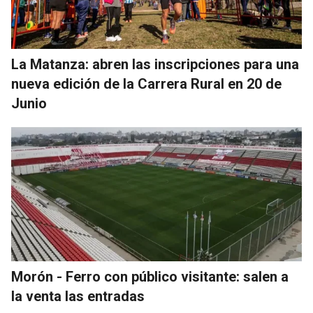
La Matanza: abren las inscripciones para una
nueva edición de la Carrera Rural en 20 de
Junio
Morón - Ferro con público visitante: salen a
la venta las entradas