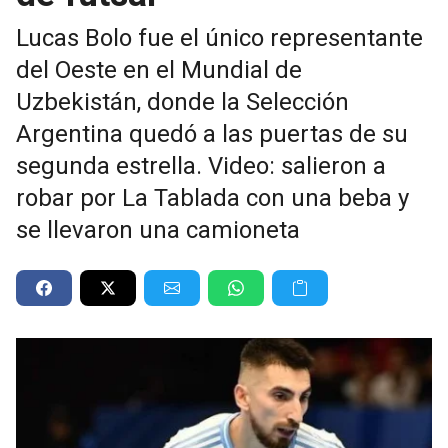
Lucas Bolo fue el único representante
del Oeste en el Mundial de
Uzbekistán, donde la Selección
Argentina quedó a las puertas de su
segunda estrella. Video: salieron a
robar por La Tablada con una beba y
se llevaron una camioneta