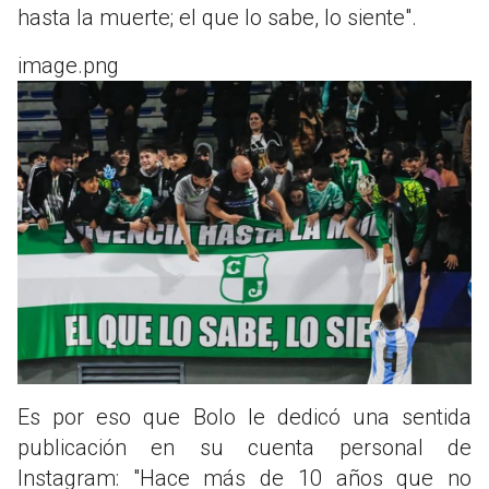
hasta la muerte; el que lo sabe, lo siente".
image.png
Es por eso que Bolo le dedicó una sentida
publicación en su cuenta personal de
Instagram: "Hace más de 10 años que no