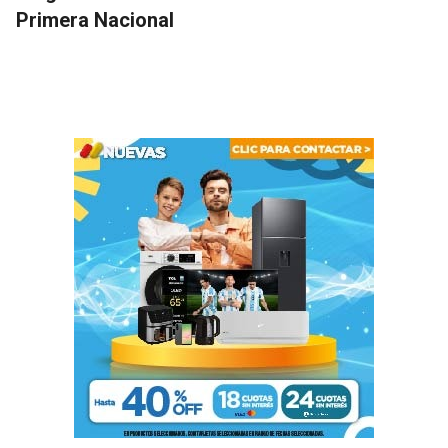
Primera Nacional