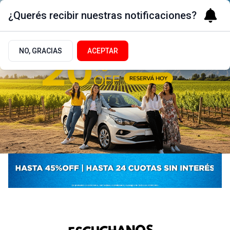
¿Querés recibir nuestras notificaciones?
NO, GRACIAS
ACEPTAR