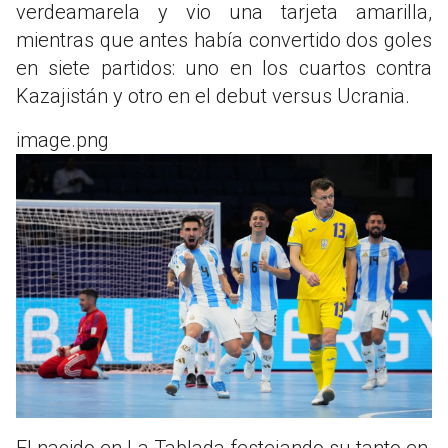
verdeamarela y vio una tarjeta amarilla,
mientras que antes había convertido dos goles
en siete partidos: uno en los cuartos contra
Kazajistán y otro en el debut versus Ucrania.
image.png