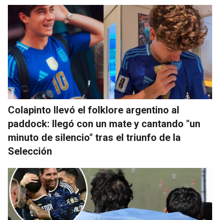
Colapinto llevó el folklore argentino al
paddock: llegó con un mate y cantando "un
minuto de silencio" tras el triunfo de la
Selección