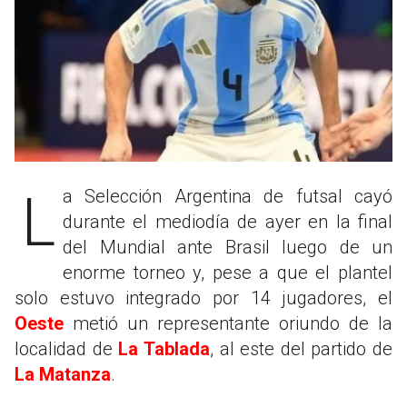
La Selección Argentina de futsal cayó
durante el mediodía de ayer en la final
del Mundial ante Brasil luego de un
enorme torneo y, pese a que el plantel
solo estuvo integrado por 14 jugadores, el
Oeste
metió un representante oriundo de la
localidad de
La Tablada
, al este del partido de
La Matanza
.