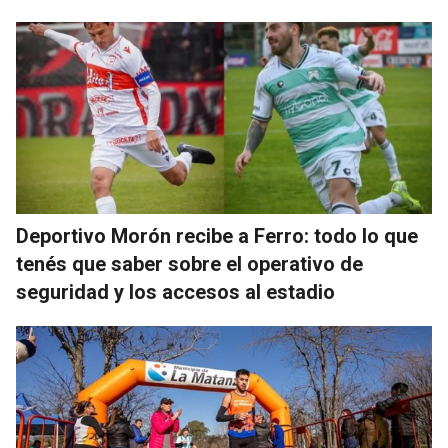
Deportivo Morón recibe a Ferro: todo lo que
tenés que saber sobre el operativo de
seguridad y los accesos al estadio