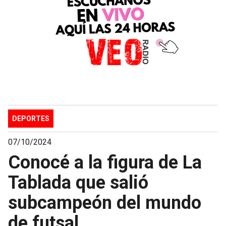
DEPORTES
07/10/2024
Conocé a la figura de La
Tablada que salió
subcampeón del mundo
de futsal