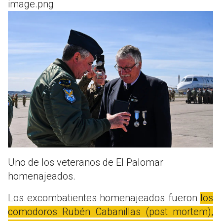
image.png
Uno de los veteranos de El Palomar
homenajeados.
Los excombatientes homenajeados fueron
los
comodoros Rubén Cabanillas (post mortem),