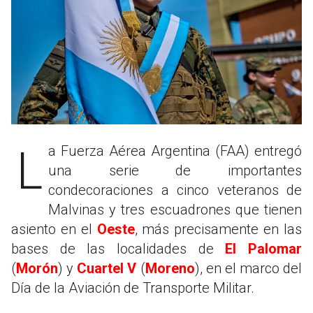
La Fuerza Aérea Argentina (FAA) entregó
una serie de importantes
condecoraciones a cinco veteranos de
Malvinas y tres escuadrones que tienen
asiento en el
Oeste
, más precisamente en las
bases de las localidades de
El Palomar
(
Morón
) y
Cuartel V
(
Moreno
), en el marco del
Día de la Aviación de Transporte Militar.