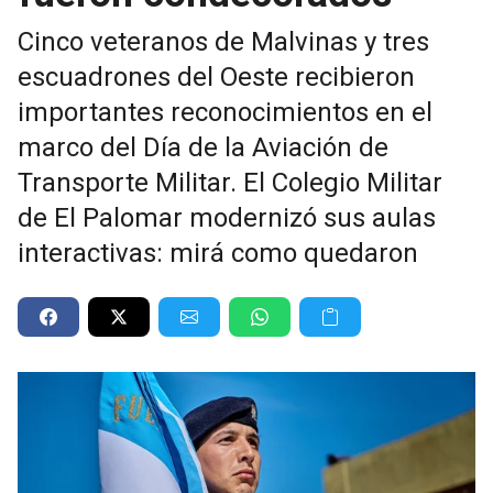
Cinco veteranos de Malvinas y tres
escuadrones del Oeste recibieron
importantes reconocimientos en el
marco del Día de la Aviación de
Transporte Militar. El Colegio Militar
de El Palomar modernizó sus aulas
interactivas: mirá como quedaron