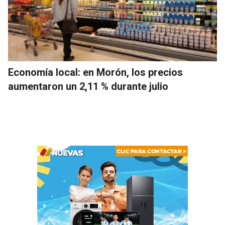
Economía local: en Morón, los precios
aumentaron un 2,11 % durante julio