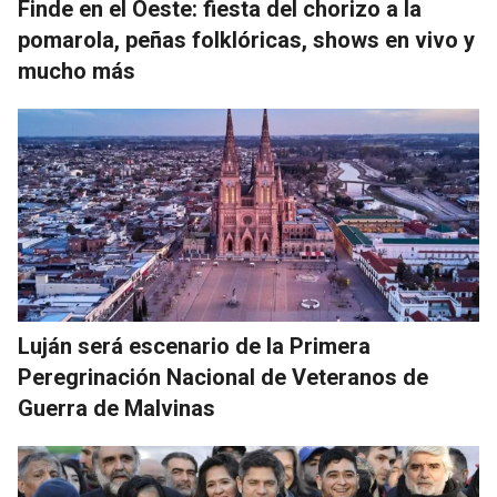
Finde en el Oeste: fiesta del chorizo a la
pomarola, peñas folklóricas, shows en vivo y
mucho más
Luján será escenario de la Primera
Peregrinación Nacional de Veteranos de
Guerra de Malvinas