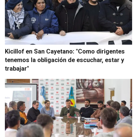
Kicillof en San Cayetano: "Como dirigentes
tenemos la obligación de escuchar, estar y
trabajar"