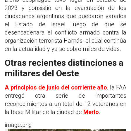
2023 y consistió en la evacuación de los
ciudadanos argentinos que quedaron varados
el Estado de Israel luego de que se
desencadenara el conflicto armado contra la
organización terrorista Hamás, el cual continúa
en la actualidad y ya se cobró miles de vidas.
Otras recientes distinciones a
militares del Oeste
A principios de junio del corriente año
, la FAA
entregó otra serie de importantes
reconocimientos a un total de 12 veteranos en
la Base Militar de la ciudad de
Merlo
.
image.png