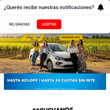
¿Querés recibir nuestras notificaciones?
NO, GRACIAS
ACEPTAR