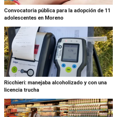
Convocatoria pública para la adopción de 11
adolescentes en Moreno
Ricchieri: manejaba alcoholizado y con una
licencia trucha