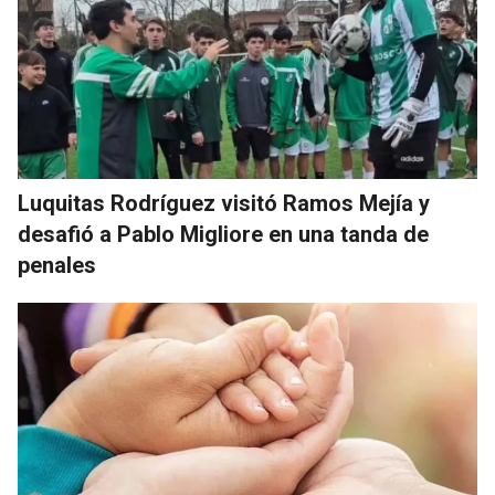
Luquitas Rodríguez visitó Ramos Mejía y
desafió a Pablo Migliore en una tanda de
penales