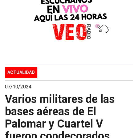
ACTUALIDAD
07/10/2024
Varios militares de las
bases aéreas de El
Palomar y Cuartel V
fueron condecorados