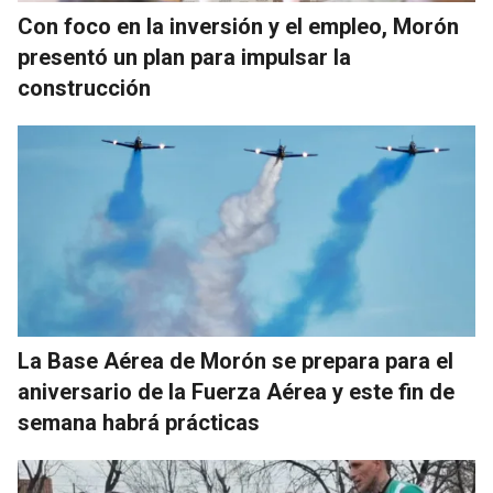
Con foco en la inversión y el empleo, Morón
presentó un plan para impulsar la
construcción
La Base Aérea de Morón se prepara para el
aniversario de la Fuerza Aérea y este fin de
semana habrá prácticas