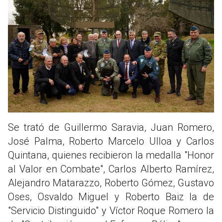
Se trató de Guillermo Saravia, Juan Romero,
José Palma, Roberto Marcelo Ulloa y Carlos
Quintana, quienes recibieron la medalla "Honor
al Valor en Combate", Carlos Alberto Ramírez,
Alejandro Matarazzo, Roberto Gómez, Gustavo
Oses, Osvaldo Miguel y Roberto Baiz la de
"Servicio Distinguido" y Víctor Roque Romero la