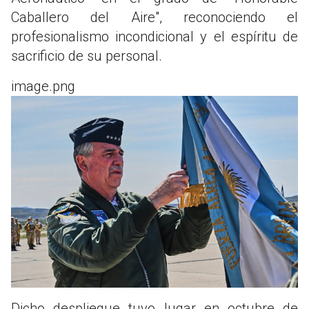
Caballero del Aire", reconociendo el
profesionalismo incondicional y el espíritu de
sacrificio de su personal.
image.png
Dicho despliegue tuvo lugar en octubre de