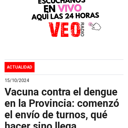
ACTUALIDAD
15/10/2024
Vacuna contra el dengue
en la Provincia: comenzó
el envío de turnos, qué
hacer sino llega