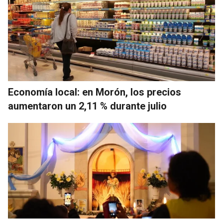
Economía local: en Morón, los precios
aumentaron un 2,11 % durante julio