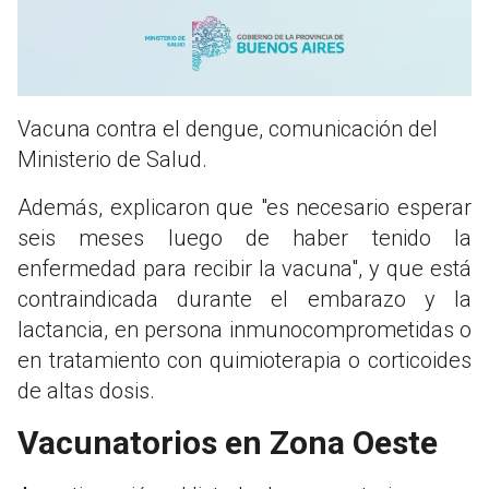
Vacuna contra el dengue, comunicación del
Ministerio de Salud.
Además, explicaron que "es necesario esperar
seis meses luego de haber tenido la
enfermedad para recibir la vacuna", y que está
contraindicada durante el embarazo y la
lactancia, en persona inmunocomprometidas o
en tratamiento con quimioterapia o corticoides
de altas dosis.
Vacunatorios en Zona Oeste