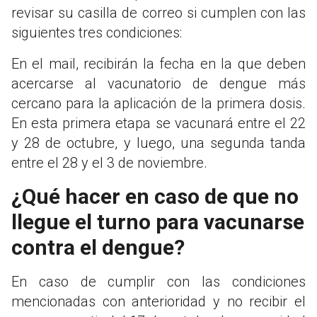
revisar su casilla de correo si cumplen con las
siguientes tres condiciones:
En el mail, recibirán la fecha en la que deben
acercarse al vacunatorio de dengue más
cercano para la aplicación de la primera dosis.
En esta primera etapa se vacunará entre el 22
y 28 de octubre, y luego, una segunda tanda
entre el 28 y el 3 de noviembre.
¿Qué hacer en caso de que no
llegue el turno para vacunarse
contra el dengue?
En caso de cumplir con las condiciones
mencionadas con anterioridad y no recibir el