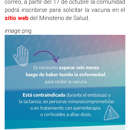
correo, a partir del 17 de octubre la comunidad
podrá inscribirse para solicitar la vacuna en el
sitio web
del Ministerio de Salud.
image.png