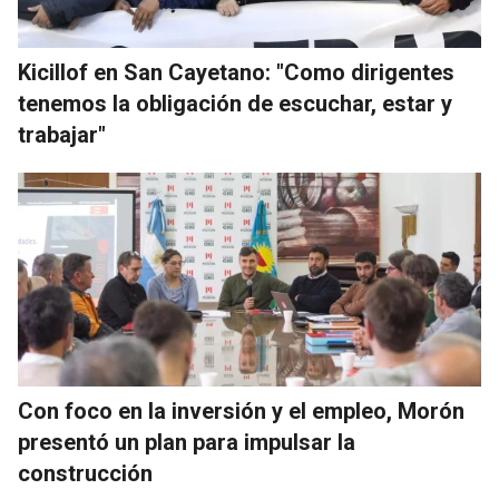
Kicillof en San Cayetano: "Como dirigentes
tenemos la obligación de escuchar, estar y
trabajar"
Con foco en la inversión y el empleo, Morón
presentó un plan para impulsar la
construcción