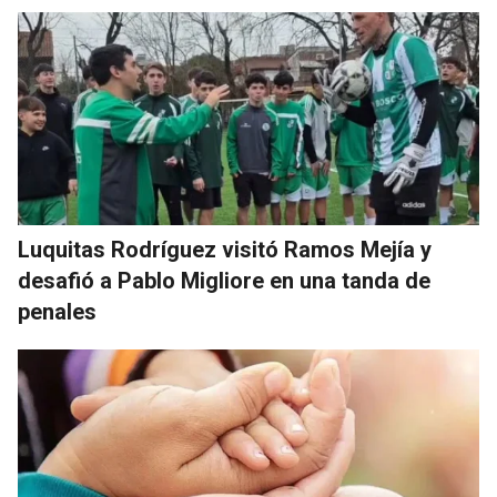
Luquitas Rodríguez visitó Ramos Mejía y
desafió a Pablo Migliore en una tanda de
penales