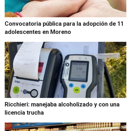
Convocatoria pública para la adopción de 11
adolescentes en Moreno
Ricchieri: manejaba alcoholizado y con una
licencia trucha