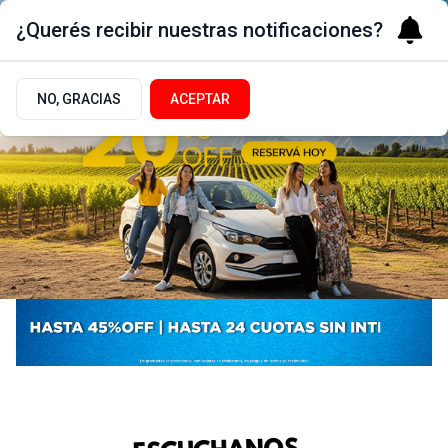
¿Querés recibir nuestras notificaciones?
NO, GRACIAS
ACEPTAR