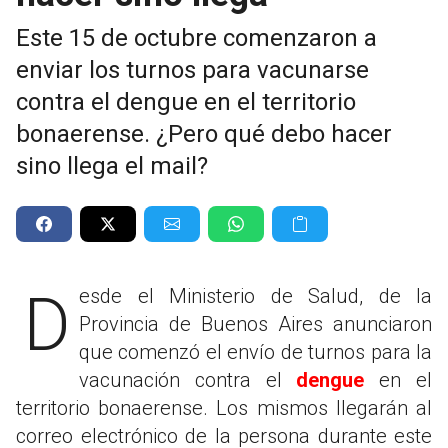
Este 15 de octubre comenzaron a
enviar los turnos para vacunarse
contra el dengue en el territorio
bonaerense. ¿Pero qué debo hacer
sino llega el mail?
Desde el Ministerio de Salud, de la
Provincia de Buenos Aires anunciaron
que comenzó el envío de turnos para la
vacunación contra el
dengue
en el
territorio bonaerense. Los mismos llegarán al
correo electrónico de la persona durante este