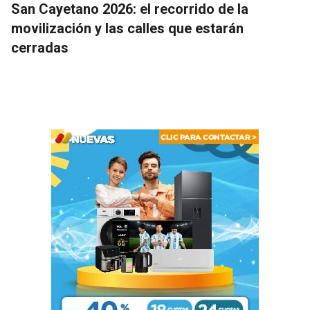
San Cayetano 2026: el recorrido de la
movilización y las calles que estarán
cerradas