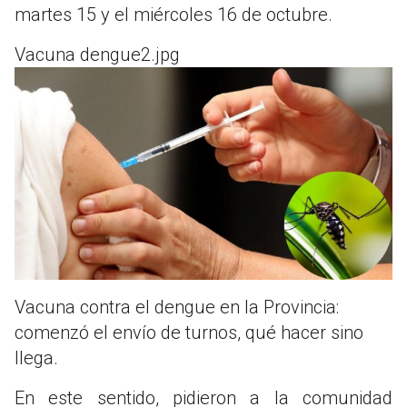
martes 15 y el miércoles 16 de octubre.
Vacuna dengue2.jpg
Vacuna contra el dengue en la Provincia:
comenzó el envío de turnos, qué hacer sino
llega.
En este sentido, pidieron a la comunidad