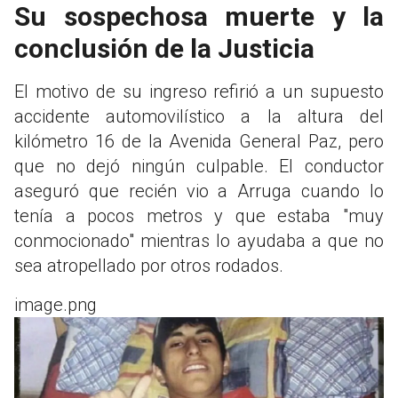
Su sospechosa muerte y la
conclusión de la Justicia
El motivo de su ingreso refirió a un supuesto
accidente automovilístico a la altura del
kilómetro 16 de la Avenida General Paz, pero
que no dejó ningún culpable. El conductor
aseguró que recién vio a Arruga cuando lo
tenía a pocos metros y que estaba "muy
conmocionado" mientras lo ayudaba a que no
sea atropellado por otros rodados.
image.png