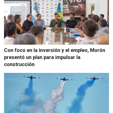
Con foco en la inversión y el empleo, Morón
presentó un plan para impulsar la
construcción