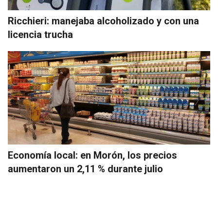
Ricchieri: manejaba alcoholizado y con una
licencia trucha
Economía local: en Morón, los precios
aumentaron un 2,11 % durante julio