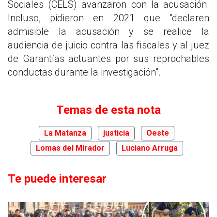
Sociales (CELS) avanzaron con la acusación.
Incluso, pidieron en 2021 que "declaren
admisible la acusación y se realice la
audiencia de juicio contra las fiscales y al juez
de Garantías actuantes por sus reprochables
conductas durante la investigación".
Temas de esta nota
La Matanza
justicia
Oeste
Lomas del Mirador
Luciano Arruga
Te puede interesar