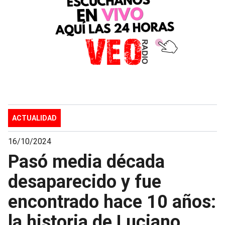
ACTUALIDAD
16/10/2024
Pasó media década
desaparecido y fue
encontrado hace 10 años:
la historia de Luciano