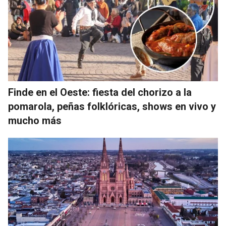
Finde en el Oeste: fiesta del chorizo a la
pomarola, peñas folklóricas, shows en vivo y
mucho más