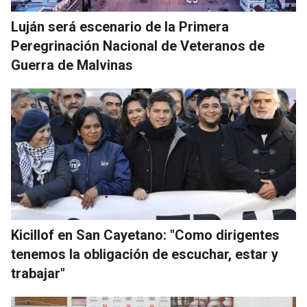
Luján será escenario de la Primera
Peregrinación Nacional de Veteranos de
Guerra de Malvinas
Kicillof en San Cayetano: "Como dirigentes
tenemos la obligación de escuchar, estar y
trabajar"