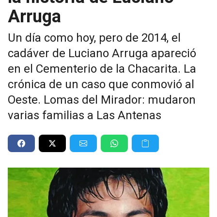
Arruga
Un día como hoy, pero de 2014, el
cadáver de Luciano Arruga apareció
en el Cementerio de la Chacarita. La
crónica de un caso que conmovió al
Oeste. Lomas del Mirador: mudaron
varias familias a Las Antenas