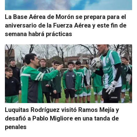
La Base Aérea de Morón se prepara para el
aniversario de la Fuerza Aérea y este fin de
semana habrá prácticas
Luquitas Rodríguez visitó Ramos Mejía y
desafió a Pablo Migliore en una tanda de
penales