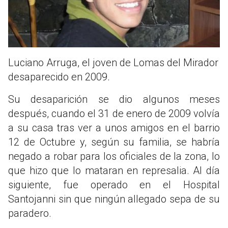
Luciano Arruga, el joven de Lomas del Mirador
desaparecido en 2009.
Su desaparición se dio algunos meses
después, cuando el 31 de enero de 2009 volvía
a su casa tras ver a unos amigos en el barrio
12 de Octubre y, según su familia, se habría
negado a robar para los oficiales de la zona, lo
que hizo que lo mataran en represalia. Al día
siguiente, fue operado en el Hospital
Santojanni sin que ningún allegado sepa de su
paradero.