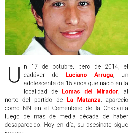
Un 17 de octubre, pero de 2014, el
cadáver de
Luciano Arruga
, un
adolescente de 16 años que nació en la
localidad de
Lomas del Mirador
, al
norte del partido de
La Matanza
, apareció
como NN en el Cementerio de la Chacarita
luego de más de media década de haber
desaparecido. Hoy en día, su asesinato sigue
impune.