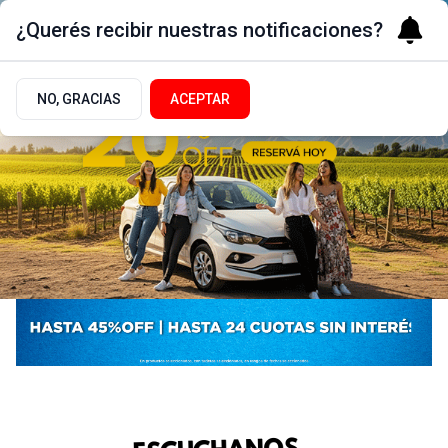
¿Querés recibir nuestras notificaciones?
NO, GRACIAS
ACEPTAR