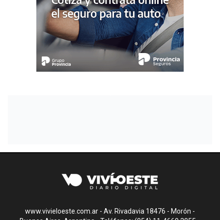
www.vivieloeste.com.ar - Av. Rivadavia 18476 - Morón -