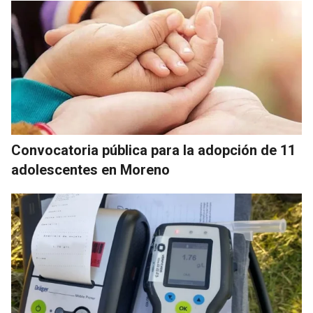
Convocatoria pública para la adopción de 11
adolescentes en Moreno