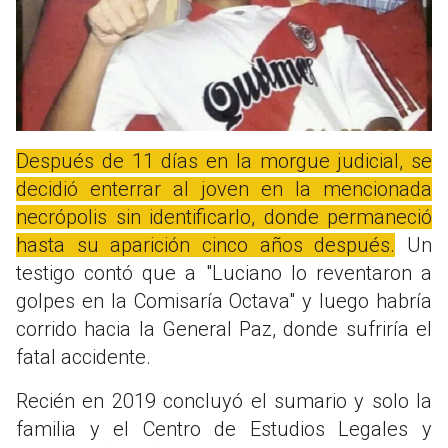
Después de 11 días en la morgue judicial, se
decidió enterrar al joven en la mencionada
necrópolis sin identificarlo, donde permaneció
hasta su aparición cinco años después.
Un
testigo contó que a "Luciano lo reventaron a
golpes en la Comisaría Octava" y luego habría
corrido hacia la General Paz, donde sufriría el
fatal accidente.
Recién en 2019 concluyó el sumario y solo la
familia y el Centro de Estudios Legales y