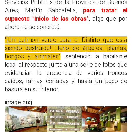
Servicios Públicos de la Provincia de Buenos
Aires, Martín Sabbatella,
para tratar el
supuesto "inicio de las obras"
, algo que por
ahora no se concretó.
"¡Un pulmón verde para el Distirto que está
siendo destruido! Lleno de árboles, plantas,
hongos y animales"
, sentenció la habitante
local al respecto junto a una serie de fotos que
evidencian la presencia de varios troncos
caídos, ramas cortadas y hasta un poco de
basura en su interior.
image.png