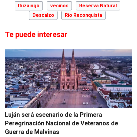
Ituzaingó
vecinos
Reserva Natural
Descalzo
Río Reconquista
Te puede interesar
Luján será escenario de la Primera
Peregrinación Nacional de Veteranos de
Guerra de Malvinas