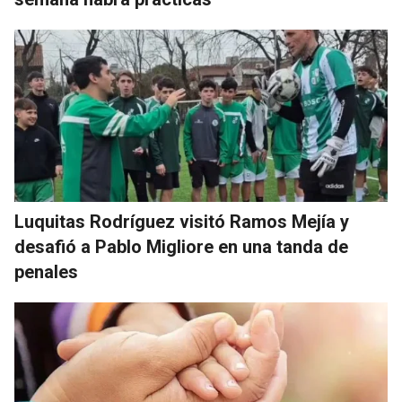
Luquitas Rodríguez visitó Ramos Mejía y
desafió a Pablo Migliore en una tanda de
penales