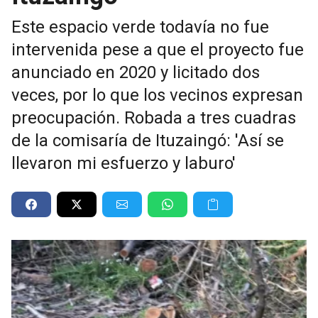
Este espacio verde todavía no fue
intervenida pese a que el proyecto fue
anunciado en 2020 y licitado dos
veces, por lo que los vecinos expresan
preocupación. Robada a tres cuadras
de la comisaría de Ituzaingó: 'Así se
llevaron mi esfuerzo y laburo'