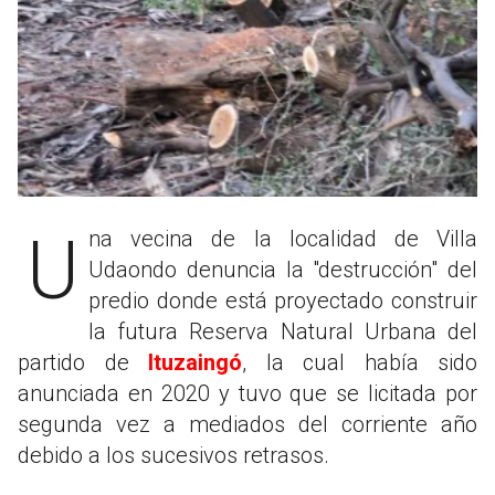
Una vecina de la localidad de Villa
Udaondo denuncia la "destrucción" del
predio donde está proyectado construir
la futura Reserva Natural Urbana del
partido de
Ituzaingó
, la cual había sido
anunciada en 2020 y tuvo que se licitada por
segunda vez a mediados del corriente año
debido a los sucesivos retrasos.