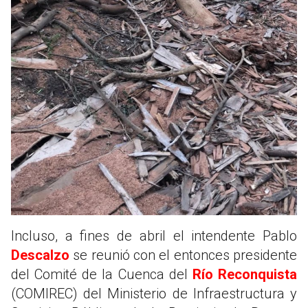
Incluso, a fines de abril el intendente Pablo
Descalzo
se reunió con el entonces presidente
del Comité de la Cuenca del
Río Reconquista
(COMIREC) del Ministerio de Infraestructura y