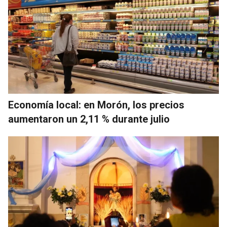
Economía local: en Morón, los precios
aumentaron un 2,11 % durante julio