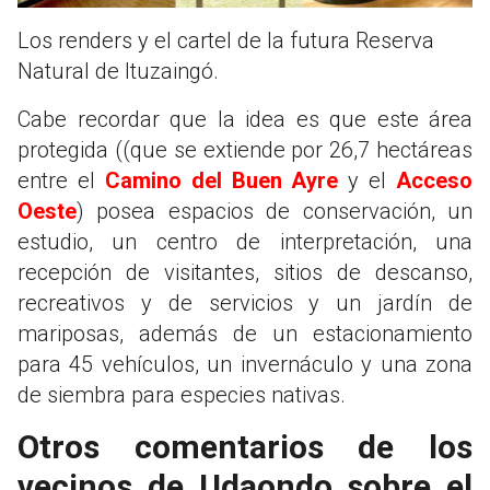
Los renders y el cartel de la futura Reserva
Natural de Ituzaingó.
Cabe recordar que la idea es que este área
protegida ((que se extiende por 26,7 hectáreas
entre el
Camino del Buen Ayre
y el
Acceso
Oeste
) posea espacios de conservación, un
estudio, un centro de interpretación, una
recepción de visitantes, sitios de descanso,
recreativos y de servicios y un jardín de
mariposas, además de un estacionamiento
para 45 vehículos, un invernáculo y una zona
de siembra para especies nativas.
Otros comentarios de los
vecinos de Udaondo sobre el