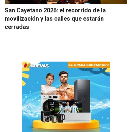
San Cayetano 2026: el recorrido de la
movilización y las calles que estarán
cerradas