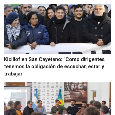
Kicillof en San Cayetano: "Como dirigentes
tenemos la obligación de escuchar, estar y
trabajar"