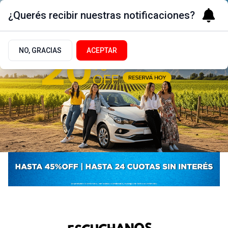
¿Querés recibir nuestras notificaciones?
NO, GRACIAS
ACEPTAR