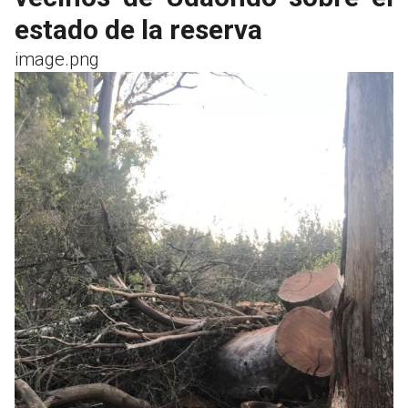
estado de la reserva
image.png