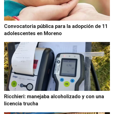
Convocatoria pública para la adopción de 11
adolescentes en Moreno
Ricchieri: manejaba alcoholizado y con una
licencia trucha