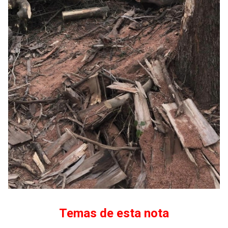
Temas de esta nota