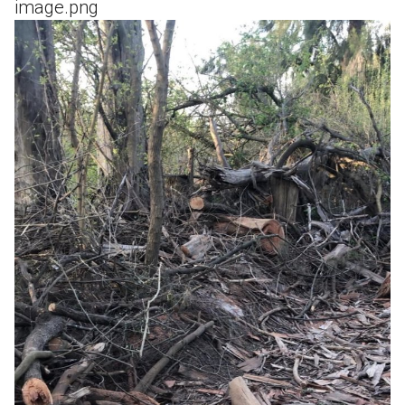
image.png