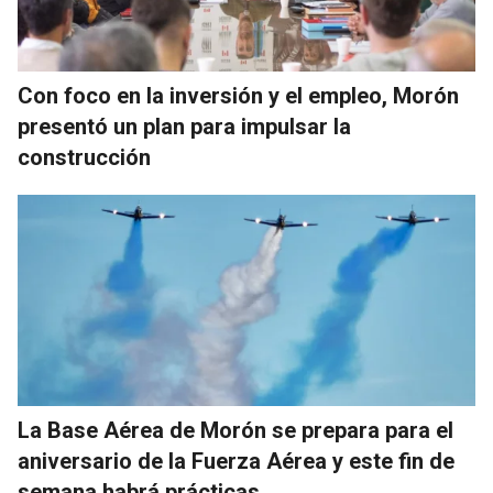
Con foco en la inversión y el empleo, Morón
presentó un plan para impulsar la
construcción
La Base Aérea de Morón se prepara para el
aniversario de la Fuerza Aérea y este fin de
semana habrá prácticas