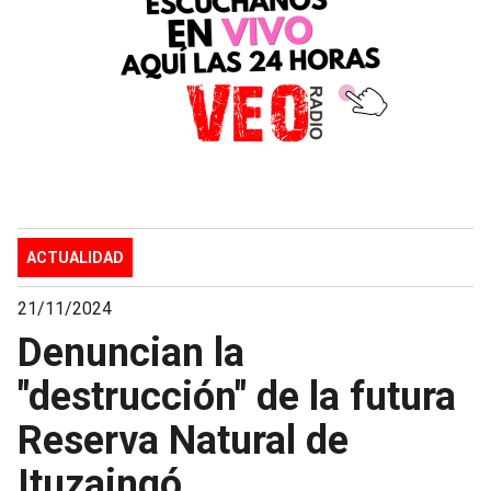
ACTUALIDAD
21/11/2024
Denuncian la
"destrucción" de la futura
Reserva Natural de
Ituzaingó