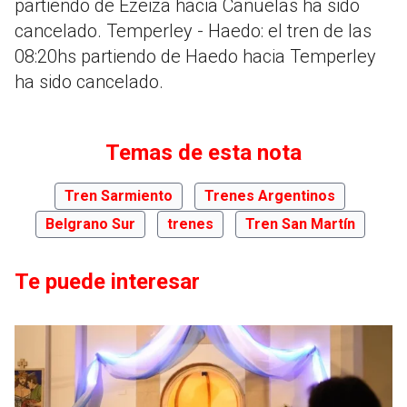
partiendo de Ezeiza hacia Cañuelas ha sido
cancelado. Temperley - Haedo: el tren de las
08:20hs partiendo de Haedo hacia Temperley
ha sido cancelado.
Temas de esta nota
Tren Sarmiento
Trenes Argentinos
Belgrano Sur
trenes
Tren San Martín
Te puede interesar