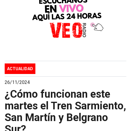
ACTUALIDAD
26/11/2024
¿Cómo funcionan este
martes el Tren Sarmiento,
San Martín y Belgrano
Sur?