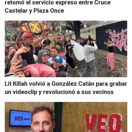
retomó el servicio expreso entre Cruce
Castelar y Plaza Once
Lit Killah volvió a González Catán para grabar
un videoclip y revolucionó a sus vecinos