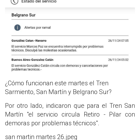
¿Cómo funcionan este martes el Tren
Sarmiento, San Martín y Belgrano Sur?
Por otro lado, indicaron que para el Tren San
Martín "el servicio circula Retiro - Pilar con
demoras por problemas técnicos".
san martin martes 26.jpeg