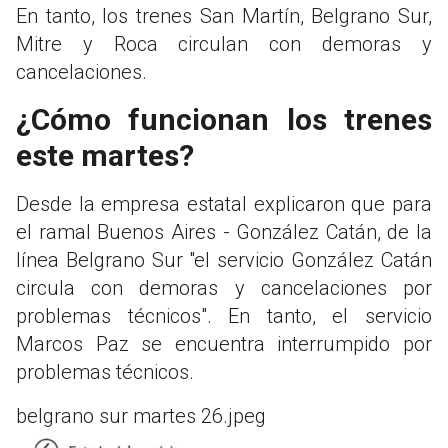
En tanto, los trenes San Martín, Belgrano Sur,
Mitre y Roca circulan con demoras y
cancelaciones.
¿Cómo funcionan los trenes
este martes?
Desde la empresa estatal explicaron que para
el ramal Buenos Aires - González Catán, de la
línea Belgrano Sur "el servicio González Catán
circula con demoras y cancelaciones por
problemas técnicos". En tanto, el servicio
Marcos Paz se encuentra interrumpido por
problemas técnicos.
belgrano sur martes 26.jpeg