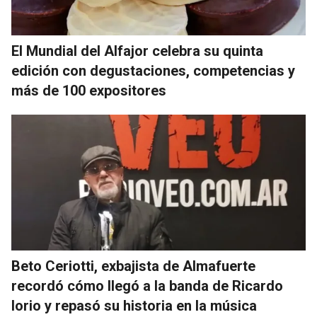
El Mundial del Alfajor celebra su quinta
edición con degustaciones, competencias y
más de 100 expositores
Beto Ceriotti, exbajista de Almafuerte
recordó cómo llegó a la banda de Ricardo
Iorio y repasó su historia en la música