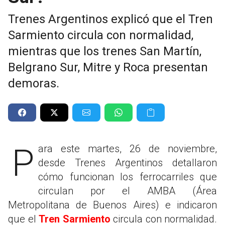
Trenes Argentinos explicó que el Tren
Sarmiento circula con normalidad,
mientras que los trenes San Martín,
Belgrano Sur, Mitre y Roca presentan
demoras.
Para este martes, 26 de noviembre,
desde Trenes Argentinos detallaron
cómo funcionan los ferrocarriles que
circulan por el AMBA (Área
Metropolitana de Buenos Aires) e indicaron
que el
Tren Sarmiento
circula con normalidad.