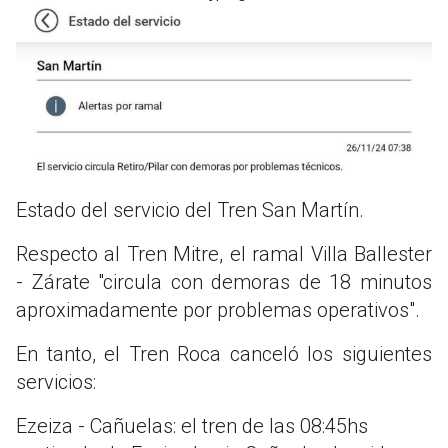
Estado del servicio del Tren San Martín.
Respecto al Tren Mitre, el ramal Villa Ballester
- Zárate "circula con demoras de 18 minutos
aproximadamente por problemas operativos".
En tanto, el Tren Roca canceló los siguientes
servicios:
Ezeiza - Cañuelas: el tren de las 08:45hs