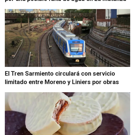
El Tren Sarmiento circulará con servicio
limitado entre Moreno y Liniers por obras