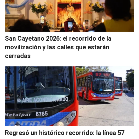
San Cayetano 2026: el recorrido de la
movilización y las calles que estarán
cerradas
Regresó un histórico recorrido: la línea 57