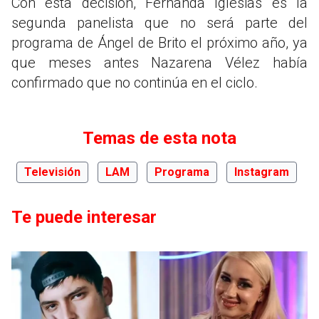
Con esta decisión, Fernanda Iglesias es la
segunda panelista que no será parte del
programa de Ángel de Brito el próximo año, ya
que meses antes Nazarena Vélez había
confirmado que no continúa en el ciclo.
Temas de esta nota
Televisión
LAM
Programa
Instagram
Te puede interesar