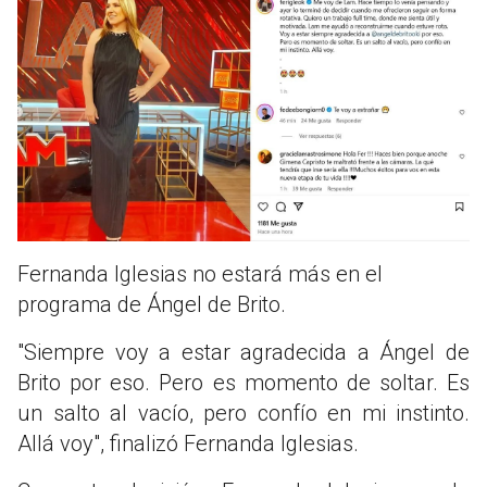
Fernanda Iglesias no estará más en el
programa de Ángel de Brito.
"Siempre voy a estar agradecida a Ángel de
Brito por eso. Pero es momento de soltar. Es
un salto al vacío, pero confío en mi instinto.
Allá voy", finalizó Fernanda Iglesias.