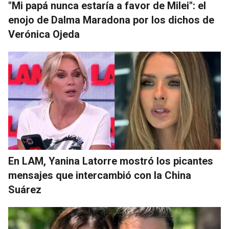
"Mi papá nunca estaría a favor de Milei": el
enojo de Dalma Maradona por los dichos de
Verónica Ojeda
En LAM, Yanina Latorre mostró los picantes
mensajes que intercambió con la China
Suárez