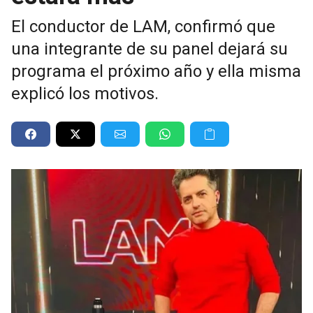
El conductor de LAM, confirmó que
una integrante de su panel dejará su
programa el próximo año y ella misma
explicó los motivos.