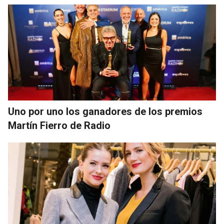
Uno por uno los ganadores de los premios
Martín Fierro de Radio