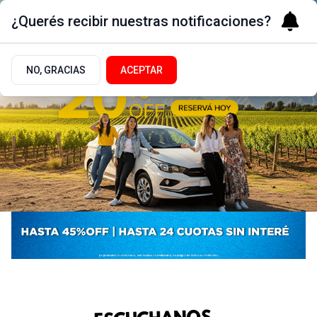
¿Querés recibir nuestras notificaciones?
NO, GRACIAS
ACEPTAR