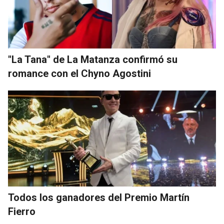
"La Tana" de La Matanza confirmó su
romance con el Chyno Agostini
Todos los ganadores del Premio Martín
Fierro