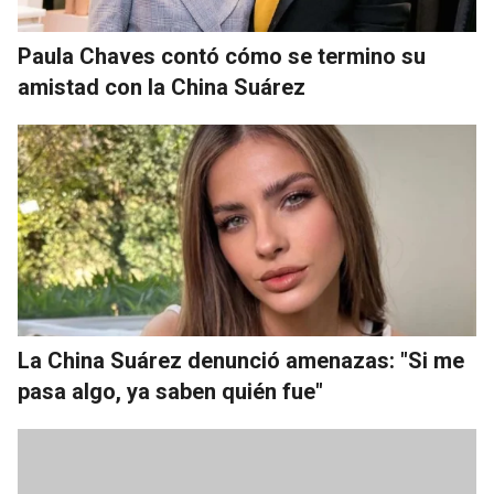
Paula Chaves contó cómo se termino su
amistad con la China Suárez
La China Suárez denunció amenazas: "Si me
pasa algo, ya saben quién fue"