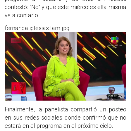
contestó: "No" y que este miércoles ella misma
va a contarlo.
fernanda iglesias lam.jpg
Finalmente, la panelista compartió un posteo
en sus redes sociales donde confirmó que no
estará en el programa en el próximo ciclo.