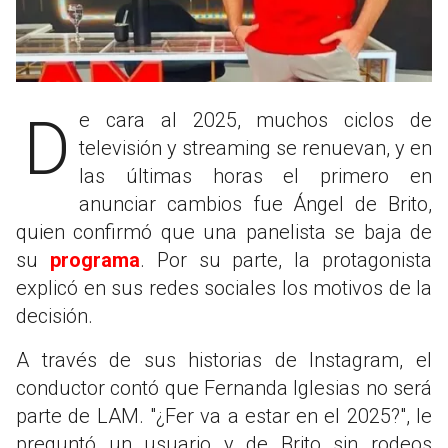
De cara al 2025, muchos ciclos de
televisión y streaming se renuevan, y en
las últimas horas el primero en
anunciar cambios fue Ángel de Brito,
quien confirmó que una panelista se baja de
su
programa
. Por su parte, la protagonista
explicó en sus redes sociales los motivos de la
decisión.
A través de sus historias de Instagram, el
conductor contó que Fernanda Iglesias no será
parte de LAM. "¿Fer va a estar en el 2025?", le
preguntó un usuario y de Brito sin rodeos