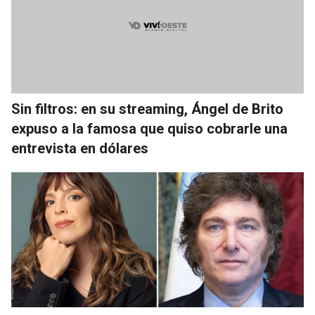
Sin filtros: en su streaming, Ángel de Brito
expuso a la famosa que quiso cobrarle una
entrevista en dólares