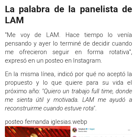
La palabra de la panelista de
LAM
"Me voy de LAM. Hace tiempo lo venía
pensando y ayer lo terminé de decidir cuando
me ofrecieron seguir en forma rotativa",
expresó en un posteo en Instagram.
En la misma línea, indicó por qué no aceptó la
propuesto y lo que quiere para su vida el
próximo año:
"Quiero un trabajo full time, donde
me sienta útil y motivada. LAM me ayudó a
reconstruirme cuando estuve rota"
.
posteo fernanda iglesias.webp