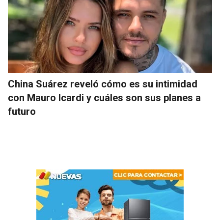
China Suárez reveló cómo es su intimidad
con Mauro Icardi y cuáles son sus planes a
futuro