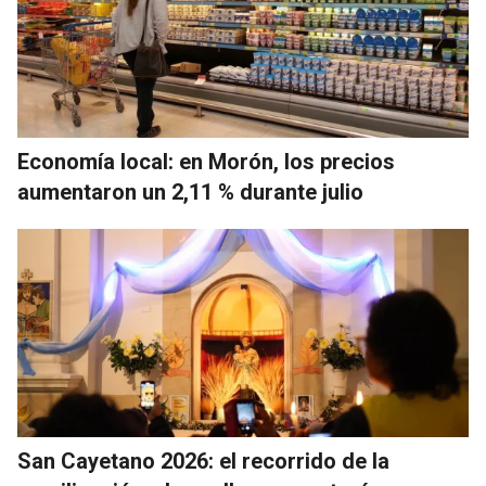
Economía local: en Morón, los precios
aumentaron un 2,11 % durante julio
San Cayetano 2026: el recorrido de la