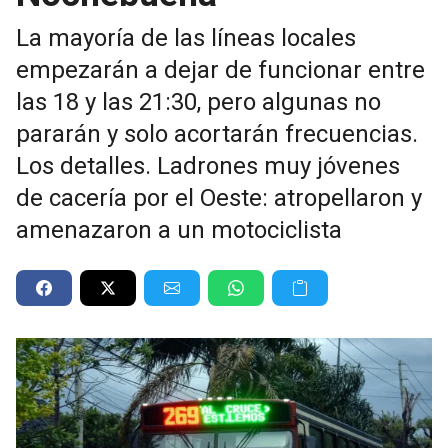
La mayoría de las líneas locales
empezarán a dejar de funcionar entre
las 18 y las 21:30, pero algunas no
pararán y solo acortarán frecuencias.
Los detalles. Ladrones muy jóvenes
de cacería por el Oeste: atropellaron y
amenazaron a un motociclista