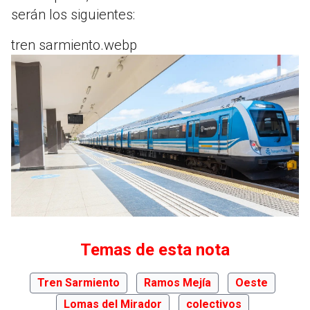
serán los siguientes:
tren sarmiento.webp
Temas de esta nota
Tren Sarmiento
Ramos Mejía
Oeste
Lomas del Mirador
colectivos