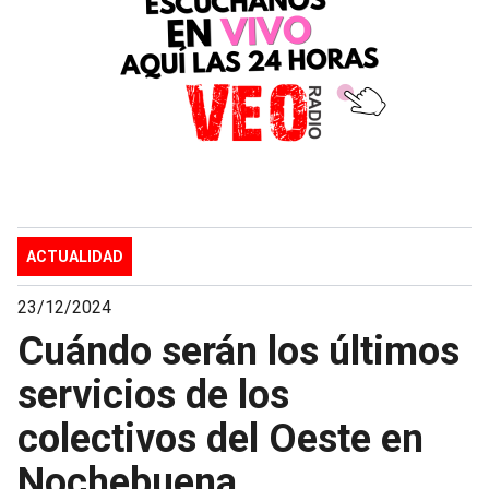
ACTUALIDAD
23/12/2024
Cuándo serán los últimos
servicios de los
colectivos del Oeste en
Nochebuena