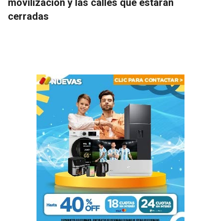
movilización y las calles que estarán
cerradas