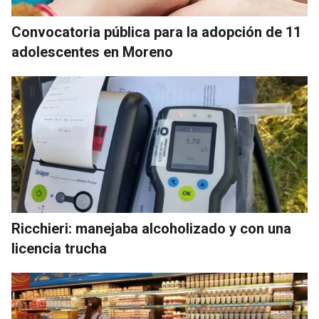
Convocatoria pública para la adopción de 11
adolescentes en Moreno
Ricchieri: manejaba alcoholizado y con una
licencia trucha