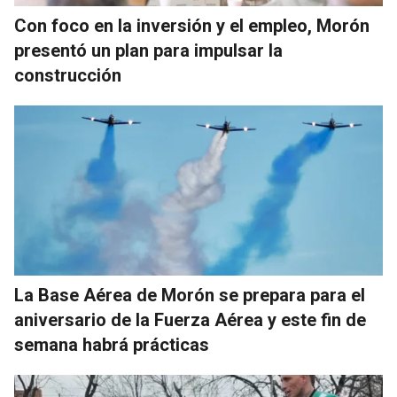
Con foco en la inversión y el empleo, Morón
presentó un plan para impulsar la
construcción
La Base Aérea de Morón se prepara para el
aniversario de la Fuerza Aérea y este fin de
semana habrá prácticas