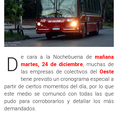
De cara a la Nochebuena de
mañana
martes, 24 de diciembre
, muchas de
las empresas de colectivos del
Oeste
tiene previsto un cronograma especial a
partir de ciertos momentos del día, por lo que
este medio se comunicó con todas las que
pudo para corroborarlos y detallar los más
demandados.