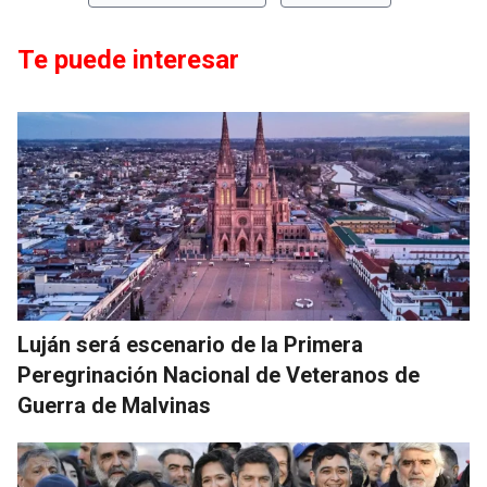
Te puede interesar
Luján será escenario de la Primera
Peregrinación Nacional de Veteranos de
Guerra de Malvinas