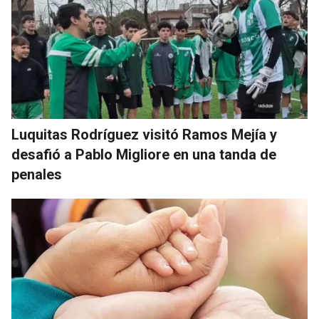
Luquitas Rodríguez visitó Ramos Mejía y
desafió a Pablo Migliore en una tanda de
penales