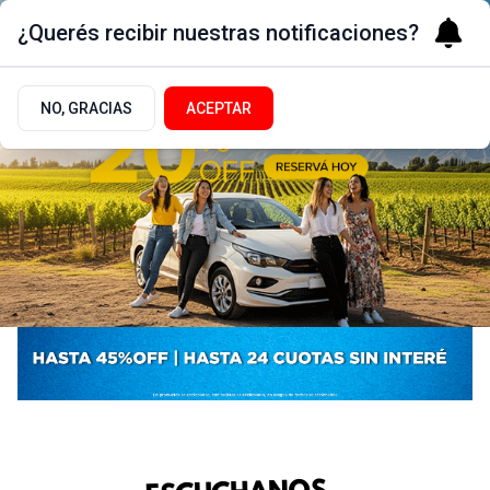
¿Querés recibir nuestras notificaciones?
NO, GRACIAS
ACEPTAR