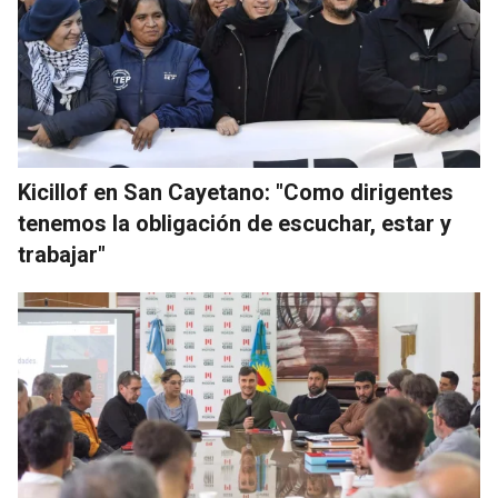
Kicillof en San Cayetano: "Como dirigentes
tenemos la obligación de escuchar, estar y
trabajar"