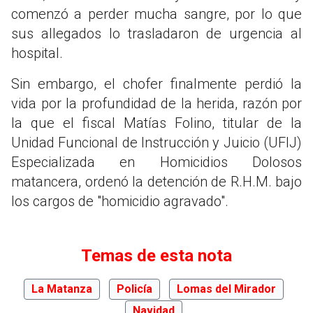
comenzó a perder mucha sangre, por lo que
sus allegados lo trasladaron de urgencia al
hospital.
Sin embargo, el chofer finalmente perdió la
vida por la profundidad de la herida, razón por
la que el fiscal Matías Folino, titular de la
Unidad Funcional de Instrucción y Juicio (UFIJ)
Especializada en Homicidios Dolosos
matancera, ordenó la detención de R.H.M. bajo
los cargos de "homicidio agravado".
Temas de esta nota
La Matanza
Policía
Lomas del Mirador
Navidad