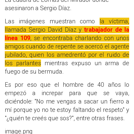
asesinaron a Sergio Díaz.
Las imágenes muestran como
la víctima,
llamada Sergio David Díaz y
trabajador de la
línea 109
, se encontraba charlando con unos
amigos cuando de repente se acercó el agente
jubilado, quien los amedrentó por el ruido de
los parlantes
mientras expuso un arma de
fuego de su bermuda.
Es por eso que el hombre de 40 años lo
empezó a increpar para que se vaya,
diciéndole: "No me vengas a sacar un fierro a
mí porque yo no te estoy faltando el respeto" y
"¿quién te creés que sos?", entre otras frases.
image.png