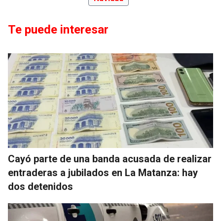
Te puede interesar
Cayó parte de una banda acusada de realizar
entraderas a jubilados en La Matanza: hay
dos detenidos