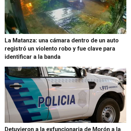
La Matanza: una cámara dentro de un auto
registró un violento robo y fue clave para
identificar a la banda
Detuvieron a la exfuncionaria de Morón a la