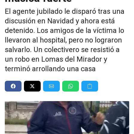
El agente jubilado le disparó tras una
discusión en Navidad y ahora está
detenido. Los amigos de la víctima lo
llevaron al hospital, pero no lograron
salvarlo. Un colectivero se resistió a
un robo en Lomas del Mirador y
terminó arrollando una casa