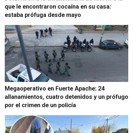
que le encontraron cocaína en su casa:
estaba prófuga desde mayo
Megaoperativo en Fuerte Apache: 24
allanamientos, cuatro detenidos y un prófugo
por el crimen de un policía