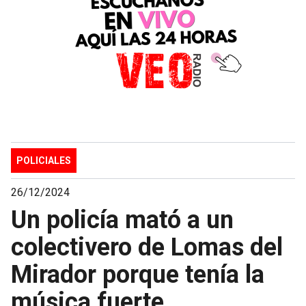
POLICIALES
26/12/2024
Un policía mató a un
colectivero de Lomas del
Mirador porque tenía la
música fuerte