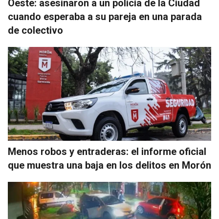
Oeste: asesinaron a un policía de la Ciudad
cuando esperaba a su pareja en una parada
de colectivo
Menos robos y entraderas: el informe oficial
que muestra una baja en los delitos en Morón