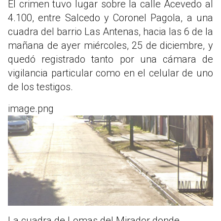
El crimen tuvo lugar sobre la calle Acevedo al
4.100, entre Salcedo y Coronel Pagola, a una
cuadra del barrio Las Antenas, hacia las 6 de la
mañana de ayer miércoles, 25 de diciembre, y
quedó registrado tanto por una cámara de
vigilancia particular como en el celular de uno
de los testigos.
image.png
La cuadra de Lomas del Mirador donde