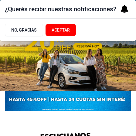
¿Querés recibir nuestras notificaciones?
NO, GRACIAS
ACEPTAR