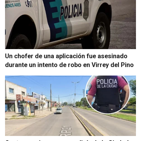
Un chofer de una aplicación fue asesinado
durante un intento de robo en Virrey del Pino