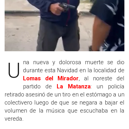
Una nueva y dolorosa muerte se dio
durante esta Navidad en la localidad de
Lomas del Mirador
, al noreste del
partido de
La Matanza
: un policía
retirado asesinó de un tiro en el estómago a un
colectivero luego de que se negara a bajar el
volumen de la música que escuchaba en la
vereda.