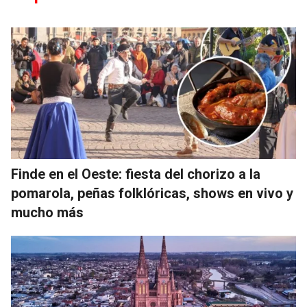
Finde en el Oeste: fiesta del chorizo a la
pomarola, peñas folklóricas, shows en vivo y
mucho más