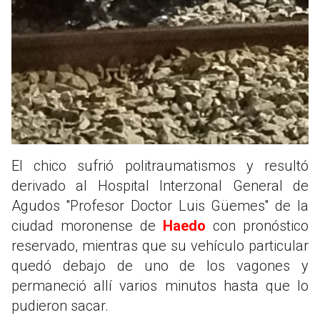
El chico sufrió politraumatismos y resultó
derivado al Hospital Interzonal General de
Agudos ''Profesor Doctor Luis Güemes'' de la
ciudad moronense de
Haedo
con pronóstico
reservado, mientras que su vehículo particular
quedó debajo de uno de los vagones y
permaneció allí varios minutos hasta que lo
pudieron sacar.