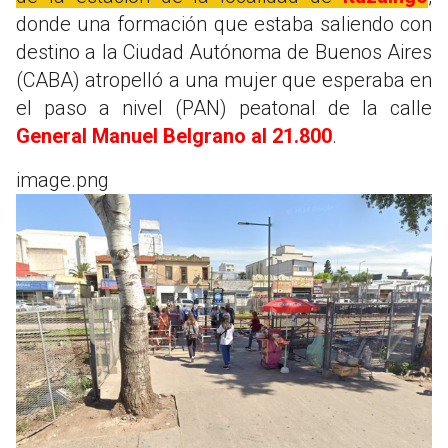
donde una formación que estaba saliendo con
destino a la Ciudad Autónoma de Buenos Aires
(CABA) atropelló a una mujer que esperaba en
el paso a nivel (PAN) peatonal de la calle
General Manuel Belgrano al 21.800
.
image.png