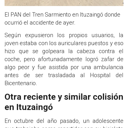
El PAN del Tren Sarmiento en Ituzaingó donde
ocurrió el accidente de ayer.
Según expusieron los propios usuarios, la
joven estaba con los auriculares puestos y eso
hizo que se golpeara la cabeza contra el
coche, pero afortunadamente logró zafar de
algo peor y fue asistida por una ambulancia
antes de ser trasladada al Hospital del
Bicentenario.
Otra reciente y similar colisión
en Ituzaingó
En octubre del año pasado, un adolescente