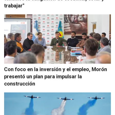
trabajar"
Con foco en la inversión y el empleo, Morón
presentó un plan para impulsar la
construcción