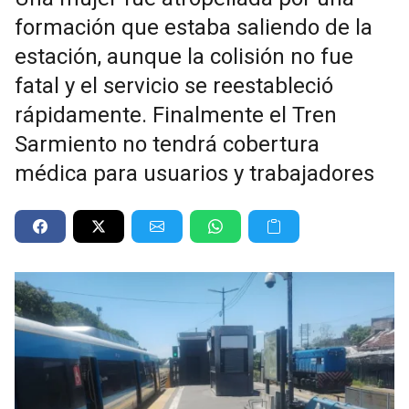
formación que estaba saliendo de la
estación, aunque la colisión no fue
fatal y el servicio se reestableció
rápidamente. Finalmente el Tren
Sarmiento no tendrá cobertura
médica para usuarios y trabajadores