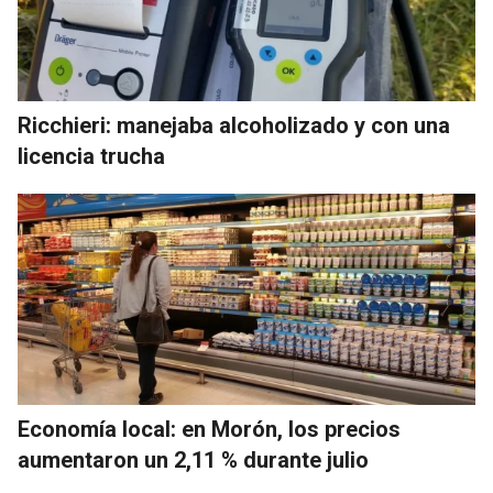
Ricchieri: manejaba alcoholizado y con una
licencia trucha
Economía local: en Morón, los precios
aumentaron un 2,11 % durante julio