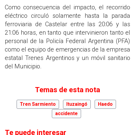
Como consecuencia del impacto, el recorrido
eléctrico circuló solamente hasta la parada
ferroviaria de Castelar entre las 20:06 y las
21:06 horas, en tanto que intervinieron tanto el
personal de la Policía Federal Argentina (PFA)
como el equipo de emergencias de la empresa
estatal Trenes Argentinos y un móvil sanitario
del Municipio.
Temas de esta nota
Tren Sarmiento
Ituzaingó
Haedo
accidente
Te puede interesar