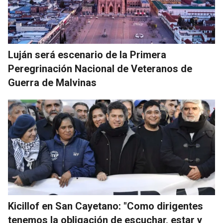
Luján será escenario de la Primera
Peregrinación Nacional de Veteranos de
Guerra de Malvinas
Kicillof en San Cayetano: "Como dirigentes
tenemos la obligación de escuchar, estar y