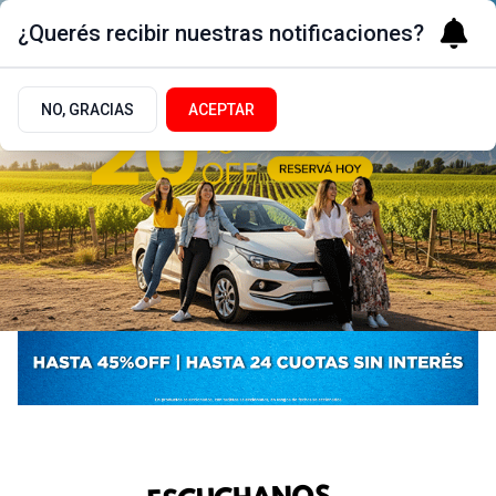
¿Querés recibir nuestras notificaciones?
NO, GRACIAS
ACEPTAR