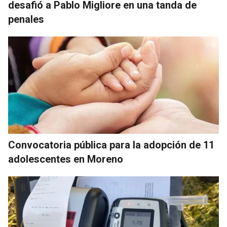
desafió a Pablo Migliore en una tanda de
penales
Convocatoria pública para la adopción de 11
adolescentes en Moreno