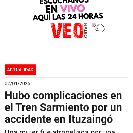
ACTUALIDAD
02/01/2025
Hubo complicaciones en
el Tren Sarmiento por un
accidente en Ituzaingó
Una mujer fue atropellada por una