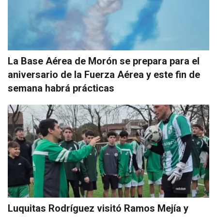
La Base Aérea de Morón se prepara para el
aniversario de la Fuerza Aérea y este fin de
semana habrá prácticas
Luquitas Rodríguez visitó Ramos Mejía y