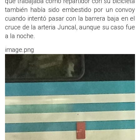
que trabajaba como repartidor con su bicicleta
también había sido embestido por un convoy
cuando intentó pasar con la barrera baja en el
cruce de la arteria Juncal, aunque su caso fue
a la noche.
image.png