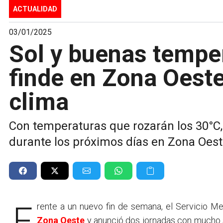
ACTUALIDAD
03/01/2025
Sol y buenas tempe
finde en Zona Oeste:
clima
Con temperaturas que rozarán los 30°C
durante los próximos días en Zona Oest
Frente a un nuevo fin de semana, el
Servicio Me
Zona Oeste
y anunció dos jornadas con mucho so