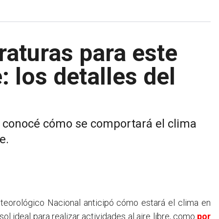
raturas para este
 los detalles del
, conocé cómo se comportará el clima
e.
teorológico Nacional anticipó cómo estará el clima en
l ideal para realizar actividades al aire libre, como
por