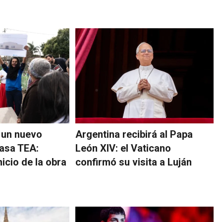
 un nuevo
Argentina recibirá al Papa
asa TEA:
León XIV: el Vaticano
nicio de la obra
confirmó su visita a Luján