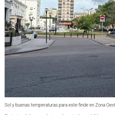
Sol y buenas temperaturas para este finde en Zona Oeste