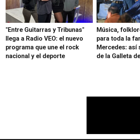
"Entre Guitarras y Tribunas"
Música, folklor
llega a Radio VEO: el nuevo
para toda la fa
programa que une el rock
Mercedes: así s
nacional y el deporte
de la Galleta 