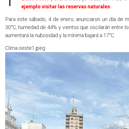
ejemplo visitar las reservas naturales
.
Para este sábado, 4 de enero, anunciaron un día de
30°C, humedad de 44% y vientos que oscilarán entre los
aumentará la nubosidad y la mínima bajará a 17°C.
Clima oeste1.jpeg