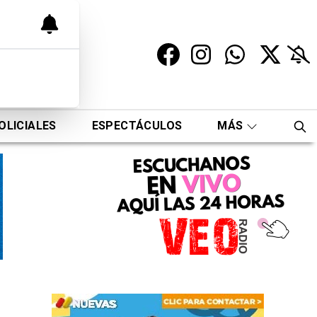
OLICIALES
ESPECTÁCULOS
MÁS