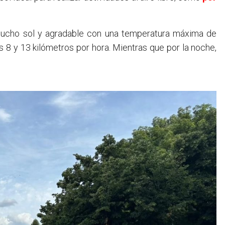
 mucho sol y agradable con una temperatura máxima de
 8 y 13 kilómetros por hora. Mientras que por la noche,