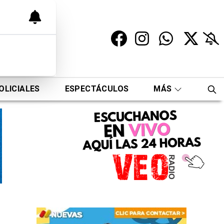
OLICIALES
ESPECTÁCULOS
MÁS