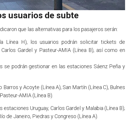
los usuarios de subte
icaron que las alternativas para los pasajeros serán:
 Línea H), los usuarios podrán solicitar tickets de
 Carlos Gardel y Pasteur-AMIA (Línea B), así como en
es se podrán gestionar en las estaciones Sáenz Peña y
 Barros y Acoyte (Línea A), San Martín (Línea C), Bulnes
 Pasteur-AMIA (Línea B).
s estaciones Uruguay, Carlos Gardel y Malabia (Línea B);
 Río de Janeiro, Piedras y Congreso (Línea A).