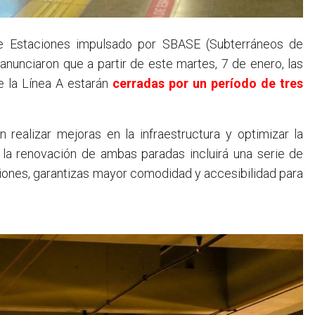
anunciaron que a partir de este martes, 7 de enero, las
e la Línea A estarán
cerradas por un período de tres
realizar mejoras en la infraestructura y optimizar la
, la renovación de ambas paradas incluirá una serie de
ciones, garantizas mayor comodidad y accesibilidad para