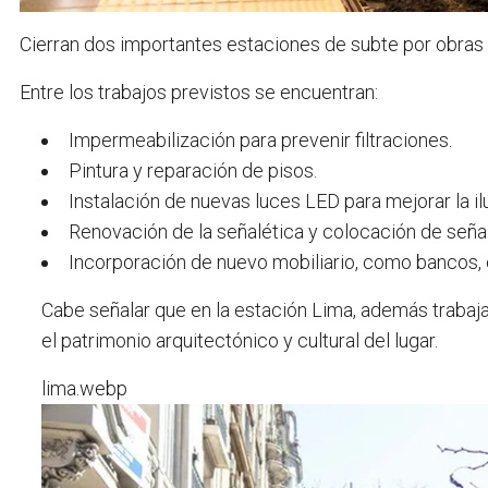
Cierran dos importantes estaciones de subte por obras
Entre los trabajos previstos se encuentran:
Impermeabilización para prevenir filtraciones.
Pintura y reparación de pisos.
Instalación de nuevas luces LED para mejorar la il
Renovación de la señalética y colocación de señal
Incorporación de nuevo mobiliario, como bancos, 
Cabe señalar que en la estación Lima, además trabaja
el patrimonio arquitectónico y cultural del lugar.
lima.webp