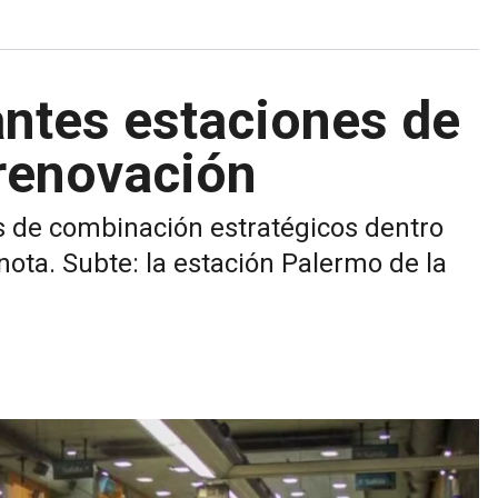
antes estaciones de
 renovación
 de combinación estratégicos dentro
 nota. Subte: la estación Palermo de la