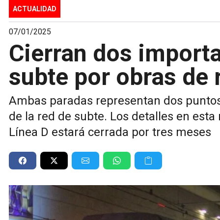
ACTUALIDAD
07/01/2025
Cierran dos import
subte por obras de
Ambas paradas representan dos puntos
de la red de subte. Los detalles en esta
Línea D estará cerrada por tres meses