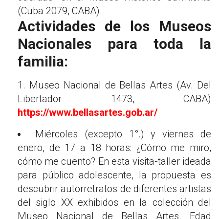
(Cuba 2079, CABA).
Actividades de los Museos
Nacionales para toda la
familia:
1. Museo Nacional de Bellas Artes (Av. Del
Libertador 1473, CABA)
https://www.bellasartes.gob.ar/
Miércoles (excepto 1°.) y viernes de
enero, de 17 a 18 horas: ¿Cómo me miro,
cómo me cuento? En esta visita-taller ideada
para público adolescente, la propuesta es
descubrir autorretratos de diferentes artistas
del siglo XX exhibidos en la colección del
Museo Nacional de Bellas Artes. Edad