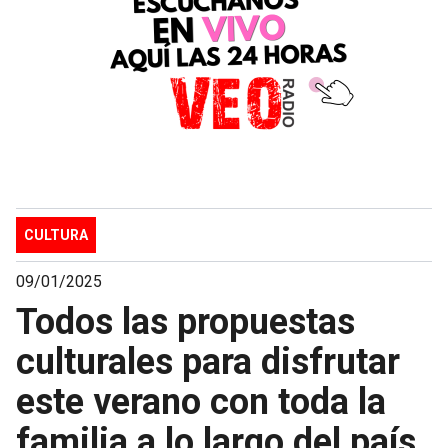
CULTURA
09/01/2025
Todos las propuestas
culturales para disfrutar
este verano con toda la
familia a lo largo del país