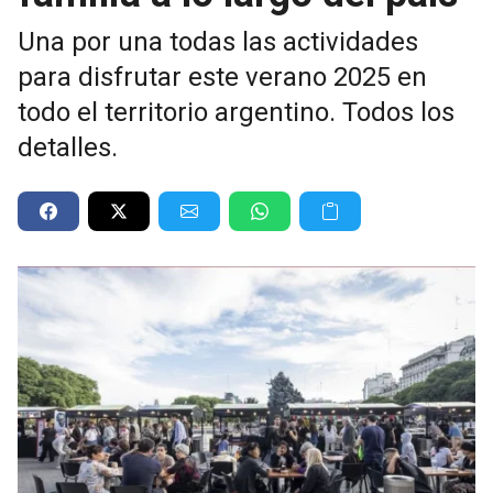
Una por una todas las actividades
para disfrutar este verano 2025 en
todo el territorio argentino. Todos los
detalles.