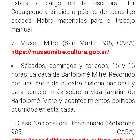
estará a cargo de la escritora Flor
Codagnone y dirigida a público de todas las
edades. Habrá materiales para el trabajo
manual.
7. Museo Mitre (San Martín 336, CABA)
https://museomitre.cultura.gob.ar/
Sábados, domingos y feriados, 15 y 16
horas: La casa de Bartolomé Mitre: Recorrido
por una parte de nuestra historia nacional y
para conocer más sobre la vida familiar de
Bartolomé Mitre y acontecimientos políticos
ocurridos en esta casa.
8. Casa Nacional del Bicentenario (Riobamba
985, CABA)