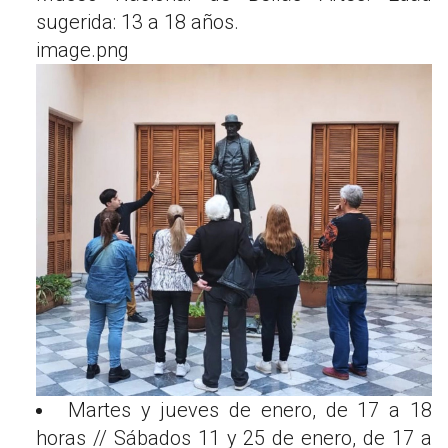
sugerida: 13 a 18 años.
image.png
Martes y jueves de enero, de 17 a 18
horas // Sábados 11 y 25 de enero, de 17 a