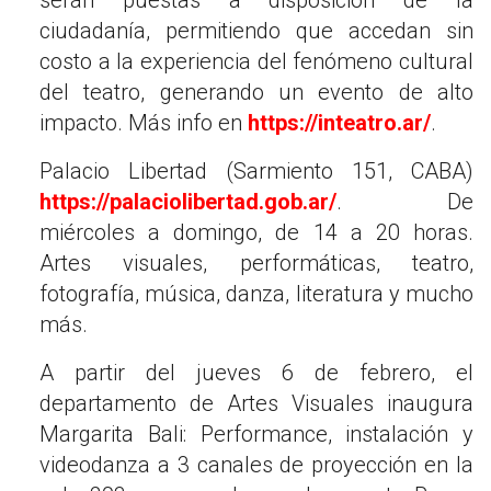
ciudadanía, permitiendo que accedan sin
costo a la experiencia del fenómeno cultural
del teatro, generando un evento de alto
impacto. Más info en
https://inteatro.ar/
.
Palacio Libertad (Sarmiento 151, CABA)
https://palaciolibertad.gob.ar/
. De
miércoles a domingo, de 14 a 20 horas.
Artes visuales, performáticas, teatro,
fotografía, música, danza, literatura y mucho
más.
A partir del jueves 6 de febrero, el
departamento de Artes Visuales inaugura
Margarita Bali: Performance, instalación y
videodanza a 3 canales de proyección en la