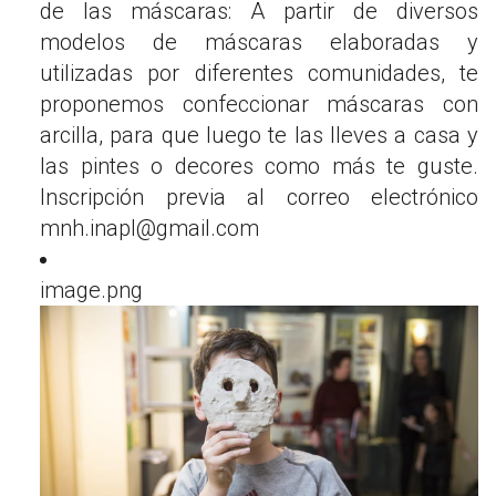
de las máscaras: A partir de diversos
modelos de máscaras elaboradas y
utilizadas por diferentes comunidades, te
proponemos confeccionar máscaras con
arcilla, para que luego te las lleves a casa y
las pintes o decores como más te guste.
Inscripción previa al correo electrónico
mnh.inapl@gmail.com
image.png