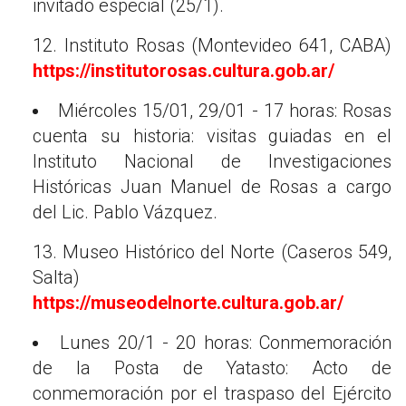
invitado especial (25/1).
12. Instituto Rosas (Montevideo 641, CABA)
https://institutorosas.cultura.gob.ar/
Miércoles 15/01, 29/01 - 17 horas: Rosas
cuenta su historia: visitas guiadas en el
Instituto Nacional de Investigaciones
Históricas Juan Manuel de Rosas a cargo
del Lic. Pablo Vázquez.
13. Museo Histórico del Norte (Caseros 549,
Salta)
https://museodelnorte.cultura.gob.ar/
Lunes 20/1 - 20 horas: Conmemoración
de la Posta de Yatasto: Acto de
conmemoración por el traspaso del Ejército