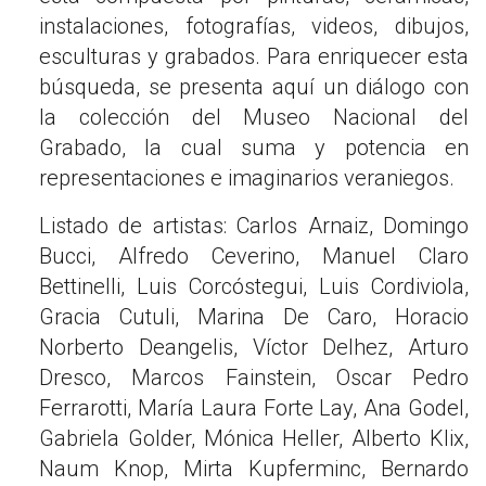
instalaciones, fotografías, videos, dibujos,
esculturas y grabados. Para enriquecer esta
búsqueda, se presenta aquí un diálogo con
la colección del Museo Nacional del
Grabado, la cual suma y potencia en
representaciones e imaginarios veraniegos.
Listado de artistas: Carlos Arnaiz, Domingo
Bucci, Alfredo Ceverino, Manuel Claro
Bettinelli, Luis Corcóstegui, Luis Cordiviola,
Gracia Cutuli, Marina De Caro, Horacio
Norberto Deangelis, Víctor Delhez, Arturo
Dresco, Marcos Fainstein, Oscar Pedro
Ferrarotti, María Laura Forte Lay, Ana Godel,
Gabriela Golder, Mónica Heller, Alberto Klix,
Naum Knop, Mirta Kupferminc, Bernardo