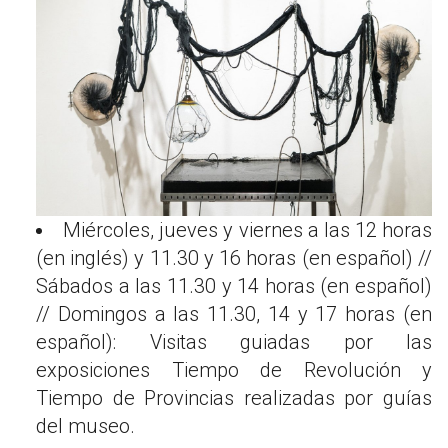
Miércoles, jueves y viernes a las 12 horas
(en inglés) y 11.30 y 16 horas (en español) //
Sábados a las 11.30 y 14 horas (en español)
// Domingos a las 11.30, 14 y 17 horas (en
español): Visitas guiadas por las
exposiciones Tiempo de Revolución y
Tiempo de Provincias realizadas por guías
del museo.