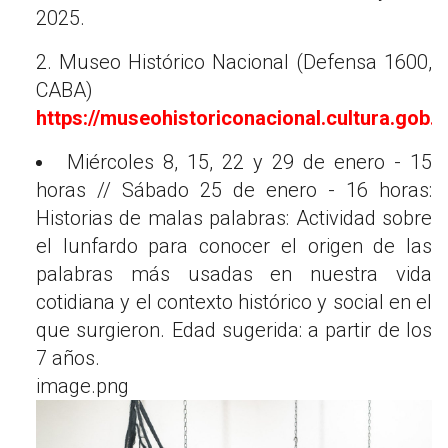
2025.
2. Museo Histórico Nacional (Defensa 1600,
CABA)
https://museohistoriconacional.cultura.gob.a
Miércoles 8, 15, 22 y 29 de enero - 15
horas // Sábado 25 de enero - 16 horas:
Historias de malas palabras: Actividad sobre
el lunfardo para conocer el origen de las
palabras más usadas en nuestra vida
cotidiana y el contexto histórico y social en el
que surgieron. Edad sugerida: a partir de los
7 años.
image.png