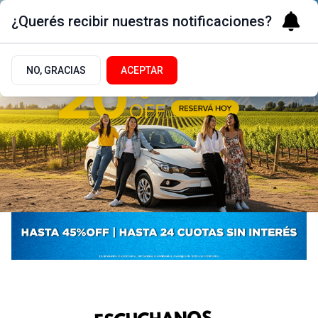
¿Querés recibir nuestras notificaciones?
NO, GRACIAS
ACEPTAR