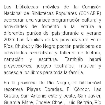
Las bibliotecas móviles de la Comisión
Nacional de Bibliotecas Populares (CONABIP)
acercarán una variada programación cultural y
actividades de fomento a la lectura a
diferentes puntos del país durante el verano
2025: Las familias de las provincias de Entre
Ríos, Chubut y Río Negro podrán participara de
actividades recreativas y talleres de lectura,
narración y escritura. También habrá
proyecciones, juegos teatrales, música y
acceso a los libros para toda la familia.
En la provincia de Río Negro, el bibliomóvil
recorrerá Playas Doradas, El Cóndor, Las
Grutas, San Antonio este y oeste, San Javier,
Guardia Mitre, Choele Choel, Luis Beltrán, Río