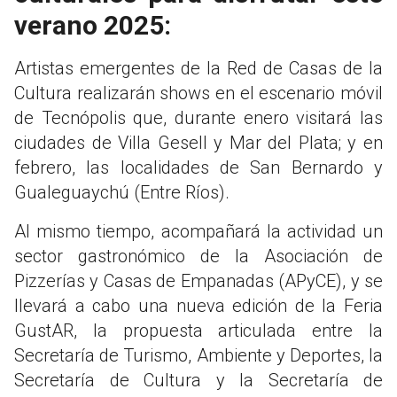
verano 2025:
Artistas emergentes de la Red de Casas de la
Cultura realizarán shows en el escenario móvil
de Tecnópolis que, durante enero visitará las
ciudades de Villa Gesell y Mar del Plata; y en
febrero, las localidades de San Bernardo y
Gualeguaychú (Entre Ríos).
Al mismo tiempo, acompañará la actividad un
sector gastronómico de la Asociación de
Pizzerías y Casas de Empanadas (APyCE), y se
llevará a cabo una nueva edición de la Feria
GustAR, la propuesta articulada entre la
Secretaría de Turismo, Ambiente y Deportes, la
Secretaría de Cultura y la Secretaría de