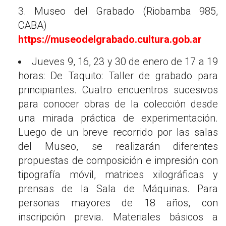
3. Museo del Grabado (Riobamba 985,
CABA)
https://museodelgrabado.cultura.gob.ar
Jueves 9, 16, 23 y 30 de enero de 17 a 19
horas: De Taquito: Taller de grabado para
principiantes. Cuatro encuentros sucesivos
para conocer obras de la colección desde
una mirada práctica de experimentación.
Luego de un breve recorrido por las salas
del Museo, se realizarán diferentes
propuestas de composición e impresión con
tipografía móvil, matrices xilográficas y
prensas de la Sala de Máquinas. Para
personas mayores de 18 años, con
inscripción previa. Materiales básicos a