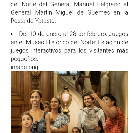
del Norte del General Manuel Belgrano al
General Martin Miguel de Güemes en la
Posta de Yatasto.
Del 10 de enero al 28 de febrero: Juegos
en el Museo Histórico del Norte: Estación de
juegos interactivos para los visitantes más
pequeños.
image.png