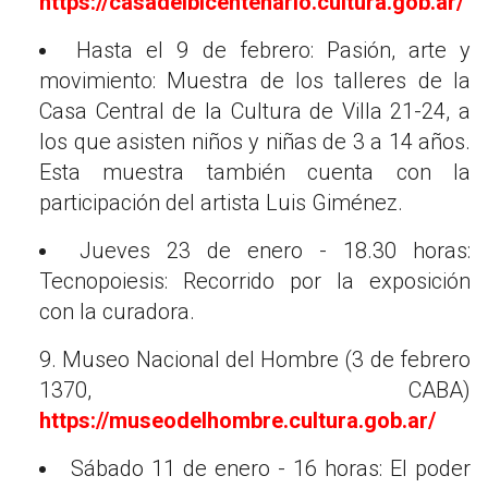
https://casadelbicentenario.cultura.gob.ar/
Hasta el 9 de febrero: Pasión, arte y
movimiento: Muestra de los talleres de la
Casa Central de la Cultura de Villa 21-24, a
los que asisten niños y niñas de 3 a 14 años.
Esta muestra también cuenta con la
participación del artista Luis Giménez.
Jueves 23 de enero - 18.30 horas:
Tecnopoiesis: Recorrido por la exposición
con la curadora.
9. Museo Nacional del Hombre (3 de febrero
1370, CABA)
https://museodelhombre.cultura.gob.ar/
Sábado 11 de enero - 16 horas: El poder