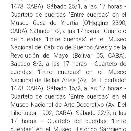
1473, CABA). Sábado 25/1, a las 17 horas -
Cuarteto de cuerdas "Entre cuerdas" en el
Museo Casa de Yrurtia (O'Higgins 2390,
CABA). Sábado 1/2, a las 17 horas - Cuarteto
de cuerdas "Entre cuerdas" en el Museo
Nacional del Cabildo de Buenos Aires y de la
Revolución de Mayo (Bolívar 65, CABA).
Sábado 8/2, a las 17 horas - Cuarteto de
cuerdas "Entre cuerdas" en el Museo
Nacional de Bellas Artes (Av. Del Libertador
1473, CABA). Sábado 15/2, a las 17 horas -
Cuarteto de cuerdas "Entre cuerdas" en el
Museo Nacional de Arte Decorativo (Av. Del
Libertador 1902, CABA). Sábado 22/2, a las
17 horas - Cuarteto de cuerdas "Entre
cuerdas" en el Museo Histórico Sarmiento