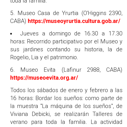
toda la familia.
5. Museo Casa de Yrurtia (O'Higgins 2390,
CABA)
https://museoyrurtia.cultura.gob.ar/
Jueves a domingo de 16.30 a 17.30
horas: Recorrido participativo por el Museo y
sus jardines contando su historia, la de
Rogelio, Lia y el patrimonio.
6. Museo Evita (Lafinur 2988, CABA)
https://museoevita.org.ar/
Todos los sábados de enero y febrero a las
16 horas: Bordar los sueños: como parte de
la muestra "La máquina de los sueños", de
Viviana Debicki, se realizarán Talleres de
verano para toda la familia. La actividad