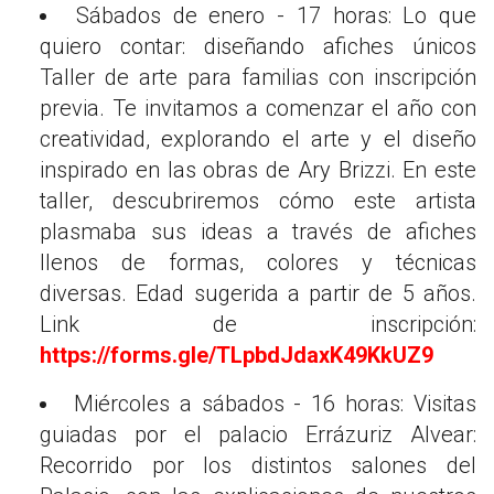
Sábados de enero - 17 horas: Lo que
quiero contar: diseñando afiches únicos
Taller de arte para familias con inscripción
previa. Te invitamos a comenzar el año con
creatividad, explorando el arte y el diseño
inspirado en las obras de Ary Brizzi. En este
taller, descubriremos cómo este artista
plasmaba sus ideas a través de afiches
llenos de formas, colores y técnicas
diversas. Edad sugerida a partir de 5 años.
Link de inscripción:
https://forms.gle/TLpbdJdaxK49KkUZ9
Miércoles a sábados - 16 horas: Visitas
guiadas por el palacio Errázuriz Alvear:
Recorrido por los distintos salones del