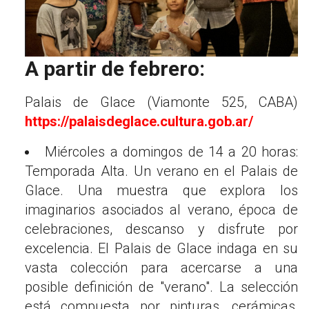
A partir de febrero:
Palais de Glace (Viamonte 525, CABA)
https://palaisdeglace.cultura.gob.ar/
Miércoles a domingos de 14 a 20 horas:
Temporada Alta. Un verano en el Palais de
Glace. Una muestra que explora los
imaginarios asociados al verano, época de
celebraciones, descanso y disfrute por
excelencia. El Palais de Glace indaga en su
vasta colección para acercarse a una
posible definición de "verano". La selección
está compuesta por pinturas, cerámicas,