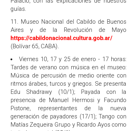
Palacio, con las explicaciones de nuestros
guías.
11. Museo Nacional del Cabildo de Buenos
Aires y de la Revolución de Mayo
https://cabildonacional.cultura.gob.ar/
(Bolívar 65, CABA).
Viernes 10, 17 y 25 de enero - 17 horas:
Tardes de verano con música en el museo:
Música de percusión de medio oriente con
ritmos árabes, turcos y griegos. Se presenta
Edu Shadrawy (10/1); Payada con la
presencia de Manuel Hermosi y Facundo
Pistone, representantes de la nueva
generación de payadores (17/1); Tango con
Matías Zequeira Grupo y Ricardo Ayos como