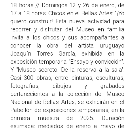
18 horas // Domingos 12 y 26 de enero, de
17 a 18 horas: Chicos en el Bellas Artes: "¡Yo
quiero construir! Esta nueva actividad para
recorrer y disfrutar del Museo en familia
invita a los chicos y sus acompañantes a
conocer la obra del artista uruguayo
Joaquín Torres García, exhibida en la
exposición temporaria "Ensayo y convicción".
Y "Museo secreto. De la reserva a la sala":
Casi 300 obras, entre pinturas, esculturas,
fotografías, dibujos y grabados
pertenecientes a la colección del Museo
Nacional de Bellas Artes, se exhibirán en el
Pabellón de exposiciones temporarias, en la
primera muestra de 2025. Duración
estimada: mediados de enero a mayo de