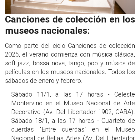
Canciones de colección en los
museos nacionales:
Como parte del ciclo Canciones de colección
2025, el verano comienza con música clásica,
soft jazz, bossa nova, tango, pop y música de
películas en los museos nacionales. Todos los
sábados de enero y febrero.
Sábado 11/1, a las 17 horas - Celeste
Montervino en el Museo Nacional de Arte
Decorativo (Av. Del Libertador 1902, CABA).
Sábado 18/1, a las 17 horas - Cuarteto de
cuerdas "Entre cuerdas" en el Museo
Nacional de Bellas Artes (Av. Del Libertador