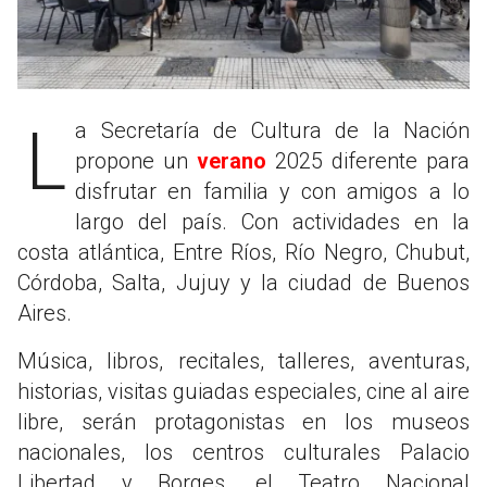
La Secretaría de Cultura de la Nación
propone un
verano
2025 diferente para
disfrutar en familia y con amigos a lo
largo del país. Con actividades en la
costa atlántica, Entre Ríos, Río Negro, Chubut,
Córdoba, Salta, Jujuy y la ciudad de Buenos
Aires.
Música, libros, recitales, talleres, aventuras,
historias, visitas guiadas especiales, cine al aire
libre, serán protagonistas en los museos
nacionales, los centros culturales Palacio
Libertad y Borges, el Teatro Nacional