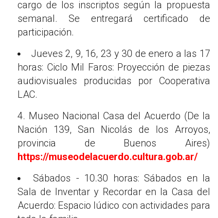
cargo de los inscriptos según la propuesta
semanal. Se entregará certificado de
participación.
Jueves 2, 9, 16, 23 y 30 de enero a las 17
horas: Ciclo Mil Faros: Proyección de piezas
audiovisuales producidas por Cooperativa
LAC.
4. Museo Nacional Casa del Acuerdo (De la
Nación 139, San Nicolás de los Arroyos,
provincia de Buenos Aires)
https://museodelacuerdo.cultura.gob.ar/
Sábados - 10.30 horas: Sábados en la
Sala de Inventar y Recordar en la Casa del
Acuerdo: Espacio lúdico con actividades para