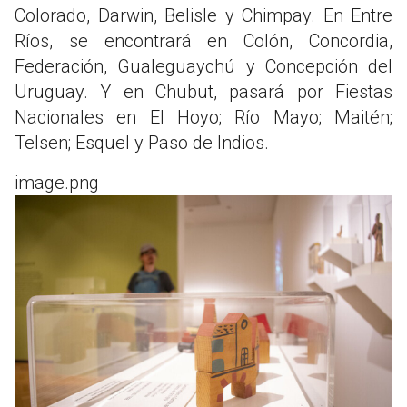
Colorado, Darwin, Belisle y Chimpay. En Entre
Ríos, se encontrará en Colón, Concordia,
Federación, Gualeguaychú y Concepción del
Uruguay. Y en Chubut, pasará por Fiestas
Nacionales en El Hoyo; Río Mayo; Maitén;
Telsen; Esquel y Paso de Indios.
image.png