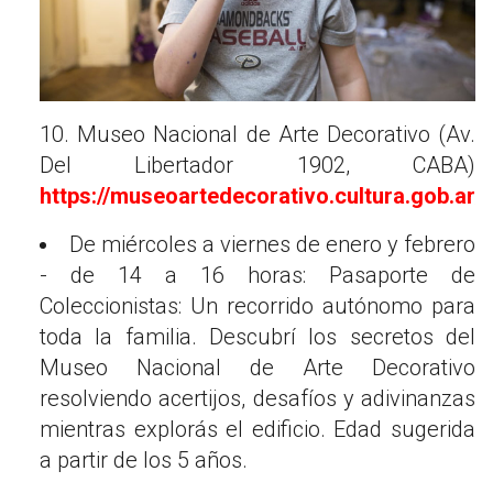
10. Museo Nacional de Arte Decorativo (Av.
Del Libertador 1902, CABA)
https://museoartedecorativo.cultura.gob.ar/
De miércoles a viernes de enero y febrero
- de 14 a 16 horas: Pasaporte de
Coleccionistas: Un recorrido autónomo para
toda la familia. Descubrí los secretos del
Museo Nacional de Arte Decorativo
resolviendo acertijos, desafíos y adivinanzas
mientras explorás el edificio. Edad sugerida
a partir de los 5 años.