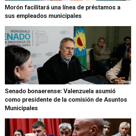
Morón facilitará una línea de préstamos a
sus empleados municipales
Senado bonaerense: Valenzuela asumió
como presidente de la comisión de Asuntos
Municipales