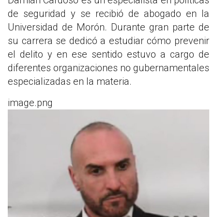
de seguridad y se recibió de abogado en la
Universidad de Morón. Durante gran parte de
su carrera se dedicó a estudiar cómo prevenir
el delito y en ese sentido estuvo a cargo de
diferentes organizaciones no gubernamentales
especializadas en la materia.
image.png