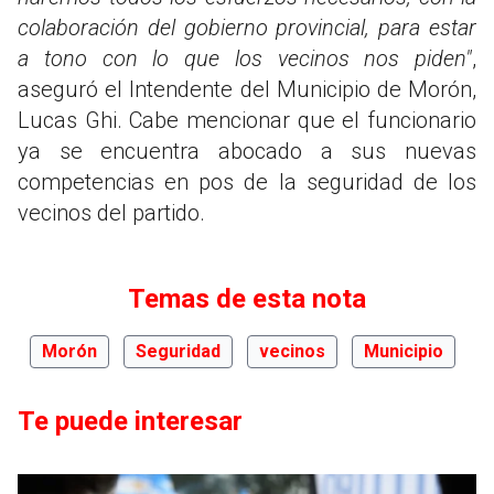
colaboración del gobierno provincial, para estar
a tono con lo que los vecinos nos piden"
,
aseguró el Intendente del Municipio de Morón,
Lucas Ghi.
Cabe mencionar que el funcionario
ya se encuentra abocado a sus nuevas
competencias en pos de la seguridad de los
vecinos del partido.
Temas de esta nota
Morón
Seguridad
vecinos
Municipio
Te puede interesar