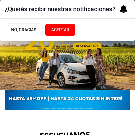
¿Querés recibir nuestras notificaciones?
NO, GRACIAS
ACEPTAR