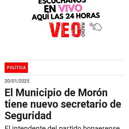
POLÍTICA
20/01/2025
El Municipio de Morón
tiene nuevo secretario de
Seguridad
El intendente del partido bonaerense