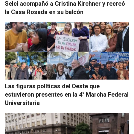
Selci acompañó a Cristina Kirchner y recreó
la Casa Rosada en su balcón
Las figuras políticas del Oeste que
estuvieron presentes en la 4° Marcha Federal
Universitaria