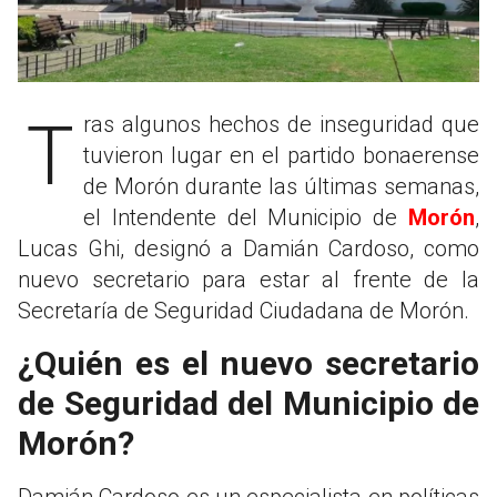
Tras algunos hechos de inseguridad que
tuvieron lugar en el partido bonaerense
de Morón durante las últimas semanas,
e
l Intendente del Municipio de
Morón
,
Lucas Ghi, designó a Damián Cardoso, como
nuevo secretario para estar al frente de la
Secretaría de Seguridad Ciudadana de Morón.
¿Quién es el nuevo secretario
de Seguridad del Municipio de
Morón?
Damián Cardoso es un especialista en políticas