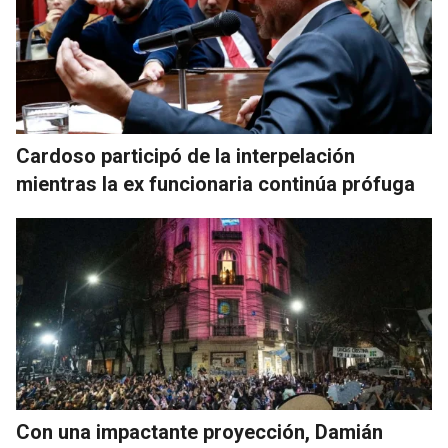
Cardoso participó de la interpelación
mientras la ex funcionaria continúa prófuga
Con una impactante proyección, Damián