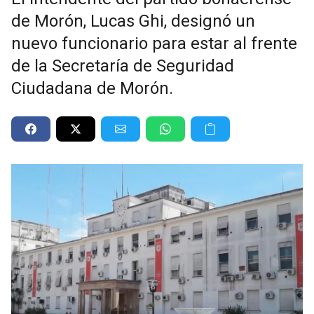
de Morón, Lucas Ghi, designó un
nuevo funcionario para estar al frente
de la Secretaría de Seguridad
Ciudadana de Morón.