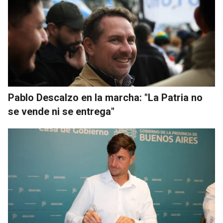
Pablo Descalzo en la marcha: "La Patria no
se vende ni se entrega"