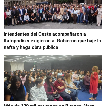
Intendentes del Oeste acompañaron a
Katopodis y exigieron al Gobierno que baje la
nafta y haga obra pública