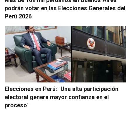
Más de 109 mil peruanos en Buenos Aires
podrán votar en las Elecciones Generales del
Perú 2026
Elecciones en Perú: "Una alta participación
electoral genera mayor confianza en el
proceso"