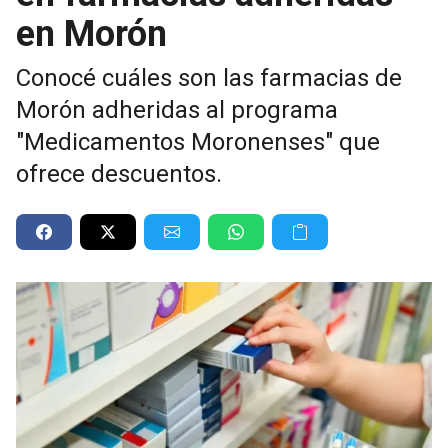
en Morón
Conocé cuáles son las farmacias de
Morón adheridas al programa
"Medicamentos Moronenses" que
ofrece descuentos.