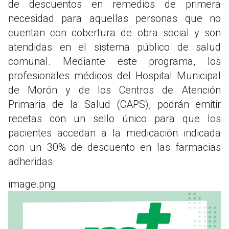
de descuentos en remedios de primera
necesidad para aquellas personas que no
cuentan con cobertura de obra social y son
atendidas en el sistema público de salud
comunal. Mediante este programa, los
profesionales médicos del Hospital Municipal
de Morón y de los Centros de Atención
Primaria de la Salud (CAPS), podrán emitir
recetas con un sello único para que los
pacientes accedan a la medicación indicada
con un 30% de descuento en las farmacias
adheridas.
image.png