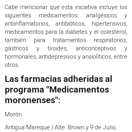
Cabe mencionar que esta iniciativa incluye los
siguientes medicamentos: analgésicos y
antiinflamatorios, antibióticos, hipertensivos,
medicamentos para la diabetes y el colesterol,
también para tratamientos respiratorios,
gástricos y tiroides, anticonceptivos y
hormonales, antidepresivos y ansiolíticos, entre
otros.
Las farmacias adheridas al
programa "Medicamentos
moronenses":
Morón
Antigua Mareque | Alte. Brown y 9 de Julio,