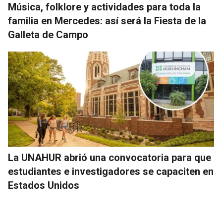
Música, folklore y actividades para toda la
familia en Mercedes: así será la Fiesta de la
Galleta de Campo
La UNAHUR abrió una convocatoria para que
estudiantes e investigadores se capaciten en
Estados Unidos