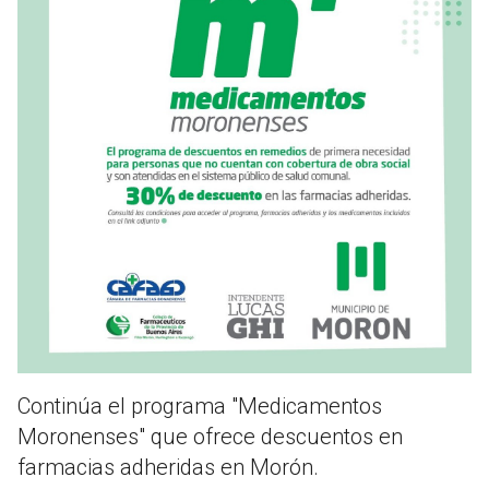
Continúa el programa "Medicamentos
Moronenses" que ofrece descuentos en
farmacias adheridas en Morón.