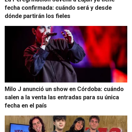
fecha confirmada: cuándo será y desde
dónde partirán los fieles
Milo J anunció un show en Córdoba: cuándo
salen a la venta las entradas para su única
fecha en el país