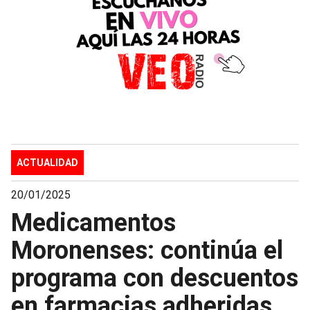
ACTUALIDAD
20/01/2025
Medicamentos
Moronenses: continúa el
programa con descuentos
en farmacias adheridas