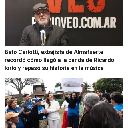
Beto Ceriotti, exbajista de Almafuerte
recordó cómo llegó a la banda de Ricardo
Iorio y repasó su historia en la música