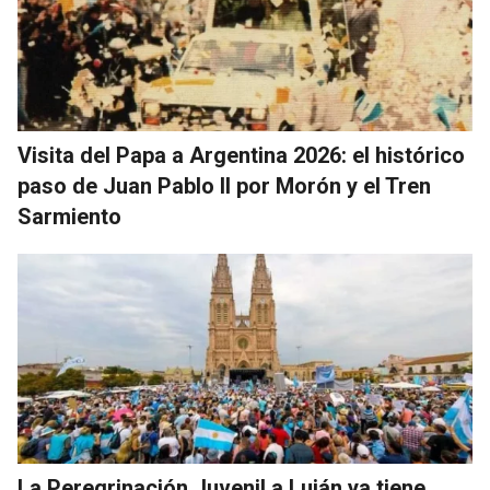
Visita del Papa a Argentina 2026: el histórico
paso de Juan Pablo II por Morón y el Tren
Sarmiento
La Peregrinación Juvenil a Luján ya tiene