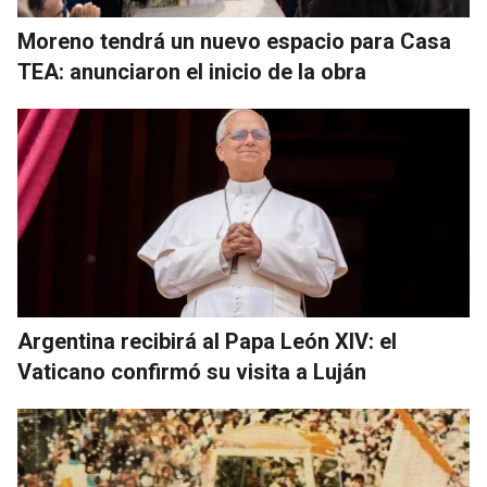
Moreno tendrá un nuevo espacio para Casa
TEA: anunciaron el inicio de la obra
Argentina recibirá al Papa León XIV: el
Vaticano confirmó su visita a Luján