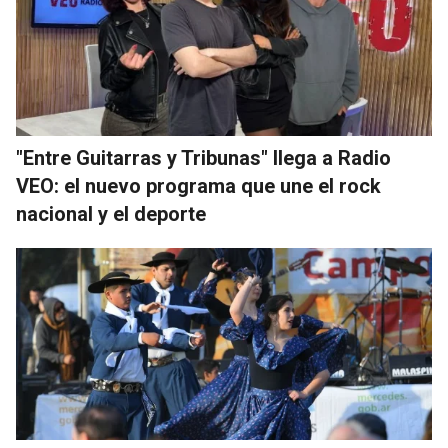
"Entre Guitarras y Tribunas" llega a Radio
VEO: el nuevo programa que une el rock
nacional y el deporte