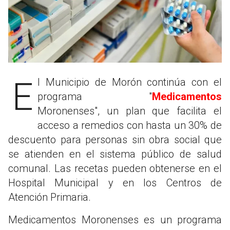
El Municipio de Morón continúa con el
programa "
Medicamentos
Moronenses", un plan que facilita el
acceso a remedios con hasta un 30% de
descuento para personas sin obra social que
se atienden en el sistema público de salud
comunal. Las recetas pueden obtenerse en el
Hospital Municipal y en los Centros de
Atención Primaria.
Medicamentos Moronenses es un programa