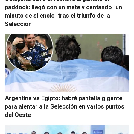
paddock: llegó con un mate y cantando "un
minuto de silencio" tras el triunfo de la
Selección
Argentina vs Egipto: habrá pantalla gigante
para alentar a la Selección en varios puntos
del Oeste