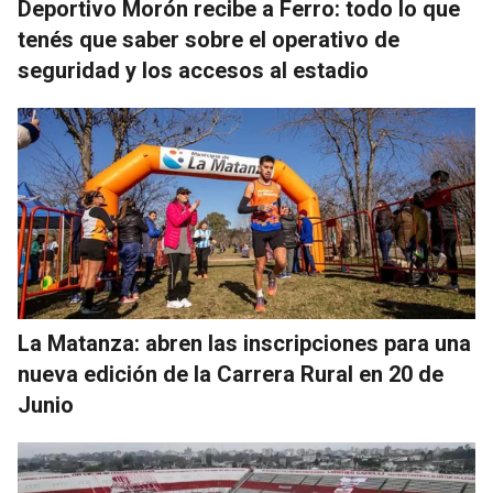
Deportivo Morón recibe a Ferro: todo lo que
tenés que saber sobre el operativo de
seguridad y los accesos al estadio
La Matanza: abren las inscripciones para una
nueva edición de la Carrera Rural en 20 de
Junio