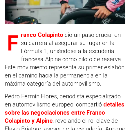
Franco Colapinto
dio un paso crucial en
su carrera al asegurar su lugar en la
Fórmula 1, uniéndose a la escudería
francesa Alpine como piloto de reserva.
Este movimiento representa su primer eslabón
en el camino hacia la permanencia en la
máxima categoría del automovilismo.
Pedro Fermín Flores, periodista especializado
en automovilismo europeo, compartió
detalles
sobre las negociaciones entre Franco
Colapinto y Alpine
, revelando el rol clave de
Flavio Briatore, asesor de la escudería. Aunque