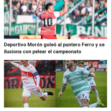
Deportivo Morón goleó al puntero Ferro y se
ilusiona con pelear el campeonato