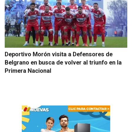
Deportivo Morón visita a Defensores de
Belgrano en busca de volver al triunfo en la
Primera Nacional