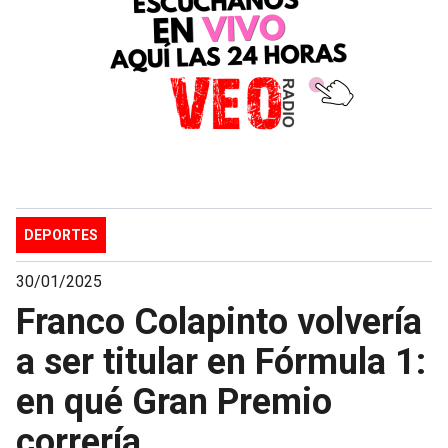
DEPORTES
30/01/2025
Franco Colapinto volvería
a ser titular en Fórmula 1:
en qué Gran Premio
correría