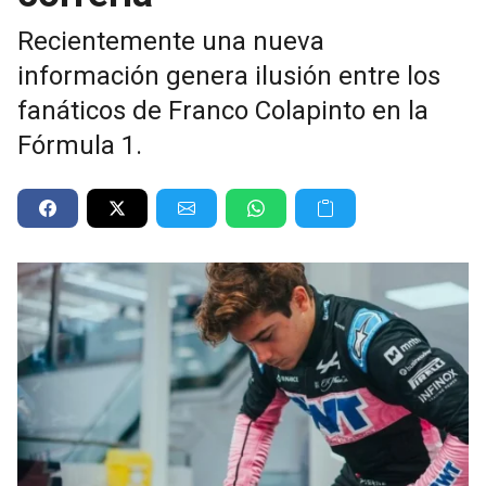
Recientemente una nueva
información genera ilusión entre los
fanáticos de Franco Colapinto en la
Fórmula 1.