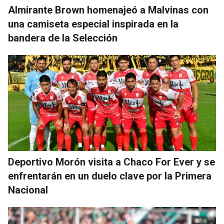
Almirante Brown homenajeó a Malvinas con
una camiseta especial inspirada en la
bandera de la Selección
Deportivo Morón visita a Chaco For Ever y se
enfrentarán en un duelo clave por la Primera
Nacional