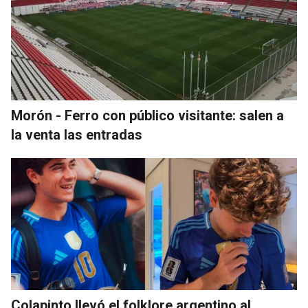
Morón - Ferro con público visitante: salen a
la venta las entradas
Colapinto llevó el folklore argentino al