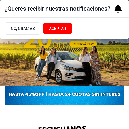
¿Querés recibir nuestras notificaciones?
NO, GRACIAS
ACEPTAR