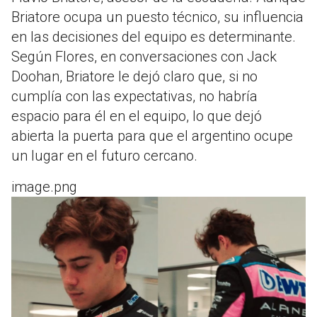
Briatore ocupa un puesto técnico, su influencia
en las decisiones del equipo es determinante.
Según Flores, en conversaciones con Jack
Doohan, Briatore le dejó claro que, si no
cumplía con las expectativas, no habría
espacio para él en el equipo, lo que dejó
abierta la puerta para que el argentino ocupe
un lugar en el futuro cercano.
image.png