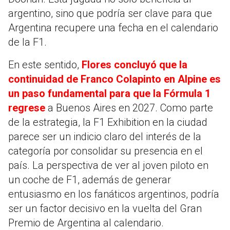
argentino, sino que podría ser clave para que
Argentina recupere una fecha en el calendario
de la F1.
En este sentido,
Flores concluyó que la
continuidad de Franco Colapinto en Alpine es
un paso fundamental para que la Fórmula 1
regrese
a Buenos Aires en 2027. Como parte
de la estrategia, la F1 Exhibition en la ciudad
parece ser un indicio claro del interés de la
categoría por consolidar su presencia en el
país. La perspectiva de ver al joven piloto en
un coche de F1, además de generar
entusiasmo en los fanáticos argentinos, podría
ser un factor decisivo en la vuelta del Gran
Premio de Argentina al calendario.