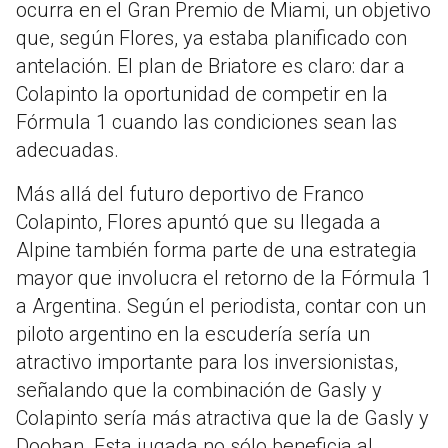
ocurra en el Gran Premio de Miami, un objetivo
que, según Flores, ya estaba planificado con
antelación. El plan de Briatore es claro: dar a
Colapinto la oportunidad de competir en la
Fórmula 1 cuando las condiciones sean las
adecuadas.
Más allá del futuro deportivo de Franco
Colapinto, Flores apuntó que su llegada a
Alpine también forma parte de una estrategia
mayor que involucra el retorno de la Fórmula 1
a Argentina. Según el periodista, contar con un
piloto argentino en la escudería sería un
atractivo importante para los inversionistas,
señalando que la combinación de Gasly y
Colapinto sería más atractiva que la de Gasly y
Doohan. Esta jugada no sólo beneficia al