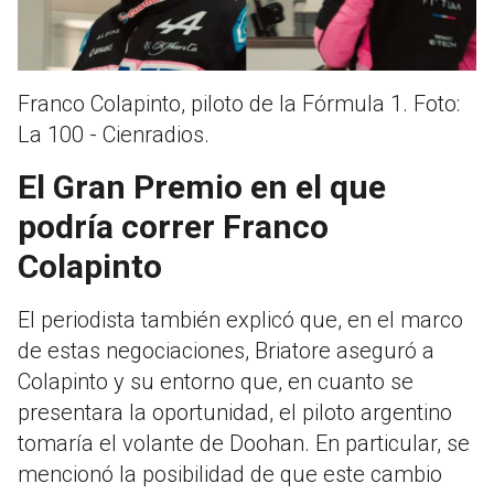
Franco Colapinto, piloto de la Fórmula 1. Foto:
La 100 - Cienradios.
El Gran Premio en el que
podría correr Franco
Colapinto
El periodista también explicó que, en el marco
de estas negociaciones, Briatore aseguró a
Colapinto y su entorno que, en cuanto se
presentara la oportunidad, el piloto argentino
tomaría el volante de Doohan. En particular, se
mencionó la posibilidad de que este cambio