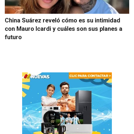
China Suárez reveló cómo es su intimidad
con Mauro Icardi y cuáles son sus planes a
futuro