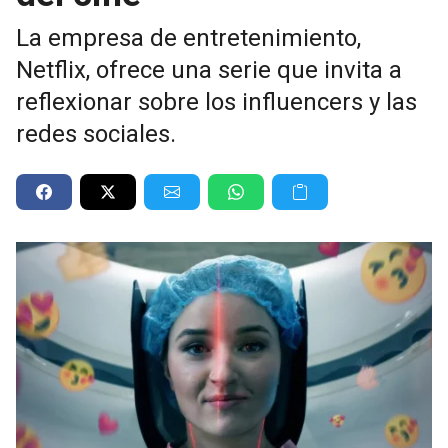
La empresa de entretenimiento,
Netflix, ofrece una serie que invita a
reflexionar sobre los influencers y las
redes sociales.