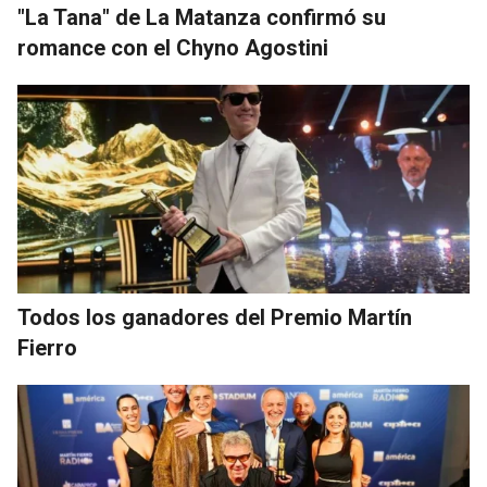
"La Tana" de La Matanza confirmó su
romance con el Chyno Agostini
Todos los ganadores del Premio Martín
Fierro