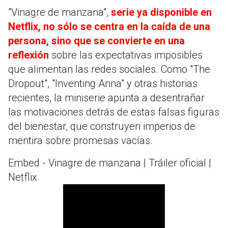
"Vinagre de manzana",
serie ya disponible en
Netflix, no sólo se centra en la caída de una
persona, sino que se convierte en una
reflexión
sobre las expectativas imposibles
que alimentan las redes sociales. Como "The
Dropout", "Inventing Anna" y otras historias
recientes, la miniserie apunta a desentrañar
las motivaciones detrás de estas falsas figuras
del bienestar, que construyen imperios de
mentira sobre promesas vacías.
Embed - Vinagre de manzana | Tráiler oficial |
Netflix