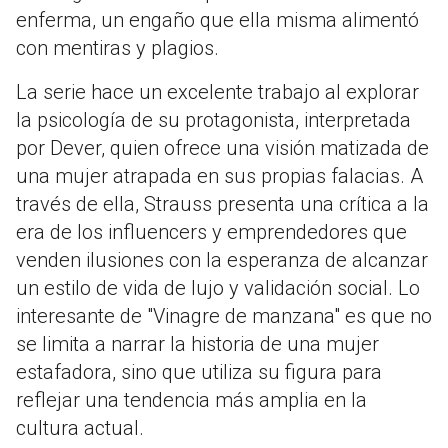
enferma, un engaño que ella misma alimentó
con mentiras y plagios.
La serie hace un excelente trabajo al explorar
la psicología de su protagonista, interpretada
por Dever, quien ofrece una visión matizada de
una mujer atrapada en sus propias falacias. A
través de ella, Strauss presenta una crítica a la
era de los influencers y emprendedores que
venden ilusiones con la esperanza de alcanzar
un estilo de vida de lujo y validación social. Lo
interesante de "Vinagre de manzana" es que no
se limita a narrar la historia de una mujer
estafadora, sino que utiliza su figura para
reflejar una tendencia más amplia en la
cultura actual.