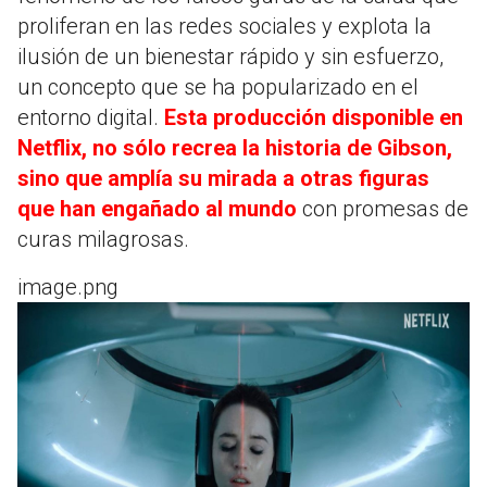
proliferan en las redes sociales y explota la
ilusión de un bienestar rápido y sin esfuerzo,
un concepto que se ha popularizado en el
entorno digital.
Esta producción disponible en
Netflix, no sólo recrea la historia de Gibson,
sino que amplía su mirada a otras figuras
que han engañado al mundo
con promesas de
curas milagrosas.
image.png