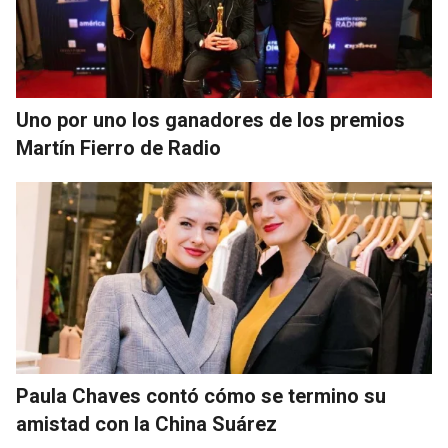
Uno por uno los ganadores de los premios
Martín Fierro de Radio
Paula Chaves contó cómo se termino su
amistad con la China Suárez