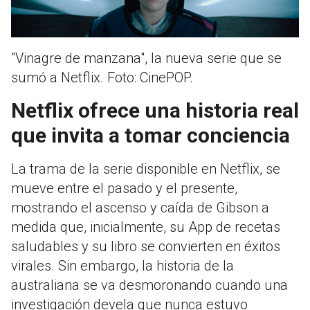
"Vinagre de manzana", la nueva serie que se
sumó a Netflix. Foto: CinePOP.
Netflix ofrece una historia real
que invita a tomar conciencia
La trama de la serie disponible en Netflix, se
mueve entre el pasado y el presente,
mostrando el ascenso y caída de Gibson a
medida que, inicialmente, su App de recetas
saludables y su libro se convierten en éxitos
virales. Sin embargo, la historia de la
australiana se va desmoronando cuando una
investigación devela que nunca estuvo