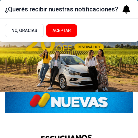
¿Querés recibir nuestras notificaciones?
NO, GRACIAS
ACEPTAR