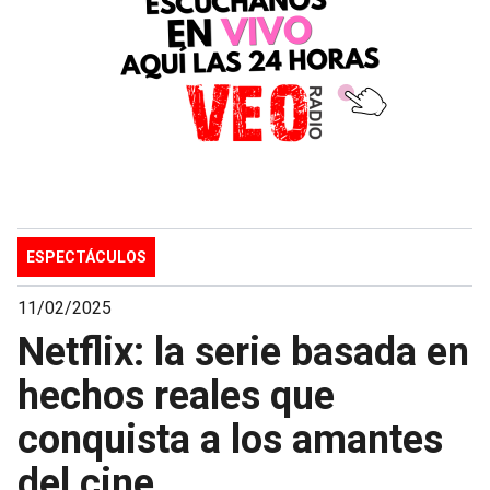
ESPECTÁCULOS
11/02/2025
Netflix: la serie basada en
hechos reales que
conquista a los amantes
del cine