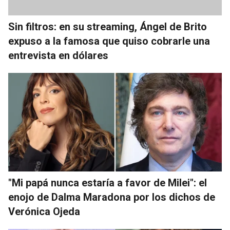
Sin filtros: en su streaming, Ángel de Brito
expuso a la famosa que quiso cobrarle una
entrevista en dólares
"Mi papá nunca estaría a favor de Milei": el
enojo de Dalma Maradona por los dichos de
Verónica Ojeda