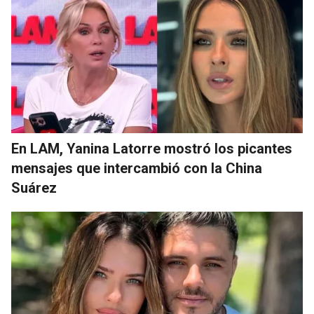
En LAM, Yanina Latorre mostró los picantes
mensajes que intercambió con la China
Suárez