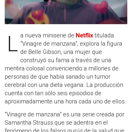
La nueva miniserie de
Netflix
titulada
"Vinagre de manzana", explora la figura
de Belle Gibson, una mujer que
construyó su fama a través de una
mentira colosal convenciendo a millones de
personas de que había sanado un tumor
cerebral con una dieta vegana. La producción
cuenta con tan sólo seis episodios de
aproximadamente una hora cada uno de ellos.
"Vinagre de manzana" es una serie creada por
Samantha Strauss que se adentra en el
fenómeno de los falsos gurús de la salud que