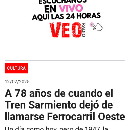
CULTURA
12/02/2025
A 78 años de cuando el
Tren Sarmiento dejó de
llamarse Ferrocarril Oeste
Un día como hoy, pero de 1947, la