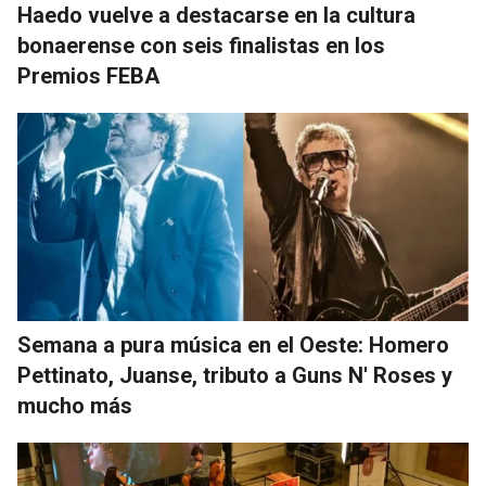
Haedo vuelve a destacarse en la cultura
bonaerense con seis finalistas en los
Premios FEBA
Semana a pura música en el Oeste: Homero
Pettinato, Juanse, tributo a Guns N' Roses y
mucho más