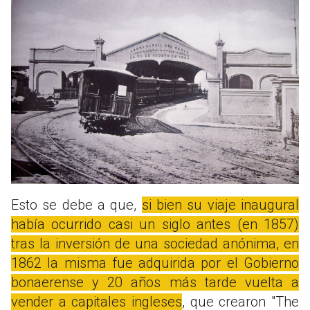
Esto se debe a que,
si bien su viaje inaugural
había ocurrido casi un siglo antes (en 1857)
tras la inversión de una sociedad anónima, en
1862 la misma fue adquirida por el Gobierno
bonaerense y 20 años más tarde vuelta a
vender a capitales ingleses
, que crearon "The