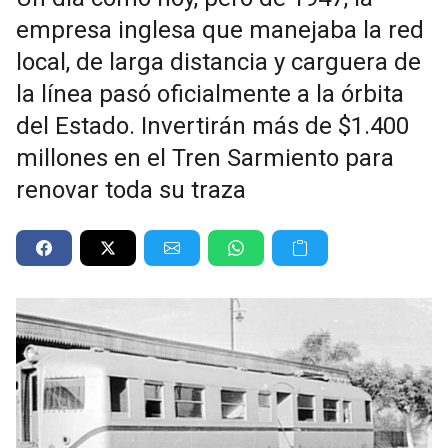
empresa inglesa que manejaba la red
local, de larga distancia y carguera de
la línea pasó oficialmente a la órbita
del Estado. Invertirán más de $1.400
millones en el Tren Sarmiento para
renovar toda su traza