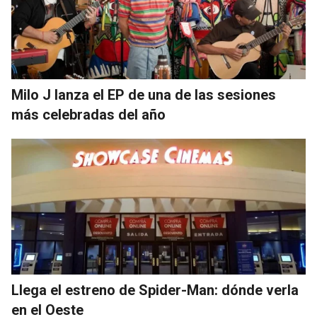
Milo J lanza el EP de una de las sesiones
más celebradas del año
Llega el estreno de Spider-Man: dónde verla
en el Oeste