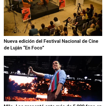
Nueva edición del Festival Nacional de Cine
de Luján “En Foco”