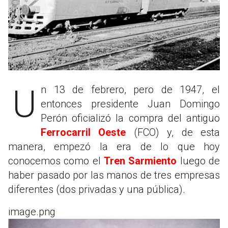
Un 13 de febrero, pero de 1947, el
entonces presidente Juan Domingo
Perón oficializó la compra del antiguo
Ferrocarril Oeste
(FCO) y, de esta
manera, empezó la era de lo que hoy
conocemos como el
Tren Sarmiento
luego de
haber pasado por las manos de tres empresas
diferentes (dos privadas y una pública).
image.png