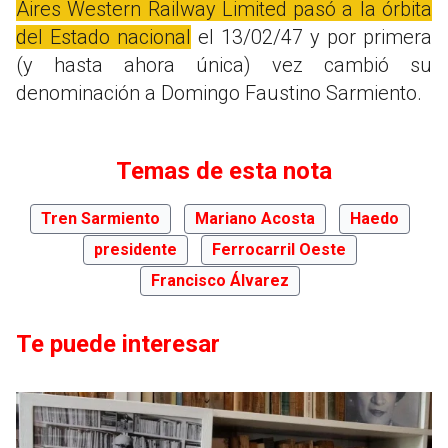
Aires Western Railway Limited pasó a la órbita
del Estado nacional
el 13/02/47 y por primera
(y hasta ahora única) vez cambió su
denominación a Domingo Faustino Sarmiento.
Temas de esta nota
Tren Sarmiento
Mariano Acosta
Haedo
presidente
Ferrocarril Oeste
Francisco Álvarez
Te puede interesar