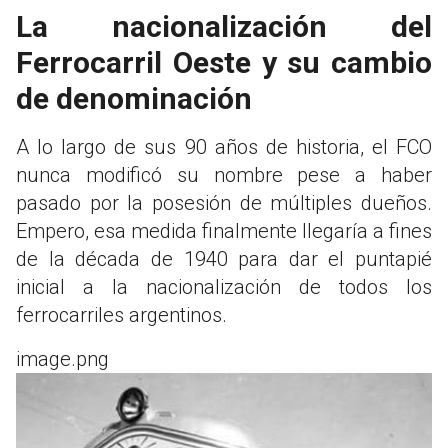
La nacionalización del
Ferrocarril Oeste y su cambio
de denominación
A lo largo de sus 90 años de historia, el FCO
nunca modificó su nombre pese a haber
pasado por la posesión de múltiples dueños.
Empero, esa medida finalmente llegaría a fines
de la década de 1940 para dar el puntapié
inicial a la nacionalización de todos los
ferrocarriles argentinos.
image.png