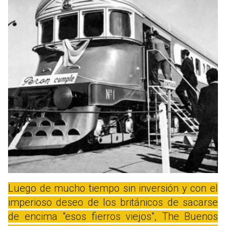
Luego de mucho tiempo sin inversión y con el
imperioso deseo de los británicos de sacarse
de encima "esos fierros viejos", The Buenos