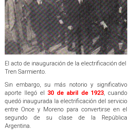
El acto de inauguración de la electrificación del
Tren Sarmiento.
Sin embargo, su más notorio y significativo
aporte llegó el
30 de abril de 1923
, cuando
quedó inaugurada la electrificación del servicio
entre Once y Moreno para convertirse en el
segundo de su clase de la República
Argentina.