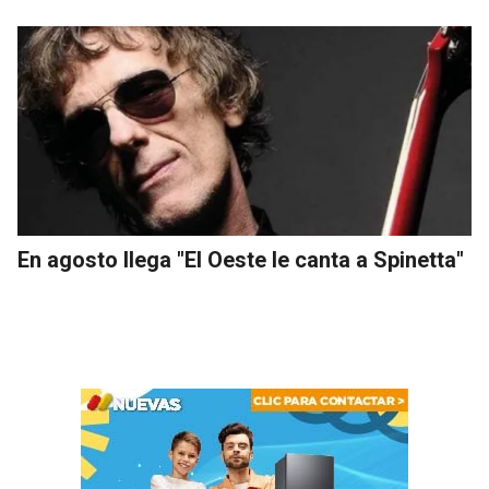
En agosto llega "El Oeste le canta a Spinetta"