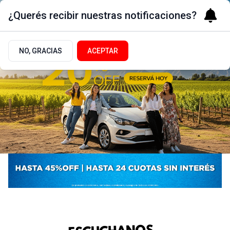
¿Querés recibir nuestras notificaciones?
NO, GRACIAS
ACEPTAR