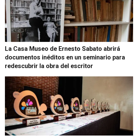
La Casa Museo de Ernesto Sabato abrirá
documentos inéditos en un seminario para
redescubrir la obra del escritor