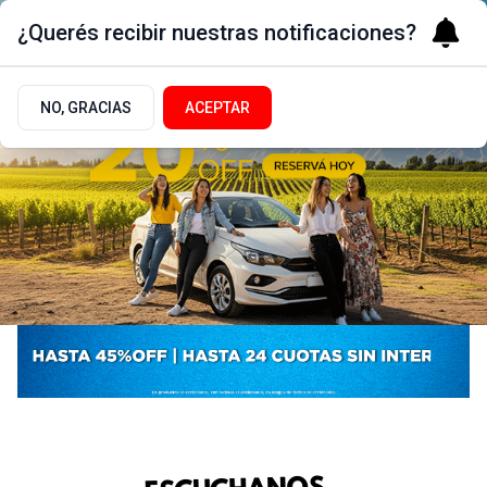
¿Querés recibir nuestras notificaciones?
NO, GRACIAS
ACEPTAR