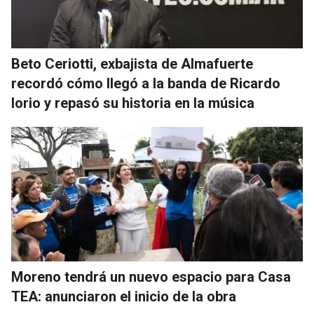
Beto Ceriotti, exbajista de Almafuerte
recordó cómo llegó a la banda de Ricardo
Iorio y repasó su historia en la música
Moreno tendrá un nuevo espacio para Casa
TEA: anunciaron el inicio de la obra