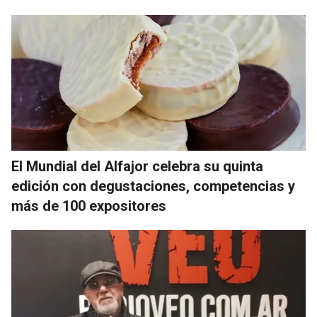
El Mundial del Alfajor celebra su quinta
edición con degustaciones, competencias y
más de 100 expositores