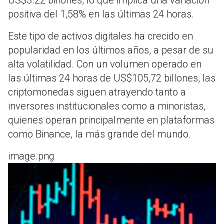
positiva del 1,58% en las últimas 24 horas.
Este tipo de activos digitales ha crecido en
popularidad en los últimos años, a pesar de su
alta volatilidad. Con un volumen operado en
las últimas 24 horas de US$105,72 billones, las
criptomonedas siguen atrayendo tanto a
inversores institucionales como a minoristas,
quienes operan principalmente en plataformas
como Binance, la más grande del mundo.
image.png