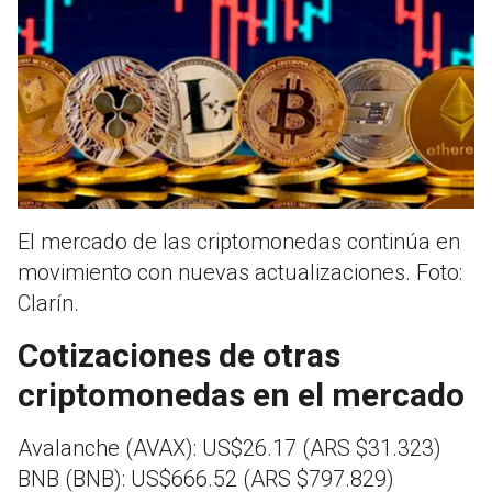
El mercado de las criptomonedas continúa en
movimiento con nuevas actualizaciones. Foto:
Clarín.
Cotizaciones de otras
criptomonedas en el mercado
Avalanche (AVAX): US$26.17 (ARS $31.323)
BNB (BNB): US$666.52 (ARS $797.829)