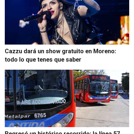
Cazzu dará un show gratuito en Moreno:
todo lo que tenes que saber
Regresó un histórico recorrido: la línea 57