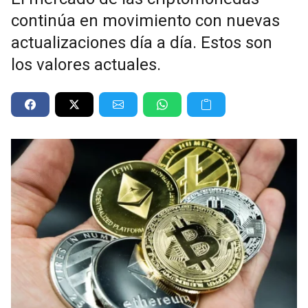
continúa en movimiento con nuevas
actualizaciones día a día. Estos son
los valores actuales.