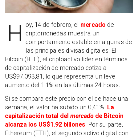
Hoy, 14 de febrero, el
mercado
de
criptomonedas muestra un
comportamiento estable en algunas de
las principales divisas digitales. El
Bitcoin (BTC), el criptoactivo líder en términos
de capitalización de mercado cotiza a
US$97.093,81, lo que representa un leve
aumento del 1,1% en las últimas 24 horas.
Si se compara este precio con el de hace una
semana, el valor ha subido un 0,41%.
La
capitalización total del
mercado
de Bitcoin
alcanza los US$1.92 billones
. Por su parte,
Ethereum (ETH), el segundo activo digital con