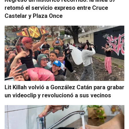
retomó el servicio expreso entre Cruce
Castelar y Plaza Once
Lit Killah volvió a González Catán para grabar
un videoclip y revolucionó a sus vecinos