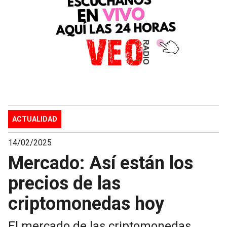
ACTUALIDAD
14/02/2025
Mercado: Así están los
precios de las
criptomonedas hoy
El mercado de las criptomonedas