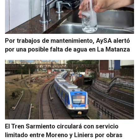
Por trabajos de mantenimiento, AySA alertó
por una posible falta de agua en La Matanza
El Tren Sarmiento circulará con servicio
limitado entre Moreno y Liniers por obras