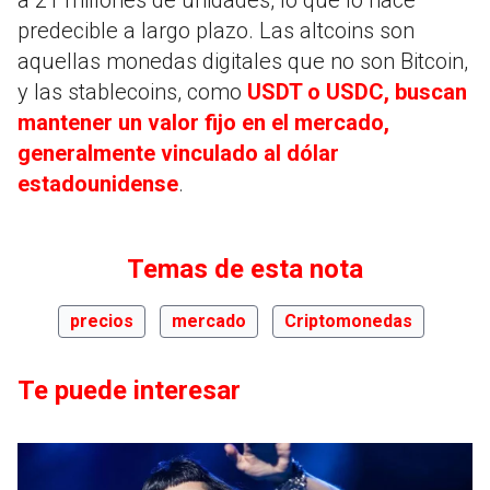
predecible a largo plazo. Las altcoins son
aquellas monedas digitales que no son Bitcoin,
y las stablecoins, como
USDT o USDC, buscan
mantener un valor fijo en el mercado,
generalmente vinculado al dólar
estadounidense
.
Temas de esta nota
precios
mercado
Criptomonedas
Te puede interesar