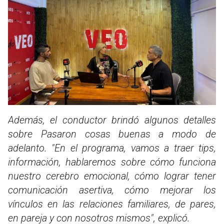
Además, el conductor brindó algunos detalles
sobre Pasaron cosas buenas a modo de
adelanto. "En el programa, vamos a traer tips,
información, hablaremos sobre cómo funciona
nuestro cerebro emocional, cómo lograr tener
comunicación asertiva, cómo mejorar los
vínculos en las relaciones familiares, de pares,
en pareja y con nosotros mismos", explicó.