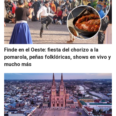
Finde en el Oeste: fiesta del chorizo a la
pomarola, peñas folklóricas, shows en vivo y
mucho más