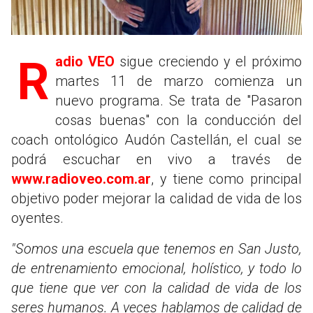
Radio VEO
sigue creciendo y el próximo
martes 11 de marzo comienza un
nuevo programa. Se trata de "Pasaron
cosas buenas" con la conducción del
coach ontológico Audón Castellán, el cual se
podrá escuchar en vivo a través de
www.radioveo.com.ar
, y tiene como principal
objetivo poder mejorar la calidad de vida de los
oyentes.
"Somos una escuela que tenemos en San Justo,
de entrenamiento emocional, holístico, y todo lo
que tiene que ver con la calidad de vida de los
seres humanos. A veces hablamos de calidad de