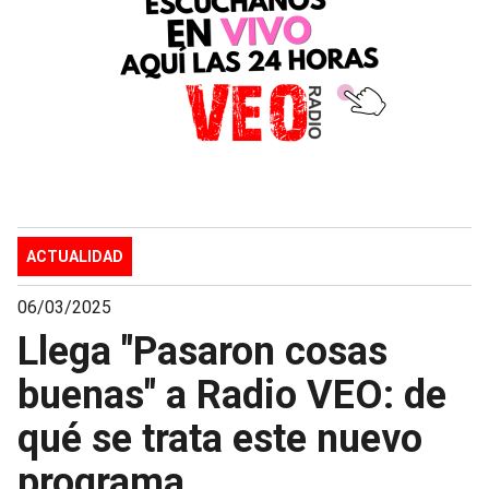
ACTUALIDAD
06/03/2025
Llega "Pasaron cosas
buenas" a Radio VEO: de
qué se trata este nuevo
programa