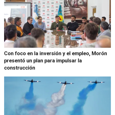
Con foco en la inversión y el empleo, Morón
presentó un plan para impulsar la
construcción