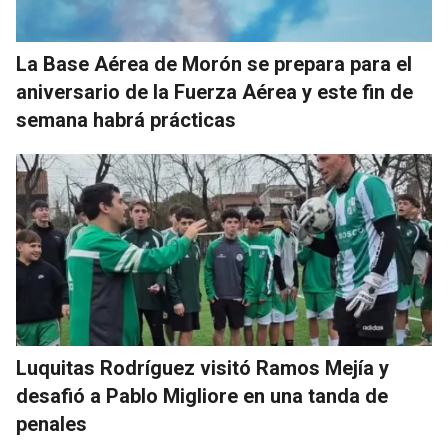
La Base Aérea de Morón se prepara para el
aniversario de la Fuerza Aérea y este fin de
semana habrá prácticas
Luquitas Rodríguez visitó Ramos Mejía y
desafió a Pablo Migliore en una tanda de
penales