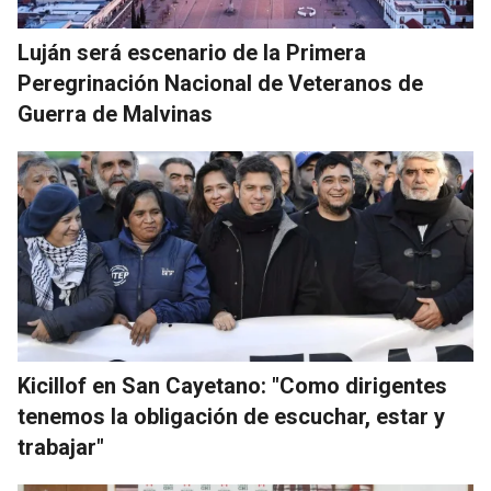
Luján será escenario de la Primera
Peregrinación Nacional de Veteranos de
Guerra de Malvinas
Kicillof en San Cayetano: "Como dirigentes
tenemos la obligación de escuchar, estar y
trabajar"