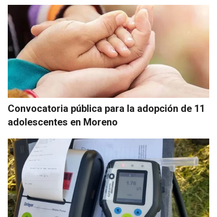
Convocatoria pública para la adopción de 11
adolescentes en Moreno