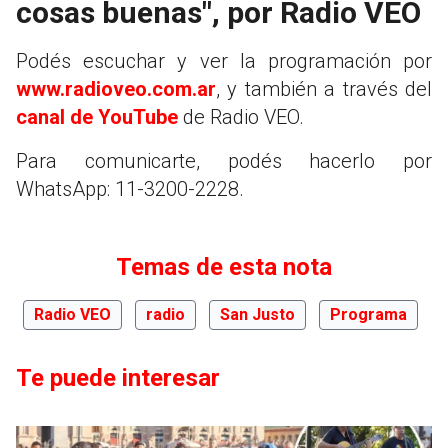
cosas buenas", por Radio VEO
Podés escuchar y ver la programación por
www.radioveo.com.ar
, y también a través del
canal de YouTube
de Radio VEO.
Para comunicarte, podés hacerlo por
WhatsApp: 11-3200-2228.
Temas de esta nota
Radio VEO
radio
San Justo
Programa
Te puede interesar