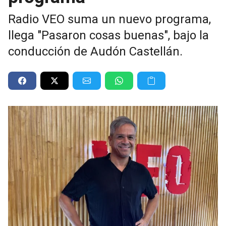
Radio VEO suma un nuevo programa,
llega "Pasaron cosas buenas", bajo la
conducción de Audón Castellán.