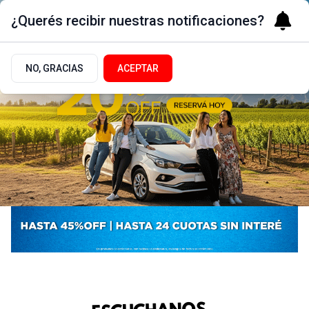
¿Querés recibir nuestras notificaciones?
NO, GRACIAS
ACEPTAR