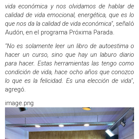
vida económica y nos olvidamos de hablar de
calidad de vida emocional, energética, que es lo
que nos da la calidad de vida económica"
, señaló
Audón, en el programa Próxima Parada.
"No es solamente leer un libro de autoestima o
hacer un curso, sino que hay un laburo diario
para hacer. Estas herramientas las tengo como
condición de vida, hace ocho años que conozco
lo que es la felicidad. Es una elección de vida"
,
agregó.
image.png