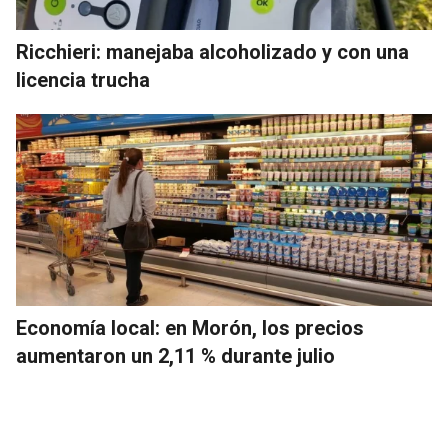
Ricchieri: manejaba alcoholizado y con una
licencia trucha
Economía local: en Morón, los precios
aumentaron un 2,11 % durante julio