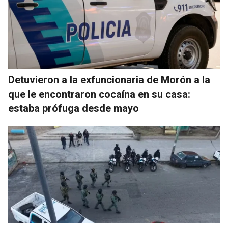
Detuvieron a la exfuncionaria de Morón a la
que le encontraron cocaína en su casa:
estaba prófuga desde mayo