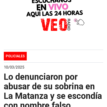
POLICIALES
10/03/2025
Lo denunciaron por
abusar de su sobrina en
La Matanza y se escondía
con nombre falso