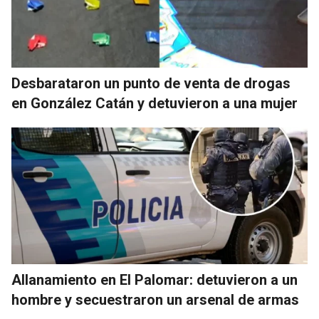
Desbarataron un punto de venta de drogas
en González Catán y detuvieron a una mujer
Allanamiento en El Palomar: detuvieron a un
hombre y secuestraron un arsenal de armas