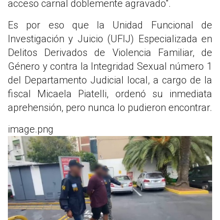
acceso carnal doblemente agravado".
Es por eso que la Unidad Funcional de
Investigación y Juicio (UFIJ) Especializada en
Delitos Derivados de Violencia Familiar, de
Género y contra la Integridad Sexual número 1
del Departamento Judicial local, a cargo de la
fiscal Micaela Piatelli, ordenó su inmediata
aprehensión, pero nunca lo pudieron encontrar.
image.png