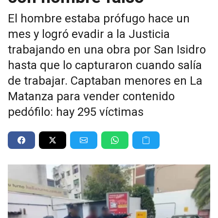
El hombre estaba prófugo hace un
mes y logró evadir a la Justicia
trabajando en una obra por San Isidro
hasta que lo capturaron cuando salía
de trabajar. Captaban menores en La
Matanza para vender contenido
pedófilo: hay 295 víctimas