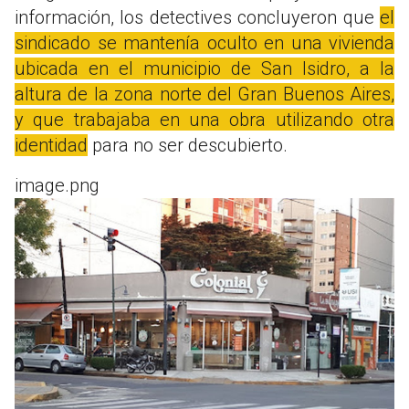
información, los detectives concluyeron que
el
sindicado se mantenía oculto en una vivienda
ubicada en el municipio de San Isidro, a la
altura de la zona norte del Gran Buenos Aires,
y que trabajaba en una obra utilizando otra
identidad
para no ser descubierto.
image.png