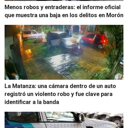
Menos robos y entraderas: el informe oficial
que muestra una baja en los delitos en Morón
La Matanza: una cámara dentro de un auto
registró un violento robo y fue clave para
identificar a la banda