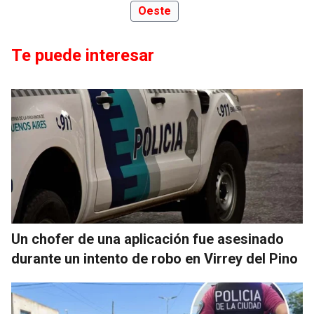
Oeste
Te puede interesar
Un chofer de una aplicación fue asesinado
durante un intento de robo en Virrey del Pino