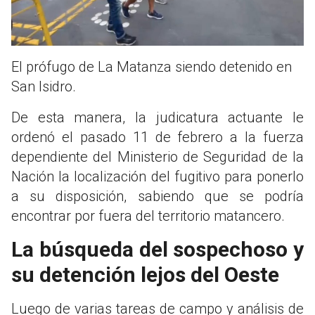
El prófugo de La Matanza siendo detenido en
San Isidro.
De esta manera, la judicatura actuante le
ordenó el pasado 11 de febrero a la fuerza
dependiente del Ministerio de Seguridad de la
Nación la localización del fugitivo para ponerlo
a su disposición, sabiendo que se podría
encontrar por fuera del territorio matancero.
La búsqueda del sospechoso y
su detención lejos del Oeste
Luego de varias tareas de campo y análisis de