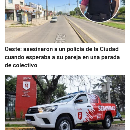
Oeste: asesinaron a un policía de la Ciudad
cuando esperaba a su pareja en una parada
de colectivo