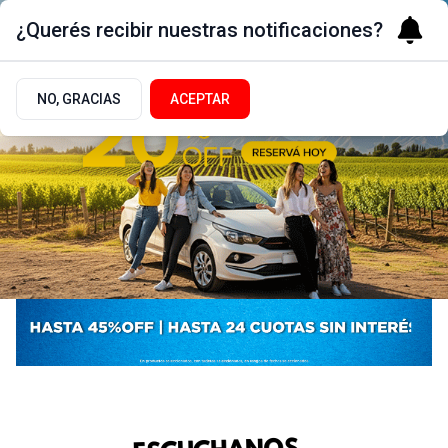
¿Querés recibir nuestras notificaciones?
NO, GRACIAS
ACEPTAR