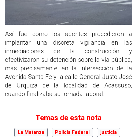
Así fue como los agentes procedieron a
implantar una discreta vigilancia en las
inmediaciones de la construcción y
efectivizaron su detención sobre la vía pública,
más precisamente en la intersección de la
Avenida Santa Fe y la calle General Justo José
de Urquiza de la localidad de Acassuso,
cuando finalizaba su jornada laboral.
Temas de esta nota
La Matanza
Policía Federal
justicia