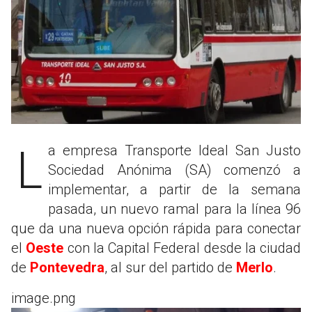
La empresa Transporte Ideal San Justo
Sociedad Anónima (SA) comenzó a
implementar, a partir de la semana
pasada, un nuevo ramal para la línea 96
que da una nueva opción rápida para conectar
el
Oeste
con la Capital Federal desde la ciudad
de
Pontevedra
, al sur del partido de
Merlo
.
image.png