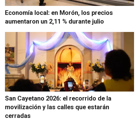
Economía local: en Morón, los precios
aumentaron un 2,11 % durante julio
San Cayetano 2026: el recorrido de la
movilización y las calles que estarán
cerradas