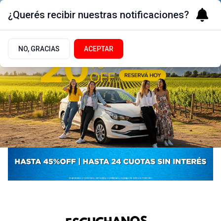
¿Querés recibir nuestras notificaciones?
NO, GRACIAS
ACEPTAR