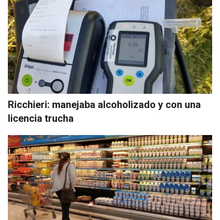
Ricchieri: manejaba alcoholizado y con una
licencia trucha