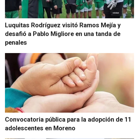
Luquitas Rodríguez visitó Ramos Mejía y
desafió a Pablo Migliore en una tanda de
penales
Convocatoria pública para la adopción de 11
adolescentes en Moreno