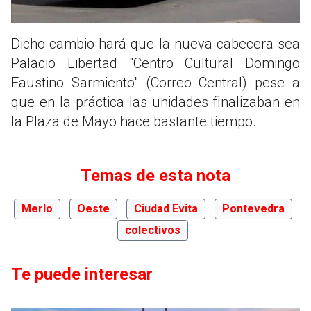
Dicho cambio hará que la nueva cabecera sea
Palacio Libertad "Centro Cultural Domingo
Faustino Sarmiento" (Correo Central) pese a
que en la práctica las unidades finalizaban en
la Plaza de Mayo hace bastante tiempo.
Temas de esta nota
Merlo
Oeste
Ciudad Evita
Pontevedra
colectivos
Te puede interesar