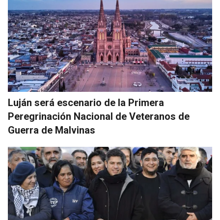
Luján será escenario de la Primera
Peregrinación Nacional de Veteranos de
Guerra de Malvinas