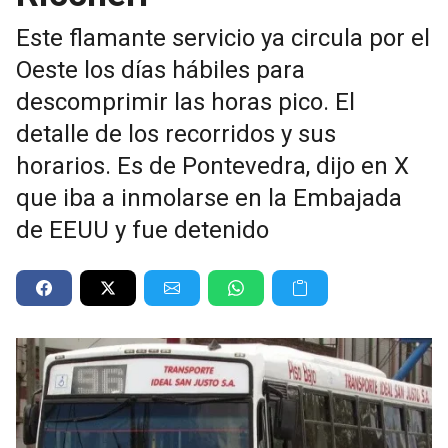
Este flamante servicio ya circula por el
Oeste los días hábiles para
descomprimir las horas pico. El
detalle de los recorridos y sus
horarios. Es de Pontevedra, dijo en X
que iba a inmolarse en la Embajada
de EEUU y fue detenido