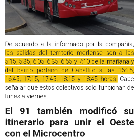
De acuerdo a la informado por la compañía,
las salidas del territorio merlense son a las
5:15, 5:35, 6:05, 6:35, 6:55 y 7:10 de la mañana y
del barrio porteño de Caballito a las 16:15,
16:45, 17:15, 17:45, 18:15 y 18:45 horas.
Cabe
señalar que
estos colectivos solo funcionan de
lunes a viernes.
El 91 también modificó su
itinerario para unir el Oeste
con el Microcentro