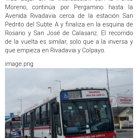
Moreno, continúa por Pergamino hasta la
Avenida Rivadavia cerca de la estación San
Pedrito del Subte A y finaliza en la esquina de
Rosario y San José de Calasanz. El recorrido
de la vuelta es similar, solo que a la inversa y
que empieza en Rivadavia y Colpayo.
image.png