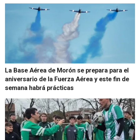
La Base Aérea de Morón se prepara para el
aniversario de la Fuerza Aérea y este fin de
semana habrá prácticas