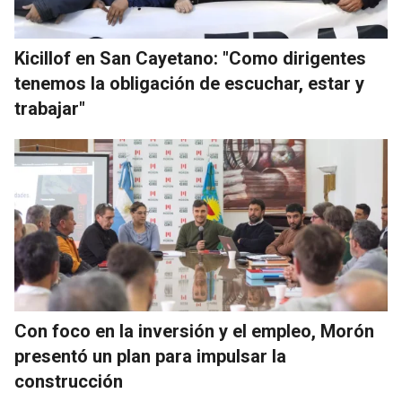
Kicillof en San Cayetano: "Como dirigentes
tenemos la obligación de escuchar, estar y
trabajar"
Con foco en la inversión y el empleo, Morón
presentó un plan para impulsar la
construcción