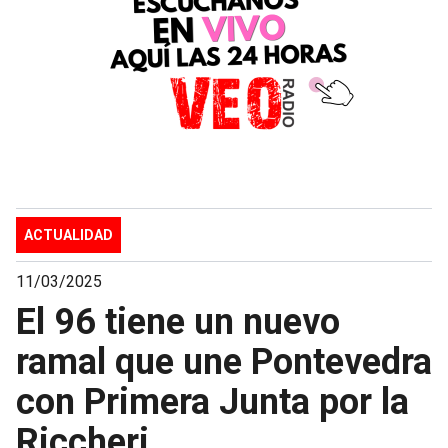
ACTUALIDAD
11/03/2025
El 96 tiene un nuevo
ramal que une Pontevedra
con Primera Junta por la
Riccheri