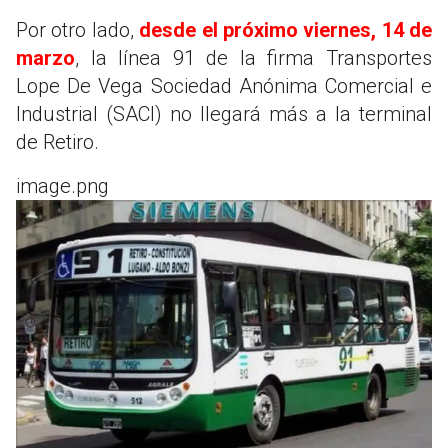
Por otro lado,
desde el próximo viernes, 14 de
marzo
, la línea 91 de la firma Transportes
Lope De Vega Sociedad Anónima Comercial e
Industrial (SACI) no llegará más a la terminal
de Retiro.
image.png