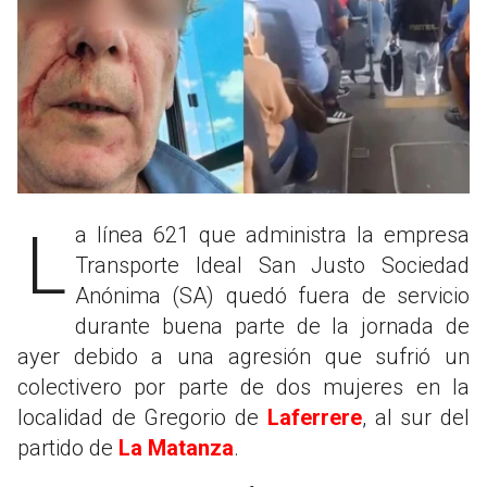
La línea 621 que administra la empresa
Transporte Ideal San Justo Sociedad
Anónima (SA) quedó fuera de servicio
durante buena parte de la jornada de
ayer debido a una agresión que sufrió un
colectivero por parte de dos mujeres en la
localidad de Gregorio de
Laferrere
, al sur del
partido de
La Matanza
.