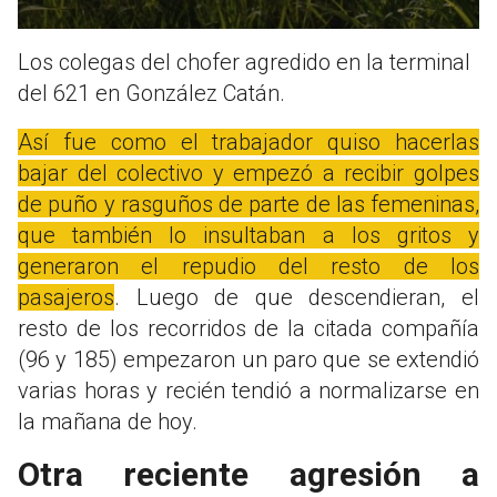
Los colegas del chofer agredido en la terminal
del 621 en González Catán.
Así fue como el trabajador quiso hacerlas
bajar del colectivo y empezó a recibir golpes
de puño y rasguños de parte de las femeninas,
que también lo insultaban a los gritos y
generaron el repudio del resto de los
pasajeros
. Luego de que descendieran, el
resto de los recorridos de la citada compañía
(96 y 185) empezaron un paro que se extendió
varias horas y recién tendió a normalizarse en
la mañana de hoy.
Otra reciente agresión a