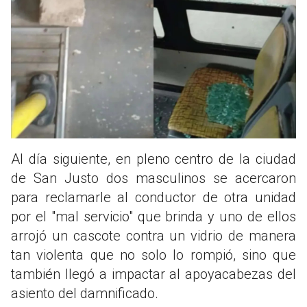
Al día siguiente, en pleno centro de la ciudad
de San Justo dos masculinos se acercaron
para reclamarle al conductor de otra unidad
por el "mal servicio" que brinda y uno de ellos
arrojó un cascote contra un vidrio de manera
tan violenta que no solo lo rompió, sino que
también llegó a impactar al apoyacabezas del
asiento del damnificado.