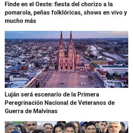
Finde en el Oeste: fiesta del chorizo a la
pomarola, peñas folklóricas, shows en vivo y
mucho más
Luján será escenario de la Primera
Peregrinación Nacional de Veteranos de
Guerra de Malvinas