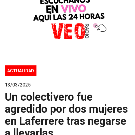
ACTUALIDAD
13/03/2025
Un colectivero fue
agredido por dos mujeres
en Laferrere tras negarse
a llevarlas