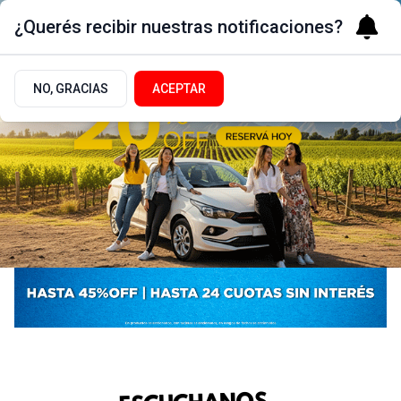
¿Querés recibir nuestras notificaciones?
NO, GRACIAS
ACEPTAR