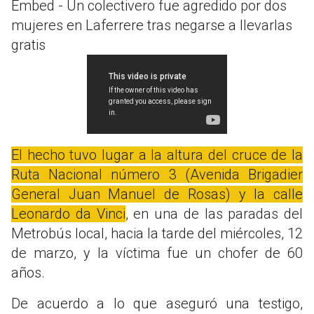
Embed - Un colectivero fue agredido por dos
mujeres en Laferrere tras negarse a llevarlas
gratis
El hecho tuvo lugar a la altura del cruce de la
Ruta Nacional número 3 (Avenida Brigadier
General Juan Manuel de Rosas) y la calle
Leonardo da Vinci
, en una de las paradas del
Metrobús local, hacia la tarde del miércoles, 12
de marzo, y la víctima fue un chofer de 60
años.
De acuerdo a lo que aseguró una testigo,