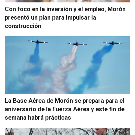
Con foco en la inversión y el empleo, Morón
presentó un plan para impulsar la
construcción
La Base Aérea de Morón se prepara para el
aniversario de la Fuerza Aérea y este fin de
semana habrá prácticas