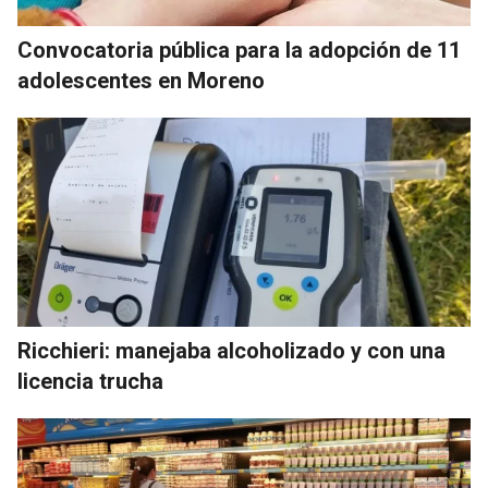
Convocatoria pública para la adopción de 11
adolescentes en Moreno
Ricchieri: manejaba alcoholizado y con una
licencia trucha