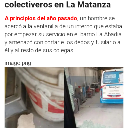
colectiveros en La Matanza
A principios del año pasado
, un hombre se
acercó a la ventanilla de un interno que estaba
por empezar su servicio en el barrio La Abadía
y amenazó con cortarle los dedos y fusilarlo a
él y al resto de sus colegas.
image.png