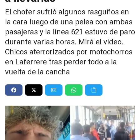
El chofer sufrió algunos rasguños en
la cara luego de una pelea con ambas
pasajeras y la línea 621 estuvo de paro
durante varias horas. Mirá el video.
Chicos aterrorizados por motochorros
en Laferrere tras perder todo a la
vuelta de la cancha