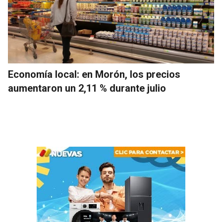
Economía local: en Morón, los precios
aumentaron un 2,11 % durante julio