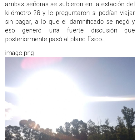
ambas señoras se subieron en la estación del
kilómetro 28 y le preguntaron si podían viajar
sin pagar, a lo que el damnificado se negó y
eso generó una fuerte discusión que
posteriormente pasó al plano físico.
image.png