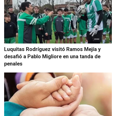
Luquitas Rodríguez visitó Ramos Mejía y
desafió a Pablo Migliore en una tanda de
penales