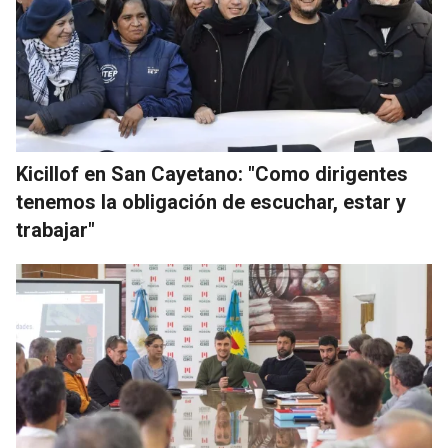
Kicillof en San Cayetano: "Como dirigentes
tenemos la obligación de escuchar, estar y
trabajar"