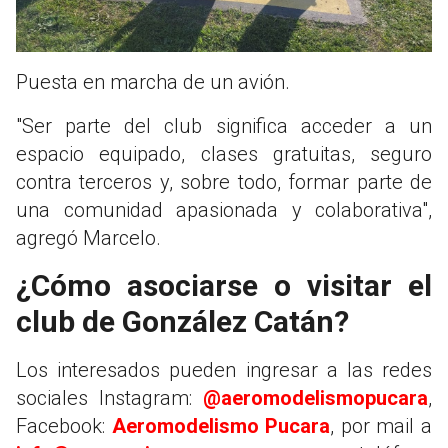
Puesta en marcha de un avión.
"Ser parte del club significa acceder a un
espacio equipado, clases gratuitas, seguro
contra terceros y, sobre todo, formar parte de
una comunidad apasionada y colaborativa",
agregó Marcelo.
¿Cómo asociarse o visitar el
club de González Catán?
Los interesados pueden ingresar a las redes
sociales Instagram:
@aeromodelismopucara
,
Facebook:
Aeromodelismo Pucara
, por mail a