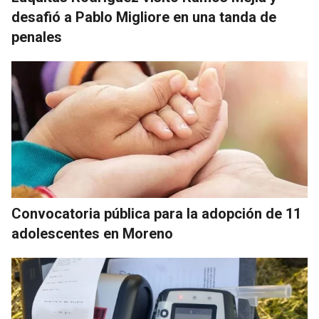
desafió a Pablo Migliore en una tanda de
penales
Convocatoria pública para la adopción de 11
adolescentes en Moreno