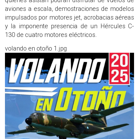
aviones a escala, demostraciones de modelos
impulsados por motores jet, acrobacias aéreas
y la imponente presencia de un Hércules C-
130 de cuatro motores eléctricos.
volando en otoño 1.jpg