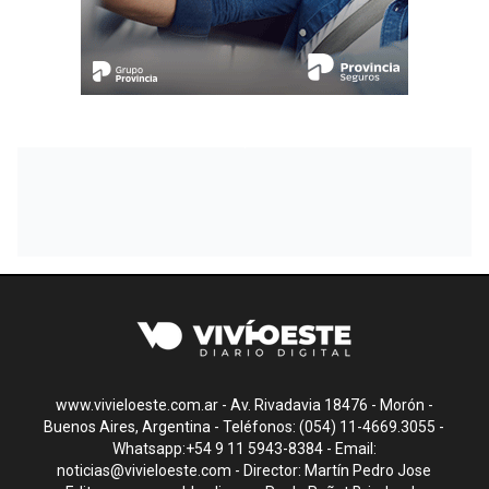
www.vivieloeste.com.ar - Av. Rivadavia 18476 - Morón -
Buenos Aires, Argentina - Teléfonos: (054) 11-4669.3055 -
Whatsapp:+54 9 11 5943-8384 - Email:
noticias@vivieloeste.com
- Director: Martín Pedro Jose