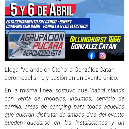
Llega "Volando en Otoño" a González Catán,
aeromodelismo y pasión en un evento único.
En la misma línea, sostuvo que
"habrá stands
con venta de modelos, insumos, servicio de
parrilla, áreas de camping para todos aquellos
que quieran disfrutar de ambos días del evento
pueden quedarse en las instalaciones y un