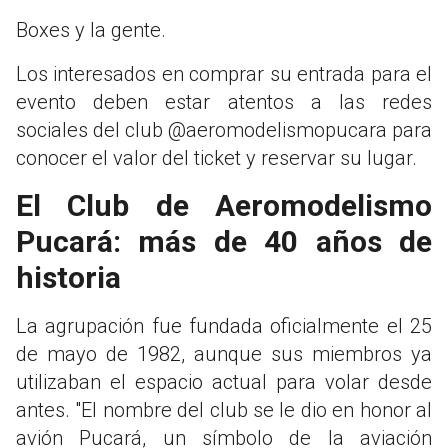
Boxes y la gente.
Los interesados en comprar su entrada para el
evento deben estar atentos a las redes
sociales del club @aeromodelismopucara para
conocer el valor del ticket y reservar su lugar.
El Club de Aeromodelismo
Pucará: más de 40 años de
historia
La agrupación fue fundada oficialmente el 25
de mayo de 1982, aunque sus miembros ya
utilizaban el espacio actual para volar desde
antes. "El nombre del club se le dio en honor al
avión Pucará, un símbolo de la aviación