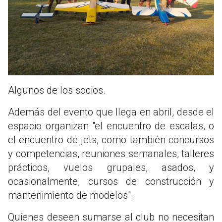
Algunos de los socios.
Además del evento que llega en abril, desde el
espacio organizan "el encuentro de escalas, o
el encuentro de jets, como también concursos
y competencias, reuniones semanales, talleres
prácticos, vuelos grupales, asados, y
ocasionalmente, cursos de construcción y
mantenimiento de modelos".
Quienes deseen sumarse al club no necesitan