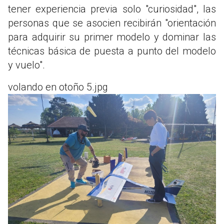
tener experiencia previa solo "curiosidad", las
personas que se asocien recibirán "orientación
para adquirir su primer modelo y dominar las
técnicas básica de puesta a punto del modelo
y vuelo".
volando en otoño 5.jpg