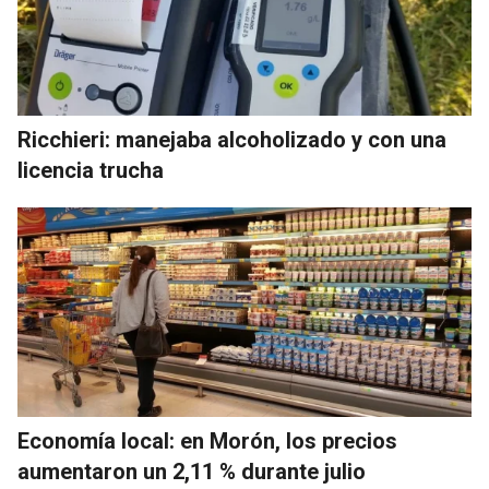
Ricchieri: manejaba alcoholizado y con una
licencia trucha
Economía local: en Morón, los precios
aumentaron un 2,11 % durante julio