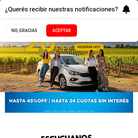
¿Querés recibir nuestras notificaciones?
NO, GRACIAS
ACEPTAR