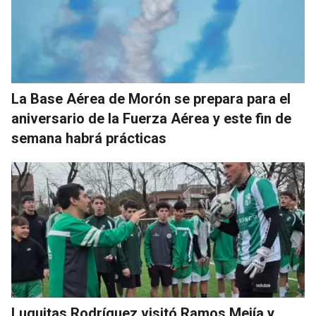
La Base Aérea de Morón se prepara para el
aniversario de la Fuerza Aérea y este fin de
semana habrá prácticas
Luquitas Rodríguez visitó Ramos Mejía y