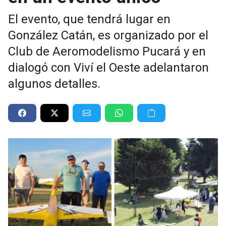
El evento, que tendrá lugar en
González Catán, es organizado por el
Club de Aeromodelismo Pucará y en
dialogó con Viví el Oeste adelantaron
algunos detalles.