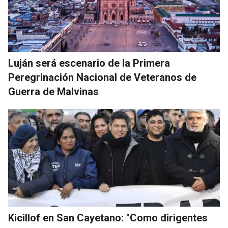
Luján será escenario de la Primera
Peregrinación Nacional de Veteranos de
Guerra de Malvinas
Kicillof en San Cayetano: "Como dirigentes