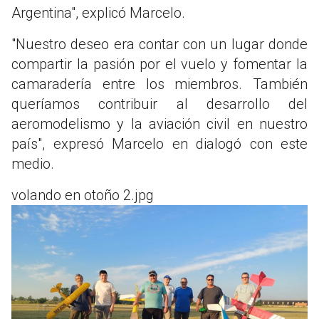
Argentina", explicó Marcelo.
"Nuestro deseo era contar con un lugar donde
compartir la pasión por el vuelo y fomentar la
camaradería entre los miembros. También
queríamos contribuir al desarrollo del
aeromodelismo y la aviación civil en nuestro
país", expresó Marcelo en dialogó con este
medio.
volando en otoño 2.jpg