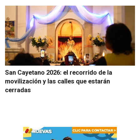
San Cayetano 2026: el recorrido de la
movilización y las calles que estarán
cerradas