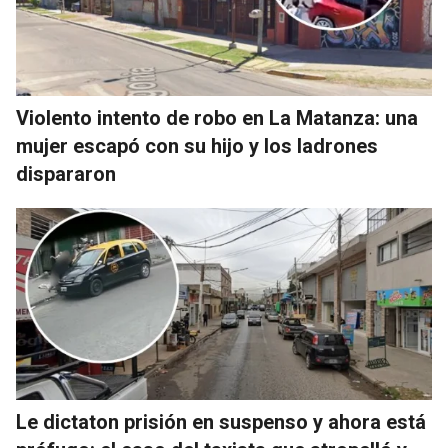
Violento intento de robo en La Matanza: una
mujer escapó con su hijo y los ladrones
dispararon
Le dictaton prisión en suspenso y ahora está