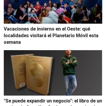
Vacaciones de invierno en el Oeste: qué
localidades visitará el Planetario Móvil esta
semana
"Se puede expandir un negocio": el libro de un