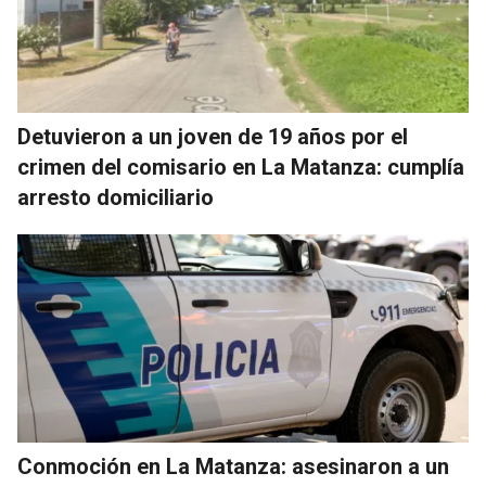
Detuvieron a un joven de 19 años por el
crimen del comisario en La Matanza: cumplía
arresto domiciliario
Conmoción en La Matanza: asesinaron a un