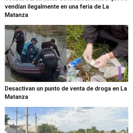
vendían ilegalmente en una feria de La
Matanza
Desactivan un punto de venta de droga en La
Matanza