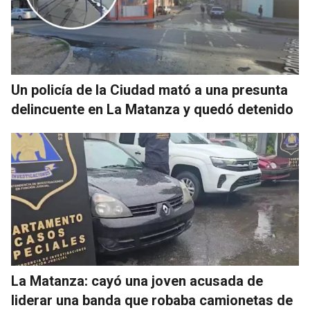
Un policía de la Ciudad mató a una presunta
delincuente en La Matanza y quedó detenido
La Matanza: cayó una joven acusada de
liderar una banda que robaba camionetas de