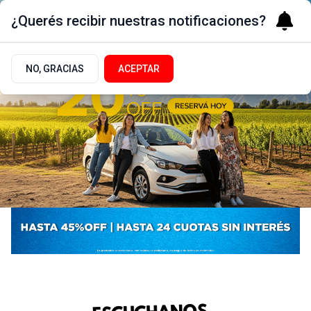
¿Querés recibir nuestras notificaciones?
NO, GRACIAS
ACEPTAR