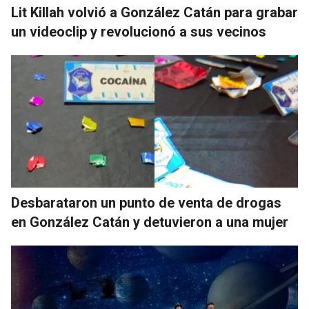
Lit Killah volvió a González Catán para grabar
un videoclip y revolucionó a sus vecinos
Desbarataron un punto de venta de drogas
en González Catán y detuvieron a una mujer