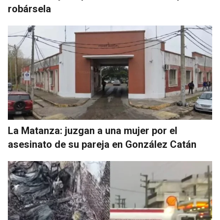
robársela
La Matanza: juzgan a una mujer por el
asesinato de su pareja en González Catán