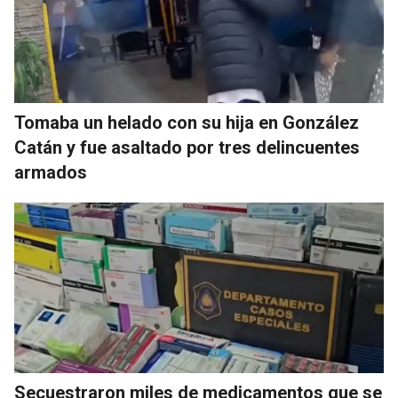
Tomaba un helado con su hija en González
Catán y fue asaltado por tres delincuentes
armados
Secuestraron miles de medicamentos que se