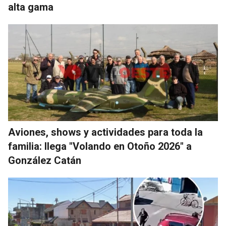
alta gama
Aviones, shows y actividades para toda la
familia: llega "Volando en Otoño 2026" a
González Catán