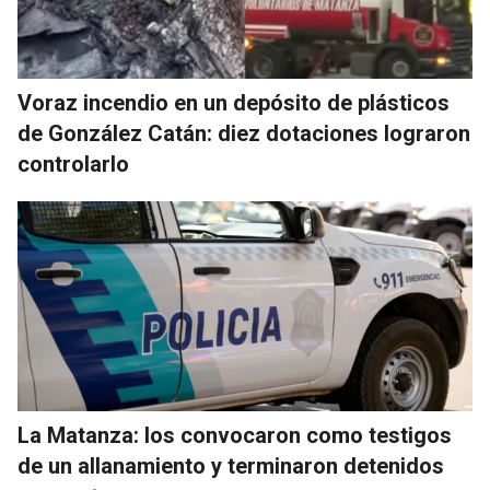
Voraz incendio en un depósito de plásticos
de González Catán: diez dotaciones lograron
controlarlo
La Matanza: los convocaron como testigos
de un allanamiento y terminaron detenidos