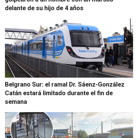
delante de su hijo de 4 años
Belgrano Sur: el ramal Dr. Sáenz-González
Catán estará limitado durante el fin de
semana