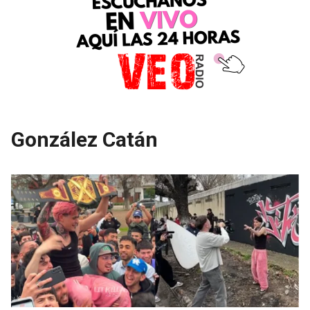
González Catán