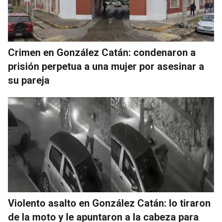
Crimen en González Catán: condenaron a
prisión perpetua a una mujer por asesinar a
su pareja
Violento asalto en González Catán: lo tiraron
de la moto y le apuntaron a la cabeza para