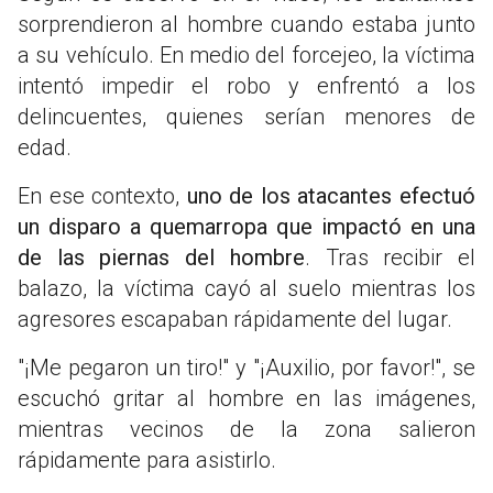
sorprendieron al hombre cuando estaba junto
a su vehículo. En medio del forcejeo, la víctima
intentó impedir el robo y enfrentó a los
delincuentes, quienes serían menores de
edad.
En ese contexto,
uno de los atacantes efectuó
un disparo a quemarropa que impactó en una
de las piernas del hombre
. Tras recibir el
balazo, la víctima cayó al suelo mientras los
agresores escapaban rápidamente del lugar.
"¡Me pegaron un tiro!" y "¡Auxilio, por favor!", se
escuchó gritar al hombre en las imágenes,
mientras vecinos de la zona salieron
rápidamente para asistirlo.