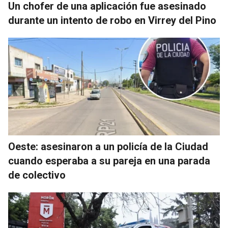
Un chofer de una aplicación fue asesinado
durante un intento de robo en Virrey del Pino
Oeste: asesinaron a un policía de la Ciudad
cuando esperaba a su pareja en una parada
de colectivo