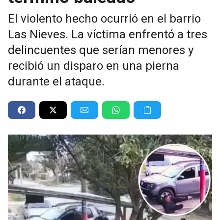
El violento hecho ocurrió en el barrio
Las Nieves. La víctima enfrentó a tres
delincuentes que serían menores y
recibió un disparo en una pierna
durante el ataque.