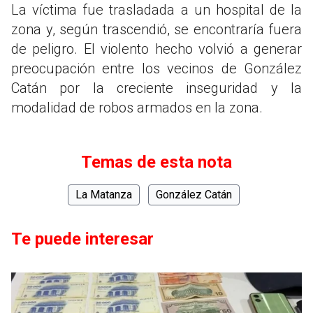
La víctima fue trasladada a un hospital de la
zona y, según trascendió, se encontraría fuera
de peligro. El violento hecho volvió a generar
preocupación entre los vecinos de González
Catán por la creciente inseguridad y la
modalidad de robos armados en la zona.
Temas de esta nota
La Matanza
González Catán
Te puede interesar