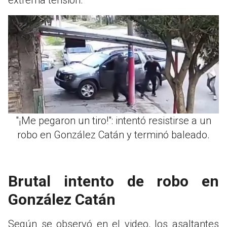
"¡Me pegaron un tiro!": intentó resistirse a un
robo en González Catán y terminó baleado.
Brutal intento de robo en
González Catán
Según se observó en el video, los asaltantes