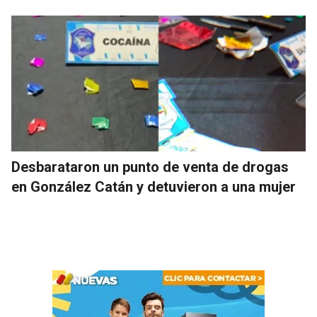
Desbarataron un punto de venta de drogas
en González Catán y detuvieron a una mujer