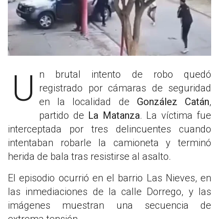
Un brutal intento de robo quedó
registrado por cámaras de seguridad
en la localidad de
González Catán
,
partido de
La Matanza
. La víctima fue
interceptada por tres delincuentes cuando
intentaban robarle la camioneta y terminó
herida de bala tras resistirse al asalto.
El episodio ocurrió en el barrio Las Nieves, en
las inmediaciones de la calle Dorrego, y las
imágenes muestran una secuencia de
extrema tensión.