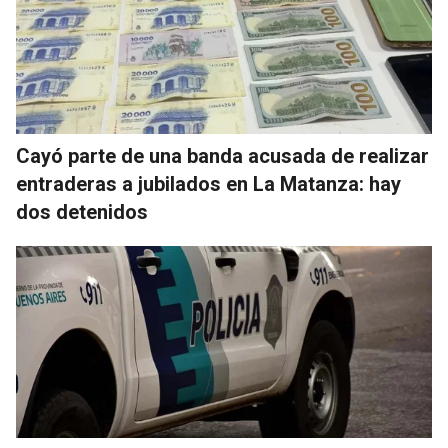
Cayó parte de una banda acusada de realizar
entraderas a jubilados en La Matanza: hay
dos detenidos