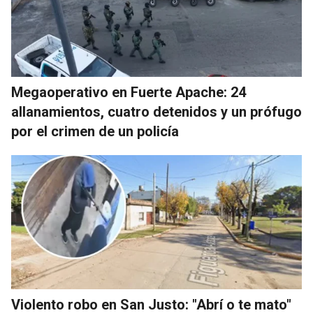
Megaoperativo en Fuerte Apache: 24
allanamientos, cuatro detenidos y un prófugo
por el crimen de un policía
Violento robo en San Justo: "Abrí o te mato"