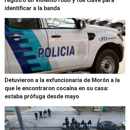
identificar a la banda
Detuvieron a la exfuncionaria de Morón a la
que le encontraron cocaína en su casa:
estaba prófuga desde mayo