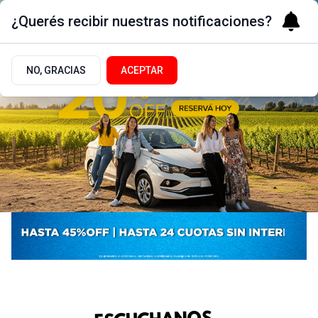
¿Querés recibir nuestras notificaciones?
NO, GRACIAS
ACEPTAR