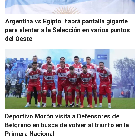
Argentina vs Egipto: habrá pantalla gigante
para alentar a la Selección en varios puntos
del Oeste
Deportivo Morón visita a Defensores de
Belgrano en busca de volver al triunfo en la
Primera Nacional