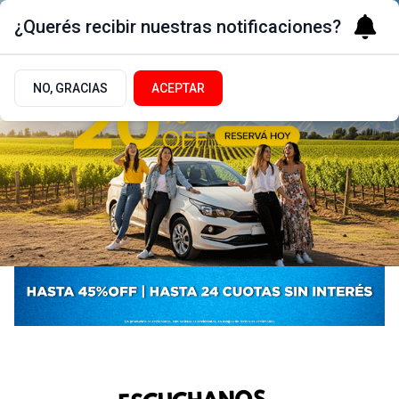
¿Querés recibir nuestras notificaciones?
NO, GRACIAS
ACEPTAR