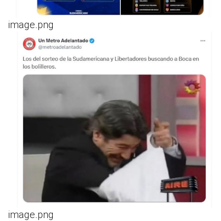
image.png
image.png