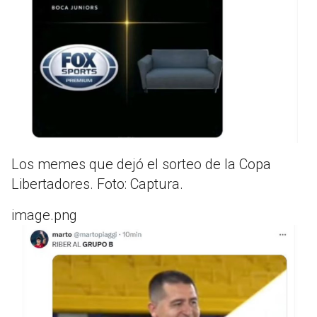
Los memes que dejó el sorteo de la Copa
Libertadores. Foto: Captura.
image.png