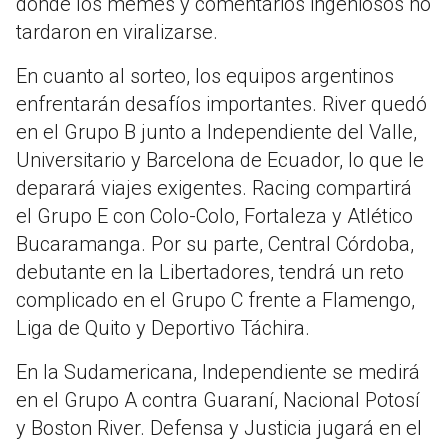
donde los memes y comentarios ingeniosos no
tardaron en viralizarse.
En cuanto al sorteo, los equipos argentinos
enfrentarán desafíos importantes. River quedó
en el Grupo B junto a Independiente del Valle,
Universitario y Barcelona de Ecuador, lo que le
deparará viajes exigentes. Racing compartirá
el Grupo E con Colo-Colo, Fortaleza y Atlético
Bucaramanga. Por su parte, Central Córdoba,
debutante en la Libertadores, tendrá un reto
complicado en el Grupo C frente a Flamengo,
Liga de Quito y Deportivo Táchira.
En la Sudamericana, Independiente se medirá
en el Grupo A contra Guaraní, Nacional Potosí
y Boston River. Defensa y Justicia jugará en el