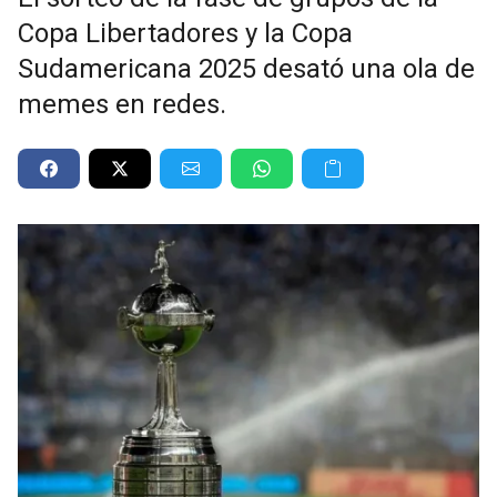
Copa Libertadores y la Copa
Sudamericana 2025 desató una ola de
memes en redes.