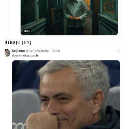
image.png