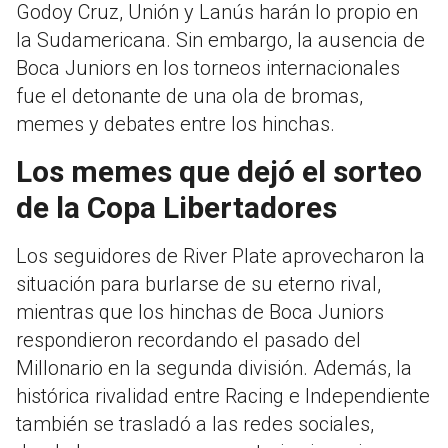
Godoy Cruz, Unión y Lanús harán lo propio en
la Sudamericana. Sin embargo, la ausencia de
Boca Juniors en los torneos internacionales
fue el detonante de una ola de bromas,
memes y debates entre los hinchas.
Los memes que dejó el sorteo
de la Copa Libertadores
Los seguidores de River Plate aprovecharon la
situación para burlarse de su eterno rival,
mientras que los hinchas de Boca Juniors
respondieron recordando el pasado del
Millonario en la segunda división. Además, la
histórica rivalidad entre Racing e Independiente
también se trasladó a las redes sociales,