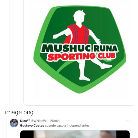
image.png