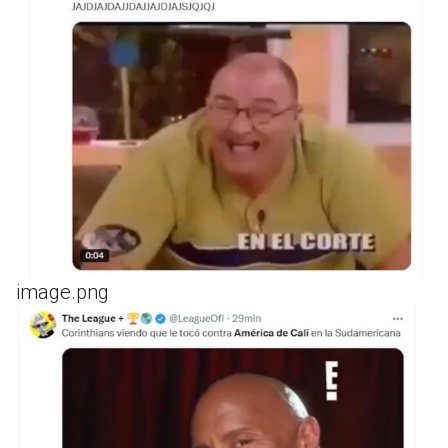
image.png