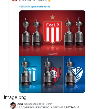
image.png