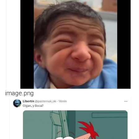
image.png