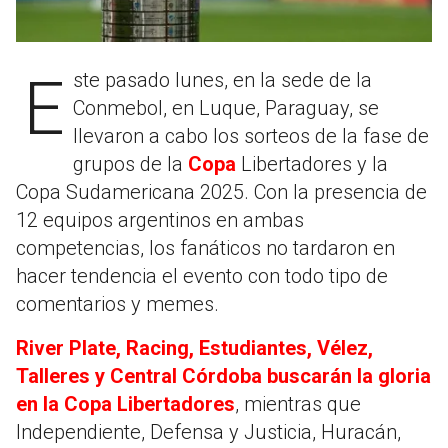
Este pasado lunes, en la sede de la
Conmebol, en Luque, Paraguay, se
llevaron a cabo los sorteos de la fase de
grupos de la
Copa
Libertadores y la
Copa Sudamericana 2025. Con la presencia de
12 equipos argentinos en ambas
competencias, los fanáticos no tardaron en
hacer tendencia el evento con todo tipo de
comentarios y memes.
River Plate, Racing, Estudiantes, Vélez,
Talleres y Central Córdoba buscarán la gloria
en la Copa Libertadores
, mientras que
Independiente, Defensa y Justicia, Huracán,