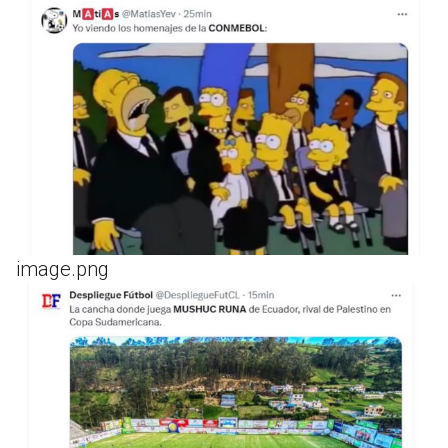
image.png