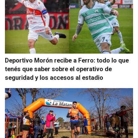
Deportivo Morón recibe a Ferro: todo lo que
tenés que saber sobre el operativo de
seguridad y los accesos al estadio