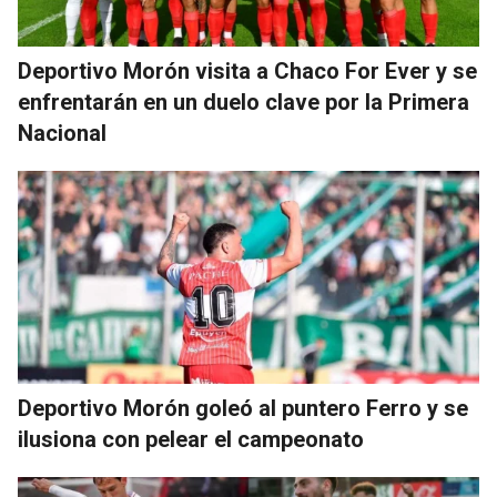
Deportivo Morón visita a Chaco For Ever y se
enfrentarán en un duelo clave por la Primera
Nacional
Deportivo Morón goleó al puntero Ferro y se
ilusiona con pelear el campeonato