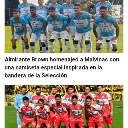
Almirante Brown homenajeó a Malvinas con
una camiseta especial inspirada en la
bandera de la Selección