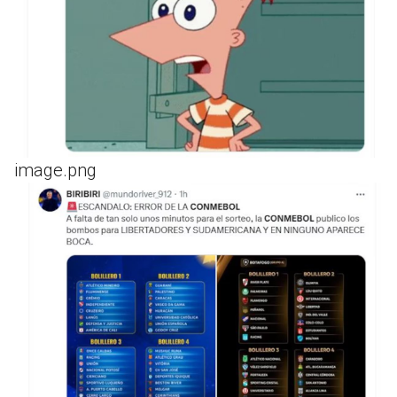
image.png