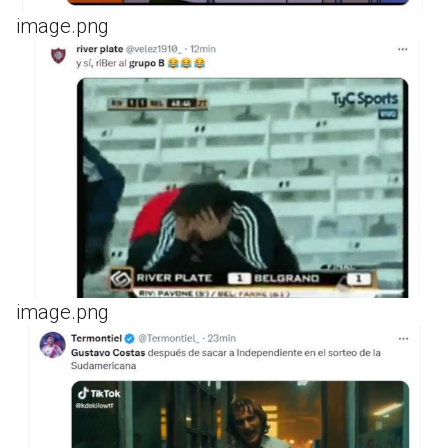
image.png
image.png