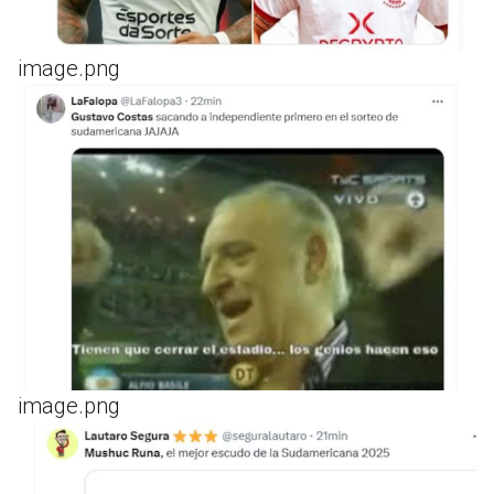
image.png
image.png