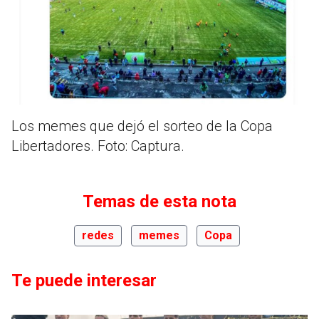
Los memes que dejó el sorteo de la Copa
Libertadores. Foto: Captura.
Temas de esta nota
redes
memes
Copa
Te puede interesar