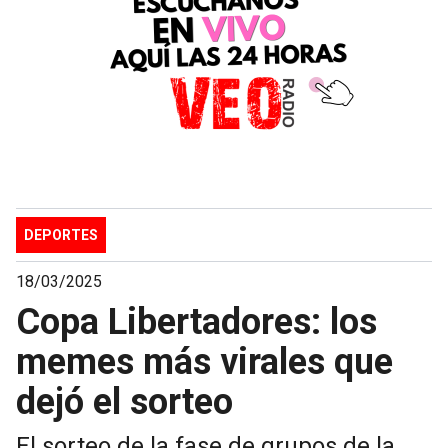
DEPORTES
18/03/2025
Copa Libertadores: los
memes más virales que
dejó el sorteo
El sorteo de la fase de grupos de la