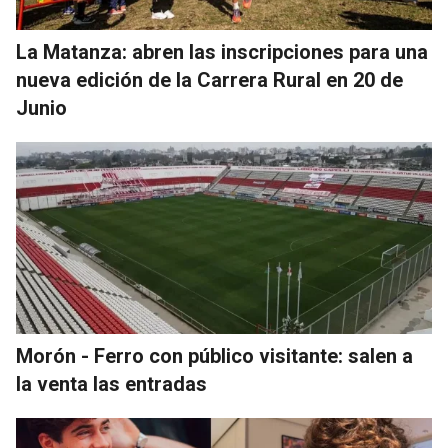
La Matanza: abren las inscripciones para una
nueva edición de la Carrera Rural en 20 de
Junio
Morón - Ferro con público visitante: salen a
la venta las entradas