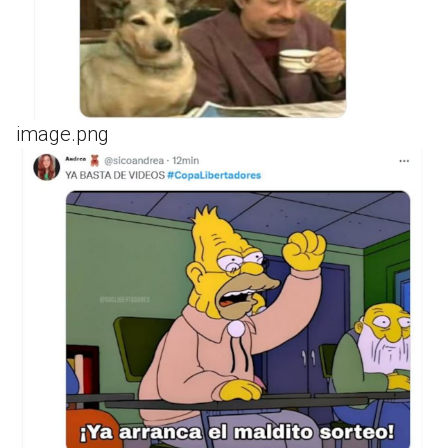
image.png