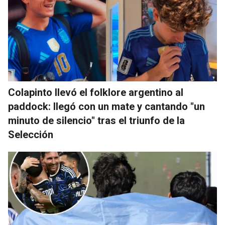
Colapinto llevó el folklore argentino al
paddock: llegó con un mate y cantando "un
minuto de silencio" tras el triunfo de la
Selección