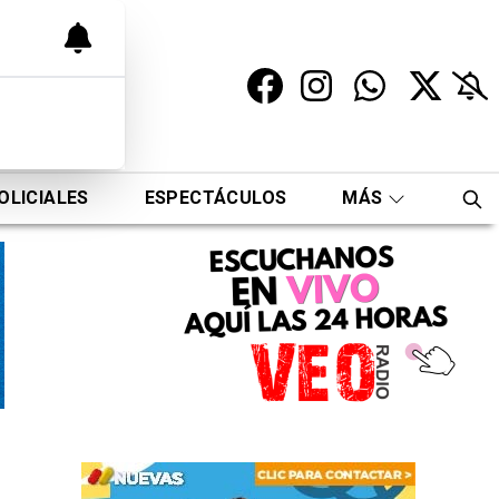
OLICIALES
ESPECTÁCULOS
MÁS