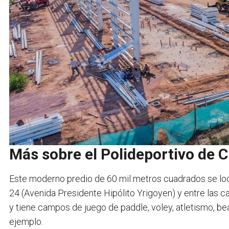
Más sobre el Polideportivo de C
Este moderno predio de 60 mil metros cuadrados se loca
24 (Avenida Presidente Hipólito Yrigoyen) y entre las cal
y tiene campos de juego de paddle, voley, atletismo, 
ejemplo.