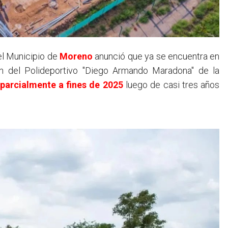
el Municipio de
Moreno
anunció que ya se encuentra en
ón del Polideportivo "Diego Armando Maradona" de la
parcialmente a fines de 2025
luego de casi tres años