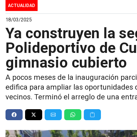
ACTUALIDAD
18/03/2025
Ya construyen la se
Polideportivo de Cu
gimnasio cubierto
A pocos meses de la inauguración parcia
edifica para ampliar las oportunidades d
vecinos. Terminó el arreglo de una entra