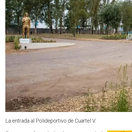
La entrada al Polideportivo de Cuartel V.