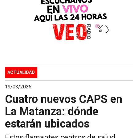
ACTUALIDAD
19/03/2025
Cuatro nuevos CAPS en
La Matanza: dónde
estarán ubicados
Estos flamantes centros de salud