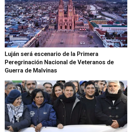
Luján será escenario de la Primera
Peregrinación Nacional de Veteranos de
Guerra de Malvinas