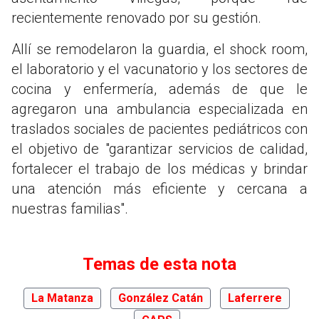
recientemente renovado por su gestión.
Allí se remodelaron la guardia, el shock room,
el laboratorio y el vacunatorio y los sectores de
cocina y enfermería, además de que le
agregaron una ambulancia especializada en
traslados sociales de pacientes pediátricos con
el objetivo de "garantizar servicios de calidad,
fortalecer el trabajo de los médicas y brindar
una atención más eficiente y cercana a
nuestras familias".
Temas de esta nota
La Matanza
González Catán
Laferrere