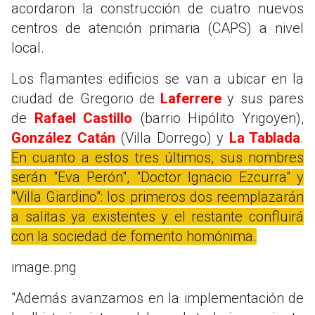
acordaron la construcción de cuatro nuevos
centros de atención primaria (CAPS) a nivel
local.
Los flamantes edificios se van a ubicar en la
ciudad de Gregorio de
Laferrere
y sus pares
de
Rafael Castillo
(barrio Hipólito Yrigoyen),
González Catán
(Villa Dorrego) y
La Tablada
.
En cuanto a estos tres últimos, sus nombres
serán "Eva Perón", "Doctor Ignacio Ezcurra" y
"Villa Giardino": los primeros dos reemplazarán
a salitas ya existentes y el restante confluirá
con la sociedad de fomento homónima.
image.png
"Además avanzamos en la implementación de