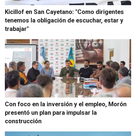
Kicillof en San Cayetano: "Como dirigentes
tenemos la obligación de escuchar, estar y
trabajar"
Con foco en la inversión y el empleo, Morón
presentó un plan para impulsar la
construcción