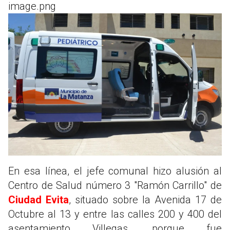
image.png
En esa línea, el jefe comunal hizo alusión al
Centro de Salud número 3 "Ramón Carrillo" de
Ciudad Evita
, situado sobre la Avenida 17 de
Octubre al 13 y entre las calles 200 y 400 del
asentamiento Villegas, porque fue