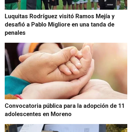
Luquitas Rodríguez visitó Ramos Mejía y
desafió a Pablo Migliore en una tanda de
penales
Convocatoria pública para la adopción de 11
adolescentes en Moreno