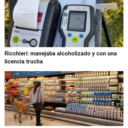
Ricchieri: manejaba alcoholizado y con una
licencia trucha