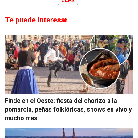
CAPS
Te puede interesar
Finde en el Oeste: fiesta del chorizo a la
pomarola, peñas folklóricas, shows en vivo y
mucho más