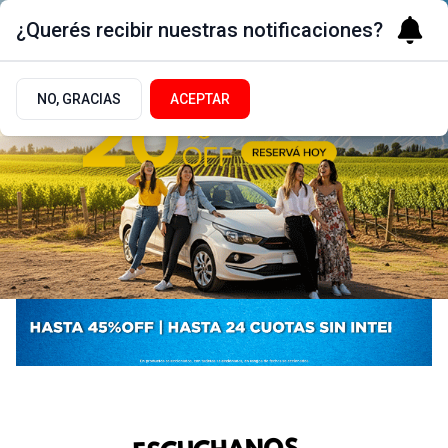
¿Querés recibir nuestras notificaciones?
NO, GRACIAS
ACEPTAR