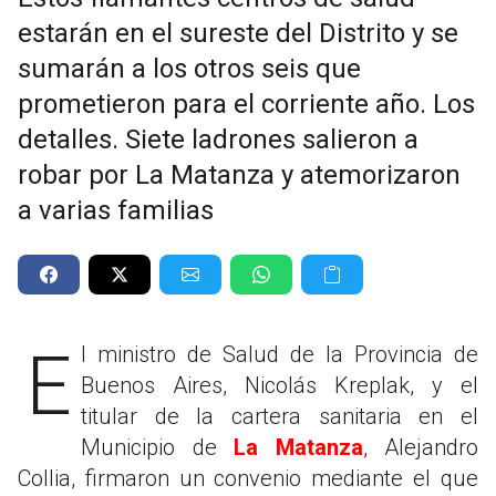
estarán en el sureste del Distrito y se
sumarán a los otros seis que
prometieron para el corriente año. Los
detalles. Siete ladrones salieron a
robar por La Matanza y atemorizaron
a varias familias
El ministro de Salud de la Provincia de
Buenos Aires, Nicolás Kreplak, y el
titular de la cartera sanitaria en el
Municipio de
La Matanza
, Alejandro
Collia, firmaron un convenio mediante el que