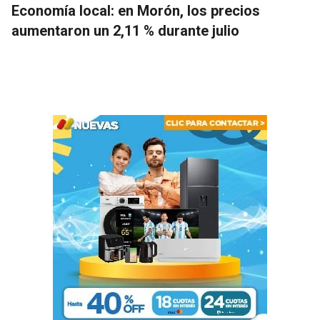
Economía local: en Morón, los precios
aumentaron un 2,11 % durante julio