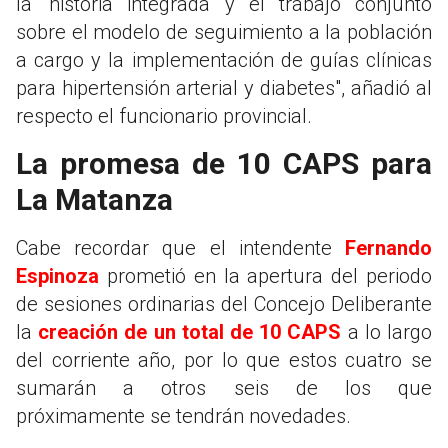
la 'historia integrada' y el trabajo conjunto
sobre el modelo de seguimiento a la población
a cargo y la implementación de guías clínicas
para hipertensión arterial y diabetes", añadió al
respecto el funcionario provincial.
La promesa de 10 CAPS para
La Matanza
Cabe recordar que el intendente
Fernando
Espinoza
prometió en la apertura del periodo
de sesiones ordinarias del Concejo Deliberante
la
creación de un total de 10 CAPS
a lo largo
del corriente año, por lo que estos cuatro se
sumarán a otros seis de los que
próximamente se tendrán novedades.