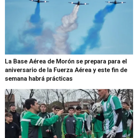
La Base Aérea de Morón se prepara para el
aniversario de la Fuerza Aérea y este fin de
semana habrá prácticas