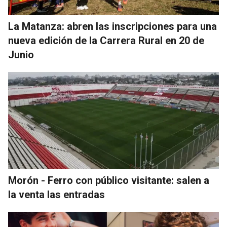
La Matanza: abren las inscripciones para una
nueva edición de la Carrera Rural en 20 de
Junio
Morón - Ferro con público visitante: salen a
la venta las entradas