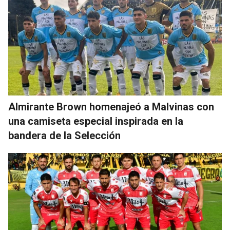
Almirante Brown homenajeó a Malvinas con
una camiseta especial inspirada en la
bandera de la Selección