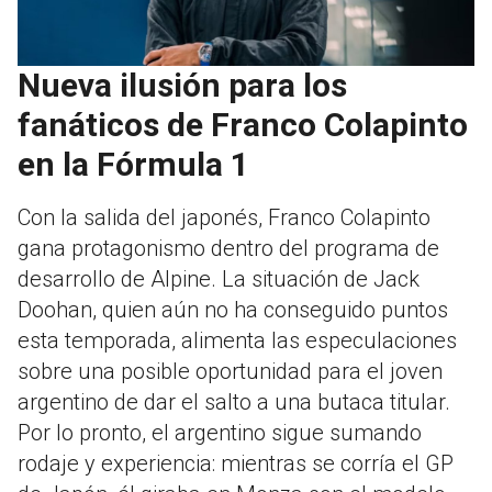
Nueva ilusión para los
fanáticos de Franco Colapinto
en la Fórmula 1
Con la salida del japonés, Franco Colapinto
gana protagonismo dentro del programa de
desarrollo de Alpine. La situación de Jack
Doohan, quien aún no ha conseguido puntos
esta temporada, alimenta las especulaciones
sobre una posible oportunidad para el joven
argentino de dar el salto a una butaca titular.
Por lo pronto, el argentino sigue sumando
rodaje y experiencia: mientras se corría el GP