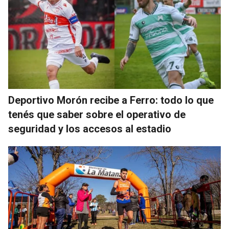
Deportivo Morón recibe a Ferro: todo lo que
tenés que saber sobre el operativo de
seguridad y los accesos al estadio