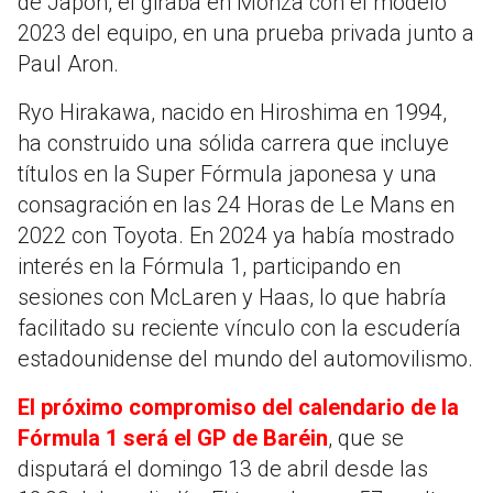
de Japón, él giraba en Monza con el modelo
2023 del equipo, en una prueba privada junto a
Paul Aron.
Ryo Hirakawa, nacido en Hiroshima en 1994,
ha construido una sólida carrera que incluye
títulos en la Super Fórmula japonesa y una
consagración en las 24 Horas de Le Mans en
2022 con Toyota. En 2024 ya había mostrado
interés en la Fórmula 1, participando en
sesiones con McLaren y Haas, lo que habría
facilitado su reciente vínculo con la escudería
estadounidense del mundo del automovilismo.
El próximo compromiso del calendario de la
Fórmula 1 será el GP de Baréin
, que se
disputará el domingo 13 de abril desde las