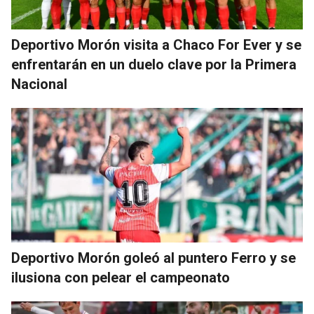
Deportivo Morón visita a Chaco For Ever y se
enfrentarán en un duelo clave por la Primera
Nacional
Deportivo Morón goleó al puntero Ferro y se
ilusiona con pelear el campeonato