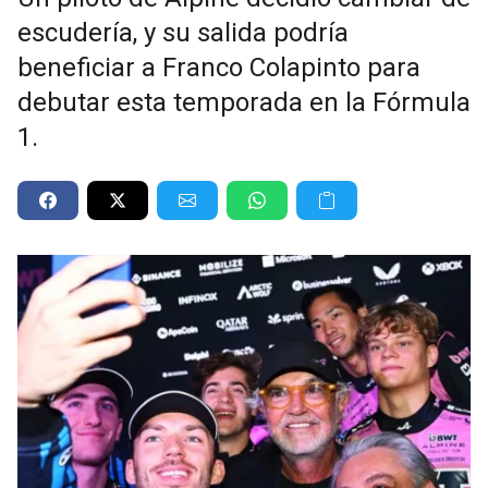
escudería, y su salida podría
beneficiar a Franco Colapinto para
debutar esta temporada en la Fórmula
1.