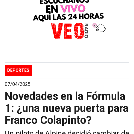
DEPORTES
07/04/2025
Novedades en la Fórmula
1: ¿una nueva puerta para
Franco Colapinto?
Un piloto de Alpine decidió cambiar de