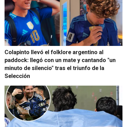
Colapinto llevó el folklore argentino al
paddock: llegó con un mate y cantando "un
minuto de silencio" tras el triunfo de la
Selección