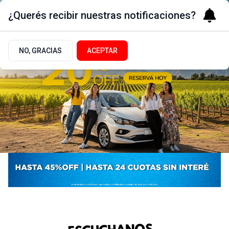
¿Querés recibir nuestras notificaciones?
NO, GRACIAS
ACEPTAR