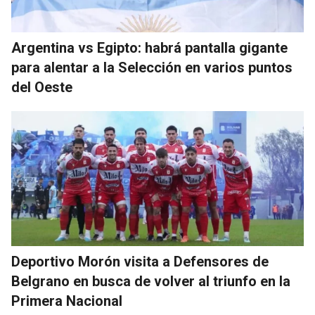
Argentina vs Egipto: habrá pantalla gigante
para alentar a la Selección en varios puntos
del Oeste
Deportivo Morón visita a Defensores de
Belgrano en busca de volver al triunfo en la
Primera Nacional