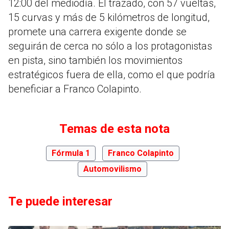
12:00 del mediodía. El trazado, con 57 vueltas,
15 curvas y más de 5 kilómetros de longitud,
promete una carrera exigente donde se
seguirán de cerca no sólo a los protagonistas
en pista, sino también los movimientos
estratégicos fuera de ella, como el que podría
beneficiar a Franco Colapinto.
Temas de esta nota
Fórmula 1
Franco Colapinto
Automovilismo
Te puede interesar