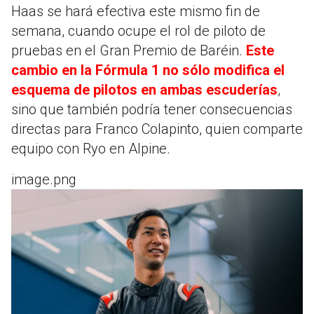
Haas se hará efectiva este mismo fin de
semana, cuando ocupe el rol de piloto de
pruebas en el Gran Premio de Baréin.
Este
cambio en la Fórmula 1 no sólo modifica el
esquema de pilotos en ambas escuderías
,
sino que también podría tener consecuencias
directas para Franco Colapinto, quien comparte
equipo con Ryo en Alpine.
image.png