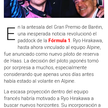
En la antesala del Gran Premio de Baréin,
una inesperada noticia revolucionó el
paddock de la
Fórmula 1
. Ryo Hirakawa,
hasta ahora vinculado al equipo Alpine,
fue anunciado como nuevo piloto de reserva
de Haas. La decisión del piloto japonés tomó
por sorpresa a muchos, especialmente
considerando que apenas unos días antes
había estado al volante en Alpine.
La escasa proyección dentro del equipo
francés habría motivado a Ryo Hirakawa a
buscar nuevos horizontes. Su incorporación a