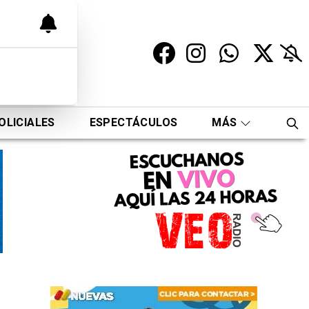
OLICIALES
ESPECTÁCULOS
MÁS