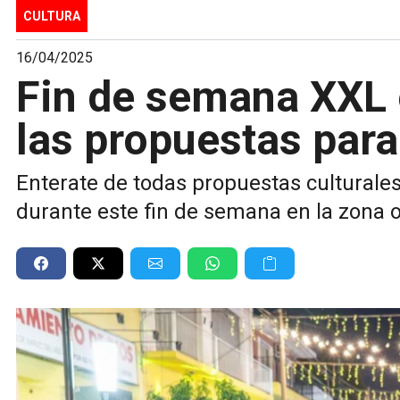
CULTURA
16/04/2025
Fin de semana XXL e
las propuestas para
Enterate de todas propuestas culturales 
durante este fin de semana en la zona 