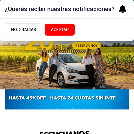
¿Querés recibir nuestras notificaciones?
NO, GRACIAS
ACEPTAR