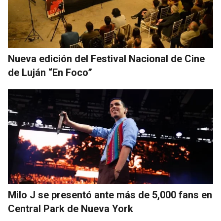
Nueva edición del Festival Nacional de Cine
de Luján “En Foco”
Milo J se presentó ante más de 5,000 fans en
Central Park de Nueva York