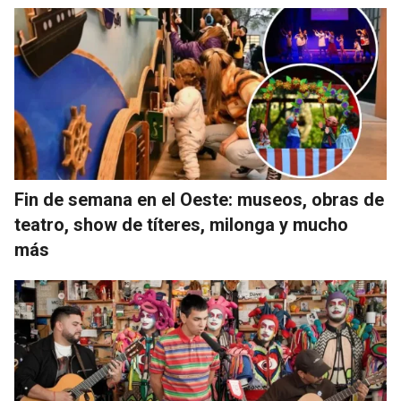
Fin de semana en el Oeste: museos, obras de
teatro, show de títeres, milonga y mucho
más