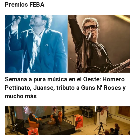
Premios FEBA
Semana a pura música en el Oeste: Homero
Pettinato, Juanse, tributo a Guns N' Roses y
mucho más