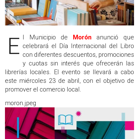
El Municipio de
Morón
anunció que
celebrará el Día Internacional del Libro
con diferentes descuentos, promociones
y cuotas sin interés que ofrecerán las
librerías locales. El evento se llevará a cabo
este miércoles 23 de abril, con el objetivo de
promover el comercio local.
moron.jpeg