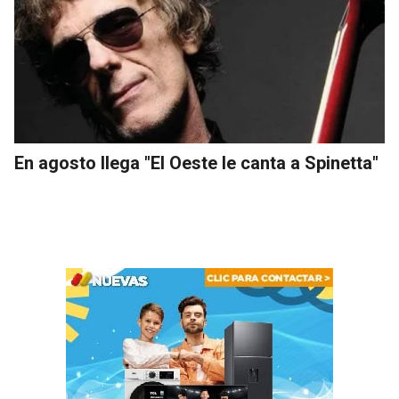
En agosto llega "El Oeste le canta a Spinetta"