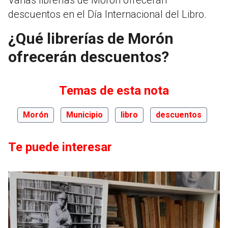
descuentos en el Día Internacional del Libro.
¿Qué librerías de Morón
ofrecerán descuentos?
Temas de esta nota
Morón
Municipio
libro
descuentos
Te puede interesar