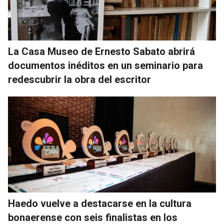
La Casa Museo de Ernesto Sabato abrirá
documentos inéditos en un seminario para
redescubrir la obra del escritor
Haedo vuelve a destacarse en la cultura
bonaerense con seis finalistas en los