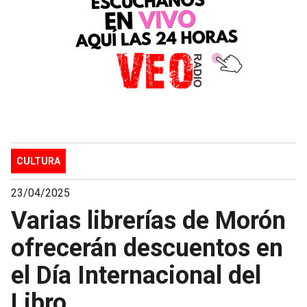
CULTURA
23/04/2025
Varias librerías de Morón
ofrecerán descuentos en
el Día Internacional del
Libro