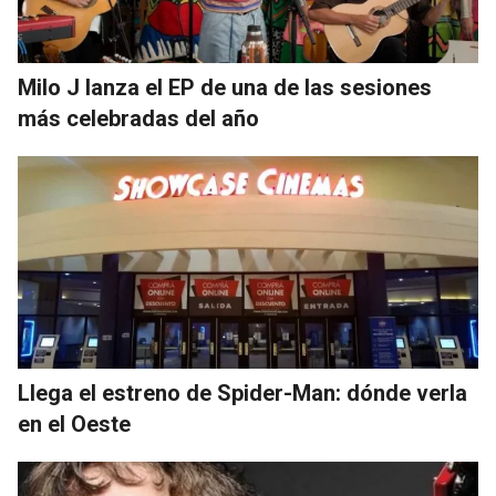
Milo J lanza el EP de una de las sesiones
más celebradas del año
Llega el estreno de Spider-Man: dónde verla
en el Oeste