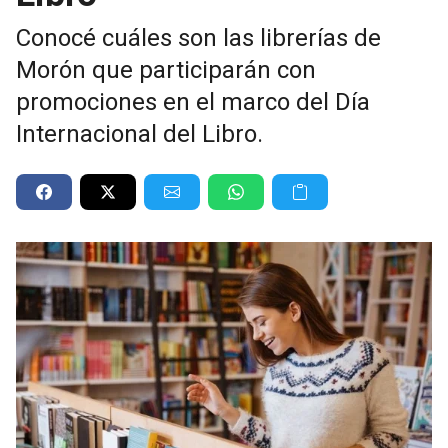
Conocé cuáles son las librerías de
Morón que participarán con
promociones en el marco del Día
Internacional del Libro.