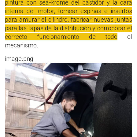
pintura con sea-krome del bastidor y la cara
interna del motor, tornear espinas e insertos
para amurar el cilindro, fabricar nuevas juntas
para las tapas de la distribución y corroborar el
correcto funcionamiento de todo
el
mecanismo.
image.png