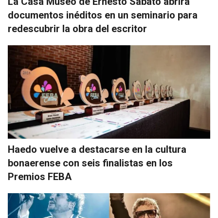
La Casa Museo de Ernesto Sabato abrirá
documentos inéditos en un seminario para
redescubrir la obra del escritor
Haedo vuelve a destacarse en la cultura
bonaerense con seis finalistas en los
Premios FEBA