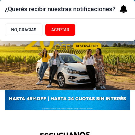
¿Querés recibir nuestras notificaciones?
NO, GRACIAS
ACEPTAR