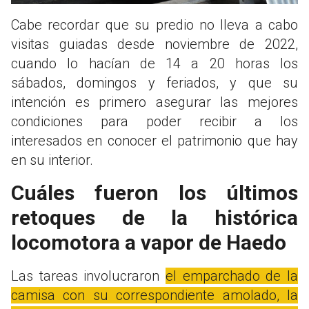
Cabe recordar que su predio no lleva a cabo
visitas guiadas desde noviembre de 2022,
cuando lo hacían de 14 a 20 horas los
sábados, domingos y feriados, y que su
intención es primero asegurar las mejores
condiciones para poder recibir a los
interesados en conocer el patrimonio que hay
en su interior.
Cuáles fueron los últimos
retoques de la histórica
locomotora a vapor de Haedo
Las tareas involucraron
el emparchado de la
camisa con su correspondiente amolado, la