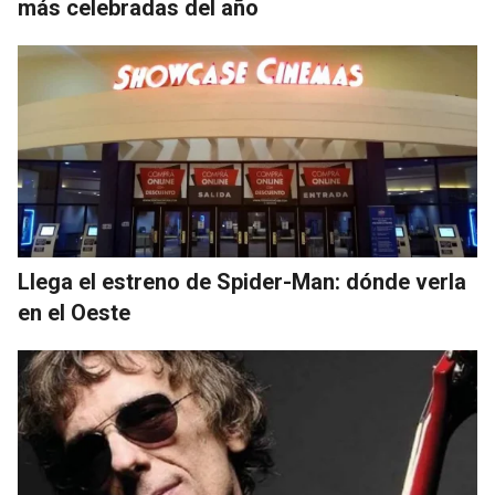
más celebradas del año
Llega el estreno de Spider-Man: dónde verla
en el Oeste