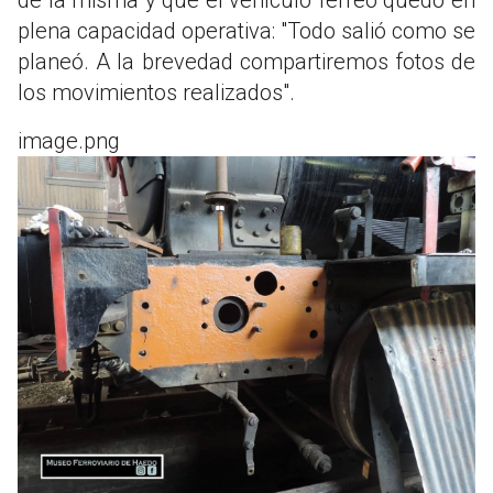
plena capacidad operativa: "Todo salió como se
planeó. A la brevedad compartiremos fotos de
los movimientos realizados".
image.png