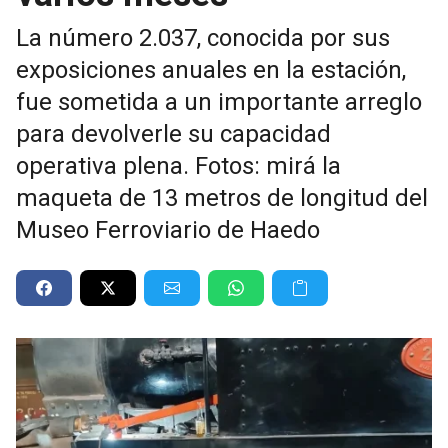
La número 2.037, conocida por sus
exposiciones anuales en la estación,
fue sometida a un importante arreglo
para devolverle su capacidad
operativa plena. Fotos: mirá la
maqueta de 13 metros de longitud del
Museo Ferroviario de Haedo