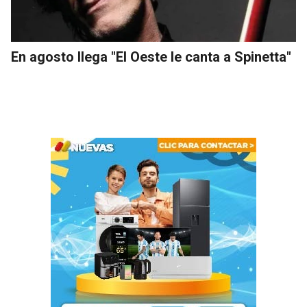
En agosto llega "El Oeste le canta a Spinetta"