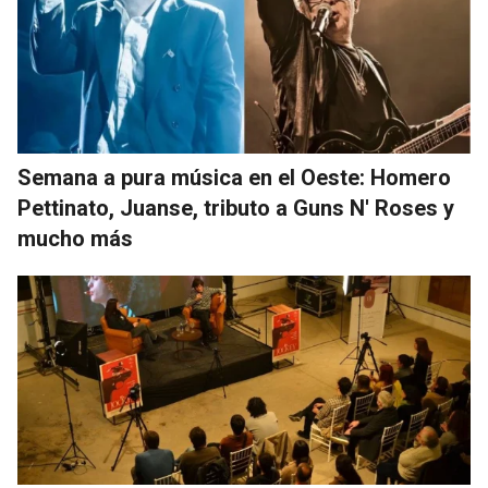
Semana a pura música en el Oeste: Homero
Pettinato, Juanse, tributo a Guns N' Roses y
mucho más