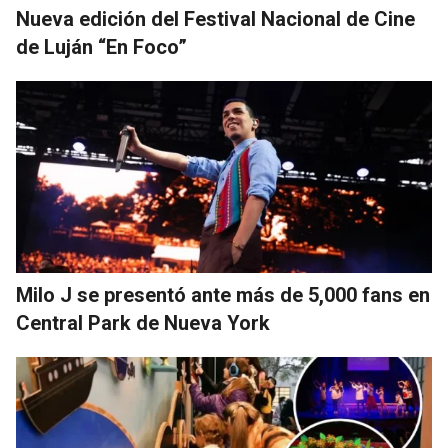
Nueva edición del Festival Nacional de Cine
de Luján “En Foco”
Milo J se presentó ante más de 5,000 fans en
Central Park de Nueva York