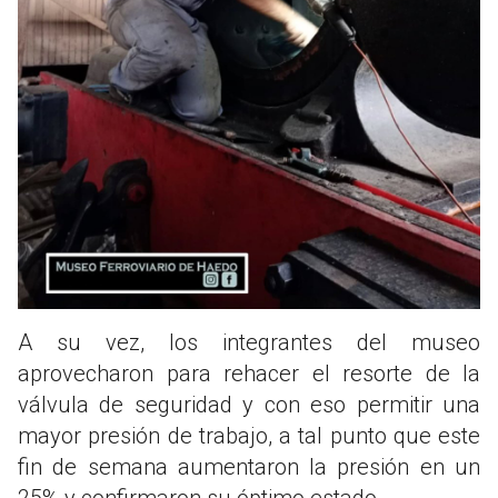
A su vez, los integrantes del museo
aprovecharon para rehacer el resorte de la
válvula de seguridad y con eso permitir una
mayor presión de trabajo, a tal punto que este
fin de semana aumentaron la presión en un
25% y confirmaron su óptimo estado.