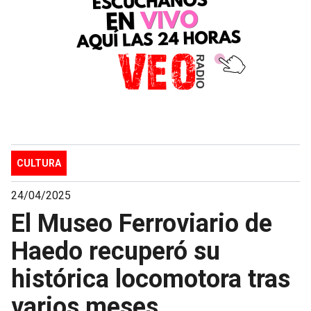
CULTURA
24/04/2025
El Museo Ferroviario de
Haedo recuperó su
histórica locomotora tras
varios meses