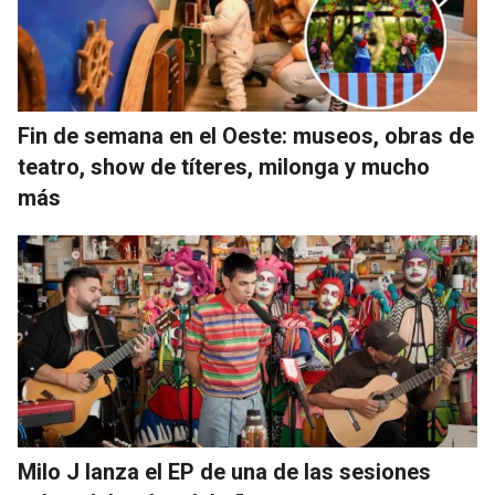
Fin de semana en el Oeste: museos, obras de
teatro, show de títeres, milonga y mucho
más
Milo J lanza el EP de una de las sesiones