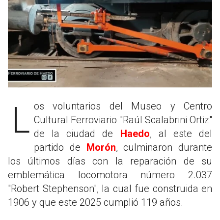
Los voluntarios del Museo y Centro
Cultural Ferroviario "Raúl Scalabrini Ortiz"
de la ciudad de
Haedo
, al este del
partido de
Morón
, culminaron durante
los últimos días con la reparación de su
emblemática locomotora número 2.037
"Robert Stephenson", la cual fue construida en
1906 y que este 2025 cumplió 119 años.