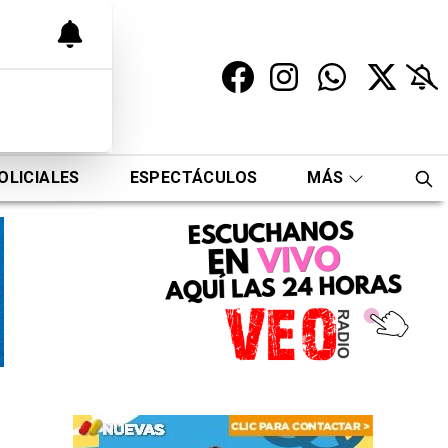
OLICIALES
ESPECTÁCULOS
MÁS