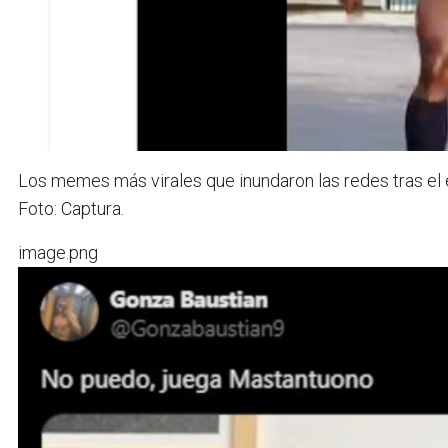
Los memes más virales que inundaron las redes tras el 
Foto: Captura.
image.png