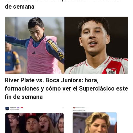
de semana
River Plate vs. Boca Juniors: hora,
formaciones y cómo ver el Superclásico este
fin de semana