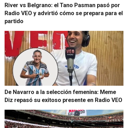
River vs Belgrano: el Tano Pasman pasó por
Radio VEO y advirtió cómo se prepara para el
partido
De Navarro a la selección femenina: Meme
Diz repasó su exitoso presente en Radio VEO