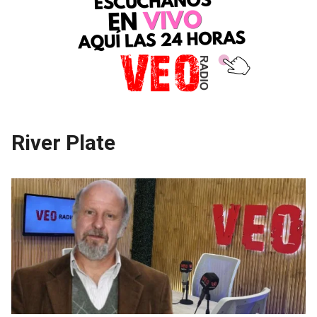
River Plate