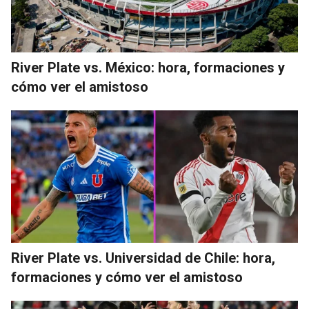
River Plate vs. México: hora, formaciones y
cómo ver el amistoso
River Plate vs. Universidad de Chile: hora,
formaciones y cómo ver el amistoso