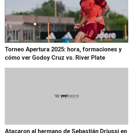
Torneo Apertura 2025: hora, formaciones y
cómo ver Godoy Cruz vs. River Plate
Atacaron al hermano de Sebastián Driussi en