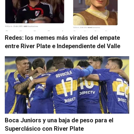
Redes: los memes más virales del empate
entre River Plate e Independiente del Valle
Boca Juniors y una baja de peso para el
Superclásico con River Plate