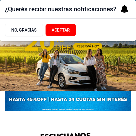
¿Querés recibir nuestras notificaciones?
NO, GRACIAS
ACEPTAR