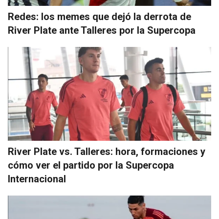
Redes: los memes que dejó la derrota de
River Plate ante Talleres por la Supercopa
River Plate vs. Talleres: hora, formaciones y
cómo ver el partido por la Supercopa
Internacional