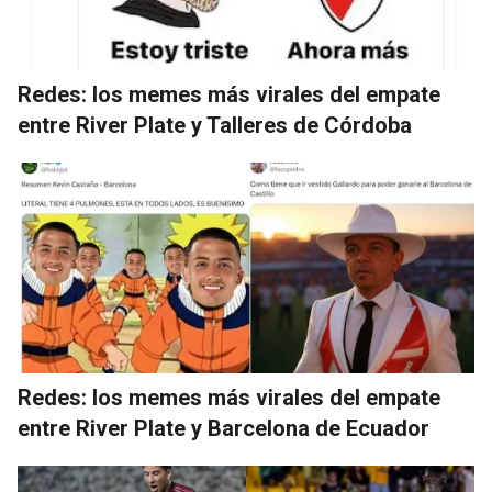
Redes: los memes más virales del empate
entre River Plate y Talleres de Córdoba
Redes: los memes más virales del empate
entre River Plate y Barcelona de Ecuador