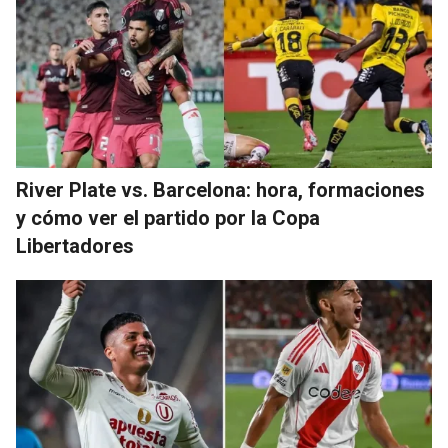
River Plate vs. Barcelona: hora, formaciones
y cómo ver el partido por la Copa
Libertadores