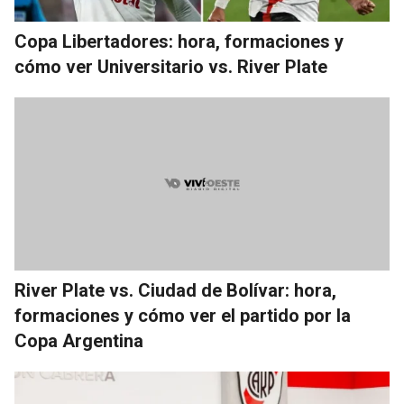
Copa Libertadores: hora, formaciones y
cómo ver Universitario vs. River Plate
River Plate vs. Ciudad de Bolívar: hora,
formaciones y cómo ver el partido por la
Copa Argentina