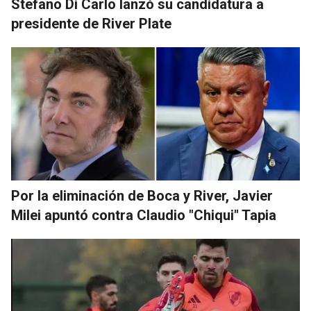
Stefano Di Carlo lanzó su candidatura a
presidente de River Plate
Por la eliminación de Boca y River, Javier
Milei apuntó contra Claudio "Chiqui" Tapia