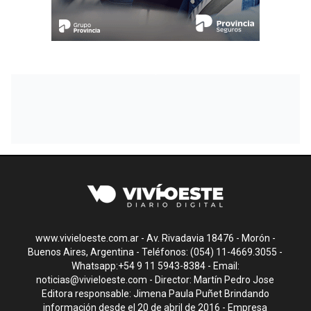
www.vivieloeste.com.ar - Av. Rivadavia 18476 - Morón -
Buenos Aires, Argentina - Teléfonos: (054) 11-4669.3055 -
Whatsapp:+54 9 11 5943-8384 - Email:
noticias@vivieloeste.com
- Director: Martín Pedro Jose
Editora responsable: Jimena Paula Puñet Brindando
información desde el 20 de abril de 2016 - Empresa