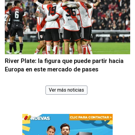
River Plate: la figura que puede partir hacia
Europa en este mercado de pases
Ver más noticias