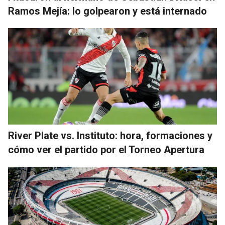
Ramos Mejía: lo golpearon y está internado
River Plate vs. Instituto: hora, formaciones y
cómo ver el partido por el Torneo Apertura