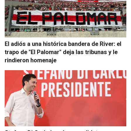
El adiós a una histórica bandera de River: el
trapo de "El Palomar" deja las tribunas y le
rindieron homenaje