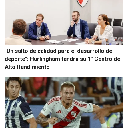
"Un salto de calidad para el desarrollo del
deporte": Hurlingham tendrá su 1° Centro de
Alto Rendimiento