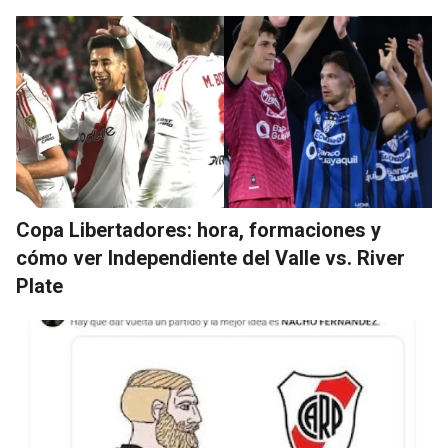
Copa Libertadores: hora, formaciones y
cómo ver Independiente del Valle vs. River
Plate