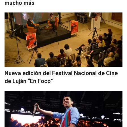
mucho más
Nueva edición del Festival Nacional de Cine
de Luján “En Foco”