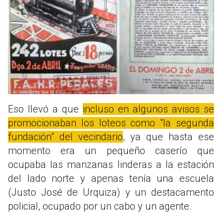
Eso llevó a que
incluso en algunos avisos se
promocionaban los loteos como "la segunda
fundación" del vecindario
, ya que hasta ese
momento era un pequeño caserío que
ocupaba las manzanas linderas a la estación
del lado norte y apenas tenía una escuela
(Justo José de Urquiza) y un destacamento
policial, ocupado por un cabo y un agente.