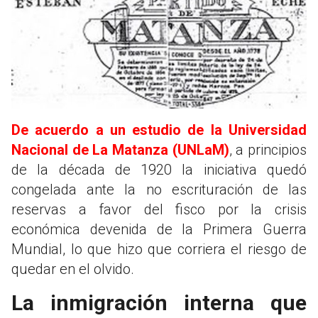
De acuerdo a un estudio de la Universidad
Nacional de La Matanza (UNLaM)
, a principios
de la década de 1920 la iniciativa quedó
congelada ante la no escrituración de las
reservas a favor del fisco por la crisis
económica devenida de la Primera Guerra
Mundial, lo que hizo que corriera el riesgo de
quedar en el olvido.
La inmigración interna que