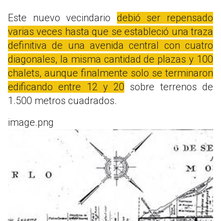
Este nuevo vecindario
debió ser repensado
varias veces hasta que se estableció una traza
definitiva de una avenida central con cuatro
diagonales, la misma cantidad de plazas y 100
chalets, aunque finalmente solo se terminaron
edificando entre 12 y 20
sobre terrenos de
1.500 metros cuadrados.
image.png