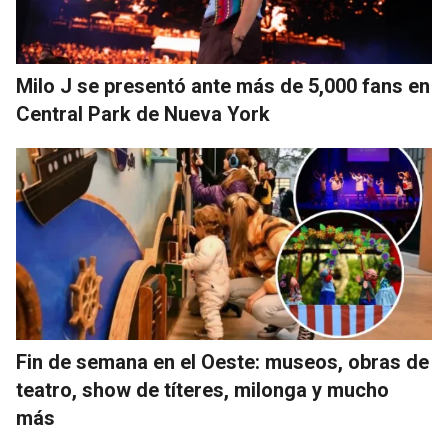
Milo J se presentó ante más de 5,000 fans en
Central Park de Nueva York
Fin de semana en el Oeste: museos, obras de
teatro, show de títeres, milonga y mucho
más