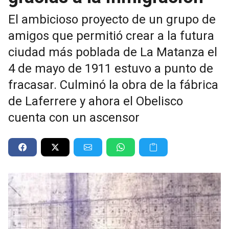
El ambicioso proyecto de un grupo de
amigos que permitió crear a la futura
ciudad más poblada de La Matanza el
4 de mayo de 1911 estuvo a punto de
fracasar. Culminó la obra de la fábrica
de Laferrere y ahora el Obelisco
cuenta con un ascensor