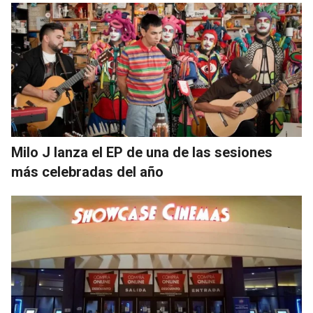
Milo J lanza el EP de una de las sesiones
más celebradas del año