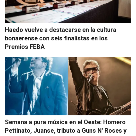
Haedo vuelve a destacarse en la cultura
bonaerense con seis finalistas en los
Premios FEBA
Semana a pura música en el Oeste: Homero
Pettinato, Juanse, tributo a Guns N' Roses y