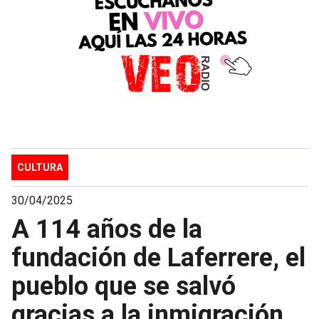
CULTURA
30/04/2025
A 114 años de la
fundación de Laferrere, el
pueblo que se salvó
gracias a la inmigración