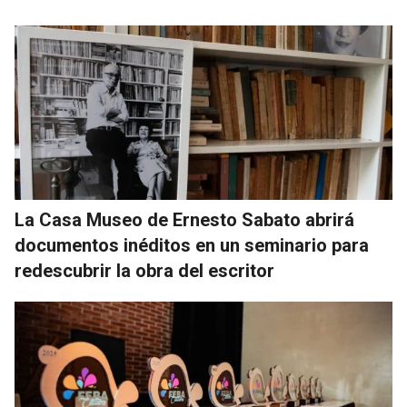
La Casa Museo de Ernesto Sabato abrirá
documentos inéditos en un seminario para
redescubrir la obra del escritor