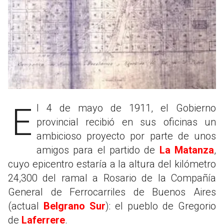
El 4 de mayo de 1911, el Gobierno
provincial recibió en sus oficinas un
ambicioso proyecto por parte de unos
amigos para el partido de
La Matanza
,
cuyo epicentro estaría a la altura del kilómetro
24,300 del ramal a Rosario de la Compañía
General de Ferrocarriles de Buenos Aires
(actual
Belgrano Sur
): el pueblo de Gregorio
de
Laferrere
.