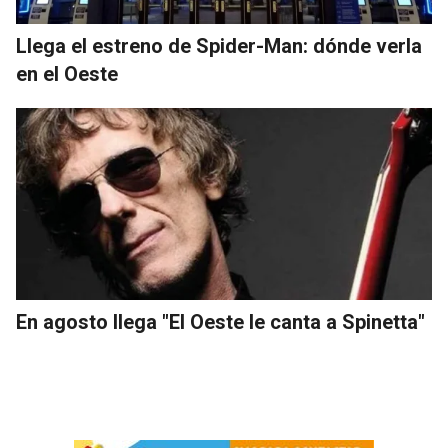
Llega el estreno de Spider-Man: dónde verla
en el Oeste
En agosto llega "El Oeste le canta a Spinetta"