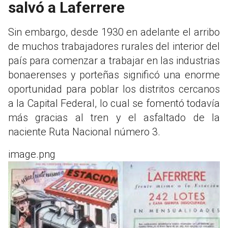
salvó a Laferrere
Sin embargo, desde 1930 en adelante el arribo
de muchos trabajadores rurales del interior del
país para comenzar a trabajar en las industrias
bonaerenses y porteñas significó una enorme
oportunidad para poblar los distritos cercanos
a la Capital Federal, lo cual se fomentó todavía
más gracias al tren y el asfaltado de la
naciente Ruta Nacional número 3.
image.png