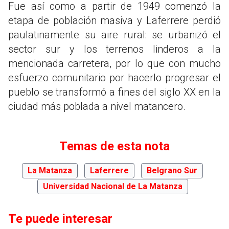
Fue así como a partir de 1949 comenzó la
etapa de población masiva y Laferrere perdió
paulatinamente su aire rural: se urbanizó el
sector sur y los terrenos linderos a la
mencionada carretera, por lo que con mucho
esfuerzo comunitario por hacerlo progresar el
pueblo se transformó a fines del siglo XX en la
ciudad más poblada a nivel matancero.
Temas de esta nota
La Matanza
Laferrere
Belgrano Sur
Universidad Nacional de La Matanza
Te puede interesar