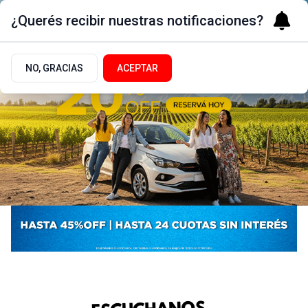
¿Querés recibir nuestras notificaciones?
NO, GRACIAS
ACEPTAR