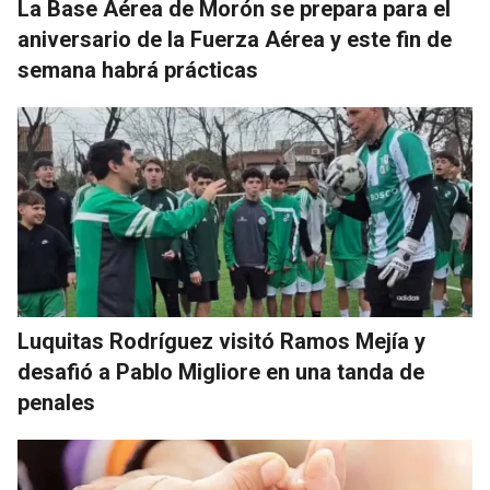
La Base Aérea de Morón se prepara para el
aniversario de la Fuerza Aérea y este fin de
semana habrá prácticas
Luquitas Rodríguez visitó Ramos Mejía y
desafió a Pablo Migliore en una tanda de
penales