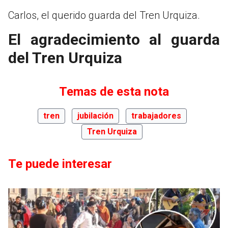
Carlos, el querido guarda del Tren Urquiza.
El agradecimiento al guarda
del Tren Urquiza
Temas de esta nota
tren
jubilación
trabajadores
Tren Urquiza
Te puede interesar