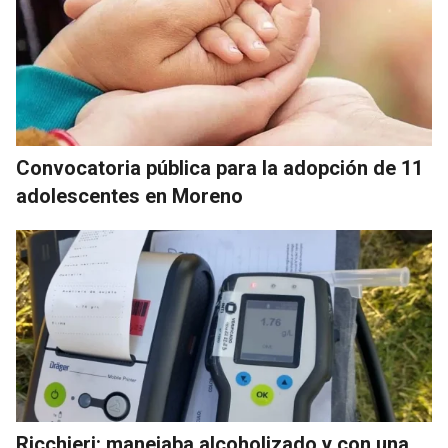
Convocatoria pública para la adopción de 11
adolescentes en Moreno
Ricchieri: manejaba alcoholizado y con una