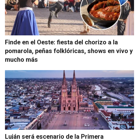
Finde en el Oeste: fiesta del chorizo a la
pomarola, peñas folklóricas, shows en vivo y
mucho más
Luján será escenario de la Primera