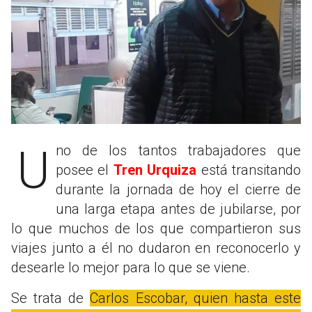
Uno de los tantos trabajadores que
posee el
Tren Urquiza
está transitando
durante la jornada de hoy el cierre de
una larga etapa antes de jubilarse, por
lo que muchos de los que compartieron sus
viajes junto a él no dudaron en reconocerlo y
desearle lo mejor para lo que se viene.
Se trata de
Carlos Escobar, quien hasta este