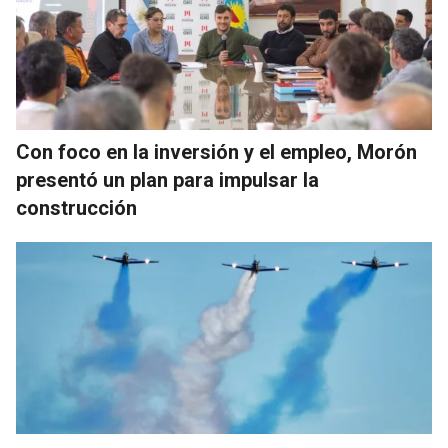
Con foco en la inversión y el empleo, Morón
presentó un plan para impulsar la
construcción