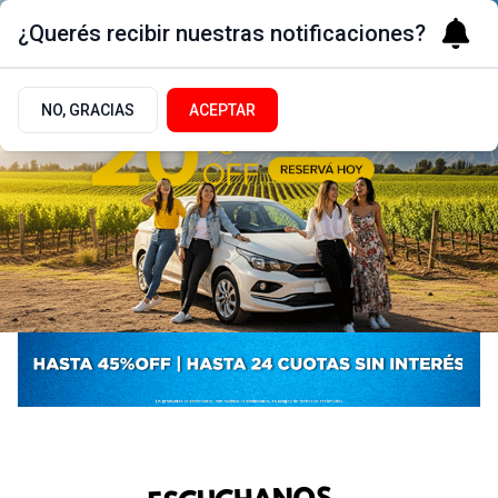
¿Querés recibir nuestras notificaciones?
NO, GRACIAS
ACEPTAR