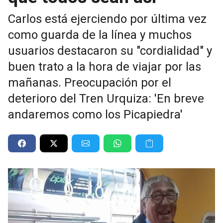
Carlos está ejerciendo por última vez
como guarda de la línea y muchos
usuarios destacaron su "cordialidad" y
buen trato a la hora de viajar por las
mañanas. Preocupación por el
deterioro del Tren Urquiza: 'En breve
andaremos como los Picapiedra'