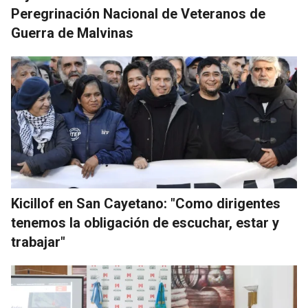
Peregrinación Nacional de Veteranos de
Guerra de Malvinas
Kicillof en San Cayetano: "Como dirigentes
tenemos la obligación de escuchar, estar y
trabajar"