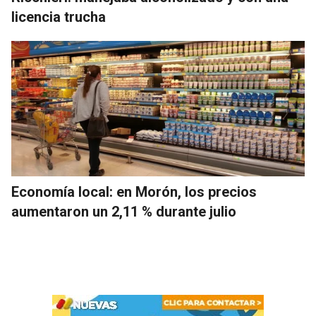
licencia trucha
Economía local: en Morón, los precios
aumentaron un 2,11 % durante julio