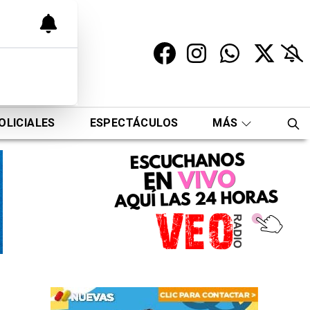
OLICIALES
ESPECTÁCULOS
MÁS