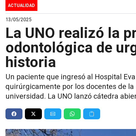
ACTUALIDAD
13/05/2025
La UNO realizó la p
odontológica de ur
historia
Un paciente que ingresó al Hospital Eva
quirúrgicamente por los docentes de la 
universidad. La UNO lanzó cátedra abier