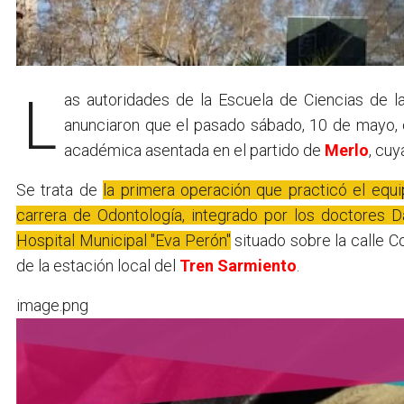
Las autoridades de la Escuela de Ciencias de l
anunciaron que el pasado sábado, 10 de mayo, con
académica asentada en el partido de
Merlo
, cuy
Se trata de
la primera operación que practicó el equi
carrera de Odontología, integrado por los doctores D
Hospital Municipal "Eva Perón"
situado sobre la calle C
de la estación local del
Tren Sarmiento
.
image.png