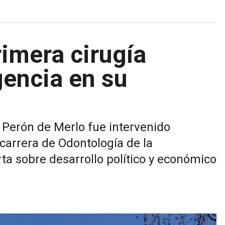
rimera cirugía
gencia en su
 Perón de Merlo fue intervenido
carrera de Odontología de la
ta sobre desarrollo político y económico