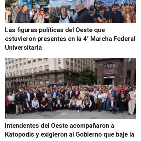
Las figuras políticas del Oeste que
estuvieron presentes en la 4° Marcha Federal
Universitaria
Intendentes del Oeste acompañaron a
Katopodis y exigieron al Gobierno que baje la