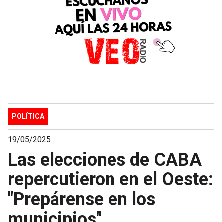
POLÍTICA
19/05/2025
Las elecciones de CABA
repercutieron en el Oeste:
"Prepárense en los
municipios"