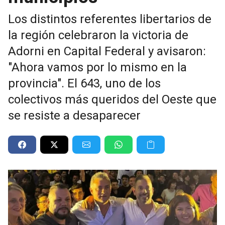
Los distintos referentes libertarios de
la región celebraron la victoria de
Adorni en Capital Federal y avisaron:
"Ahora vamos por lo mismo en la
provincia". El 643, uno de los
colectivos más queridos del Oeste que
se resiste a desaparecer