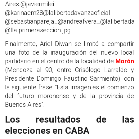
Aires.@javiermilei
@karinaem28@lalibertadavanzaoficial
@sebastianpareja_@andreafvera_@lalibertada
@lla.primeraseccion.jpg
Finalmente, Ariel Diwan se limitó a compartir
una foto de la inauguración del nuevo local
partidario en el centro de la localidad de
Morón
(Mendoza al 90, entre Crisólogo Larralde y
Presidente Domingo Faustino Sarmiento), con
la siguiente frase: "Esta imagen es el comienzo
del futuro moronense y de la provincia de
Buenos Aires".
Los resultados de las
elecciones en CABA