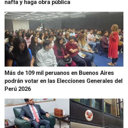
nafta y haga obra pública
Más de 109 mil peruanos en Buenos Aires
podrán votar en las Elecciones Generales del
Perú 2026