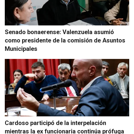
Senado bonaerense: Valenzuela asumió
como presidente de la comisión de Asuntos
Municipales
Cardoso participó de la interpelación
mientras la ex funcionaria continúa prófuga