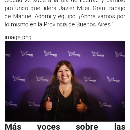
profundo que lidera Javier Milei. Gran trabajo
de Manuel Adorni y equipo. ¡Ahora vamos por
lo mismo en la Provincia de Buenos Aires!".
image.png
Más voces sobre las