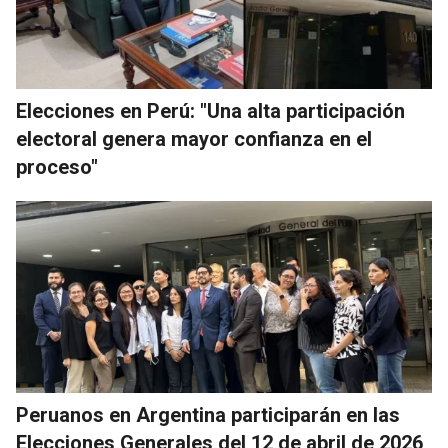
Elecciones en Perú: "Una alta participación
electoral genera mayor confianza en el
proceso"
Peruanos en Argentina participarán en las
Elecciones Generales del 12 de abril de 2026