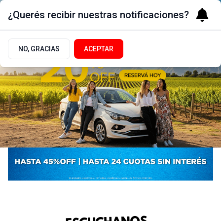
¿Querés recibir nuestras notificaciones?
NO, GRACIAS
ACEPTAR