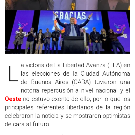
La victoria de La Libertad Avanza (LLA) en
las elecciones de la Ciudad Autónoma
de Buenos Aires (CABA) tuvieron una
notoria repercusión a nivel nacional y el
Oeste
no estuvo exento de ello, por lo que los
principales referentes libertarios de la región
celebraron la noticia y se mostraron optimistas
de cara al futuro.