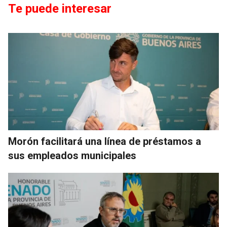
Te puede interesar
Morón facilitará una línea de préstamos a
sus empleados municipales