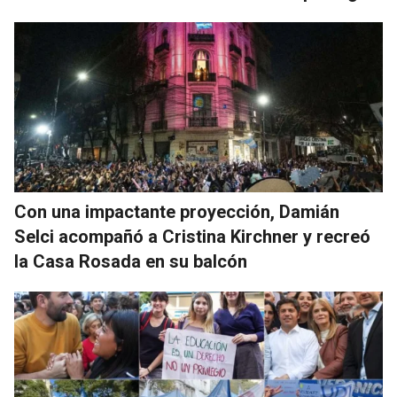
Con una impactante proyección, Damián
Selci acompañó a Cristina Kirchner y recreó
la Casa Rosada en su balcón