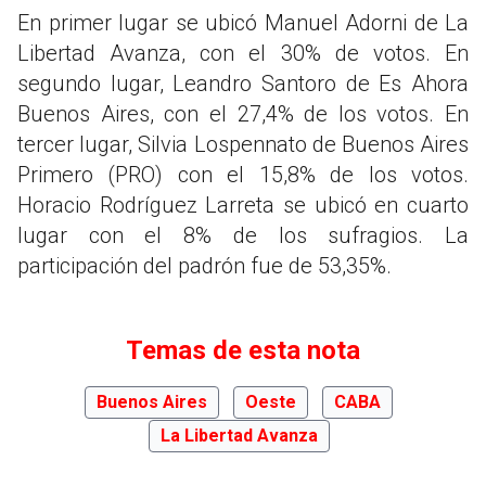
En primer lugar se ubicó Manuel Adorni de La
Libertad Avanza, con el 30% de votos. En
segundo lugar, Leandro Santoro de Es Ahora
Buenos Aires, con el 27,4% de los votos. En
tercer lugar, Silvia Lospennato de Buenos Aires
Primero (PRO) con el 15,8% de los votos.
Horacio Rodríguez Larreta se ubicó en cuarto
lugar con el 8% de los sufragios. La
participación del padrón fue de 53,35%.
Temas de esta nota
Buenos Aires
Oeste
CABA
La Libertad Avanza