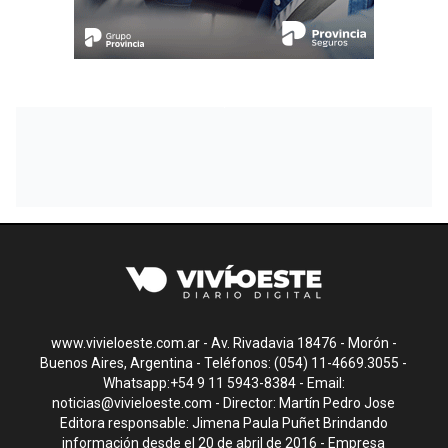
www.vivieloeste.com.ar - Av. Rivadavia 18476 - Morón -
Buenos Aires, Argentina - Teléfonos: (054) 11-4669.3055 -
Whatsapp:+54 9 11 5943-8384 - Email:
noticias@vivieloeste.com
- Director: Martín Pedro Jose
Editora responsable: Jimena Paula Puñet Brindando
información desde el 20 de abril de 2016 - Empresa