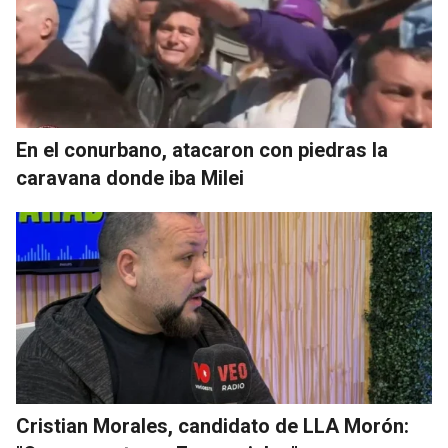
En el conurbano, atacaron con piedras la
caravana donde iba Milei
Cristian Morales, candidato de LLA Morón: