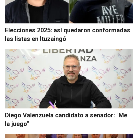
Elecciones 2025: así quedaron conformadas
las listas en Ituzaingó
Diego Valenzuela candidato a senador: "Me
la juego"