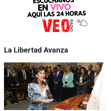
La Libertad Avanza