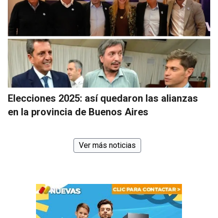
Elecciones 2025: así quedaron las alianzas
en la provincia de Buenos Aires
Ver más noticias