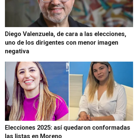
Diego Valenzuela, de cara a las elecciones,
uno de los dirigentes con menor imagen
negativa
Elecciones 2025: así quedaron conformadas
las listas en Moreno