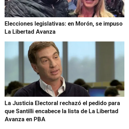
Elecciones legislativas: en Morón, se impuso
La Libertad Avanza
La Justicia Electoral rechazó el pedido para
que Santilli encabece la lista de La Libertad
Avanza en PBA