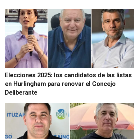
Elecciones 2025: los candidatos de las listas
en Hurlingham para renovar el Concejo
Deliberante