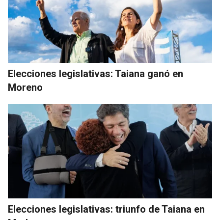
Elecciones legislativas: Taiana ganó en
Moreno
Elecciones legislativas: triunfo de Taiana en