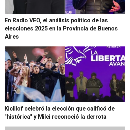
En Radio VEO, el análisis político de las
elecciones 2025 en la Provincia de Buenos
Aires
Kicillof celebró la elección que calificó de
"histórica" y Milei reconoció la derrota