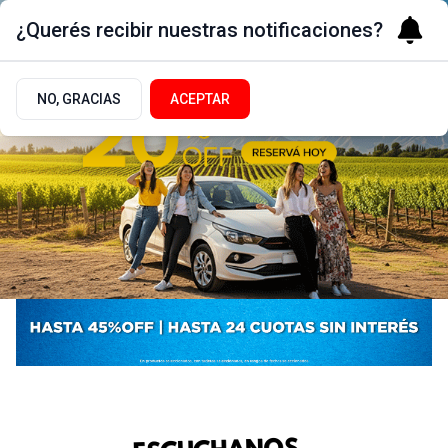
¿Querés recibir nuestras notificaciones?
NO, GRACIAS
ACEPTAR