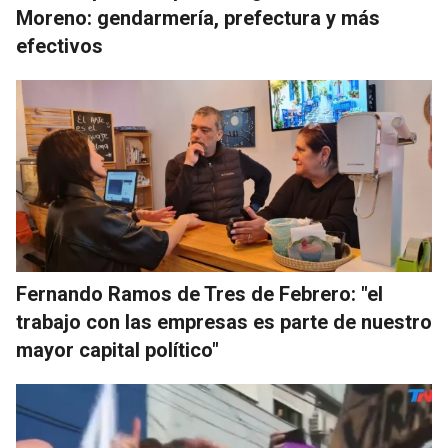
Moreno: gendarmería, prefectura y más
efectivos
Fernando Ramos de Tres de Febrero: "el
trabajo con las empresas es parte de nuestro
mayor capital político"