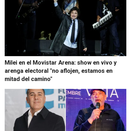
Milei en el Movistar Arena: show en vivo y
arenga electoral "no aflojen, estamos en
mitad del camino"