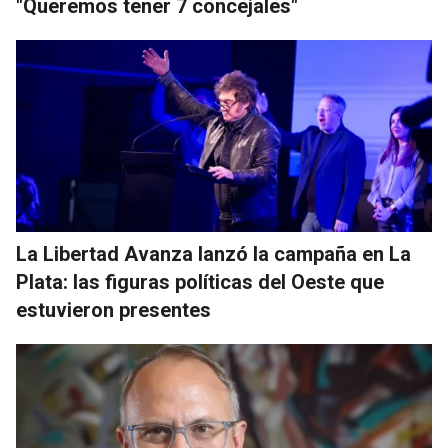
"Queremos tener 7 concejales"
La Libertad Avanza lanzó la campaña en La
Plata: las figuras políticas del Oeste que
estuvieron presentes