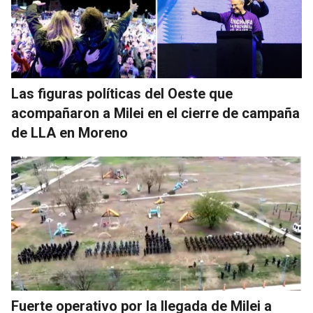
Las figuras políticas del Oeste que
acompañaron a Milei en el cierre de campaña
de LLA en Moreno
Fuerte operativo por la llegada de Milei a