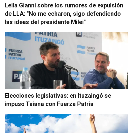
Leila Gianni sobre los rumores de expulsión
de LLA: "No me echaron, sigo defendiendo
las ideas del presidente Milei"
Elecciones legislativas: en Ituzaingó se
impuso Taiana con Fuerza Patria