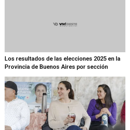
Los resultados de las elecciones 2025 en la
Provincia de Buenos Aires por sección