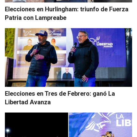
Elecciones en Hurlingham: triunfo de Fuerza
Patria con Lampreabe
Elecciones en Tres de Febrero: ganó La
Libertad Avanza