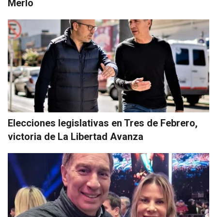
Merlo
Elecciones legislativas en Tres de Febrero,
victoria de La Libertad Avanza