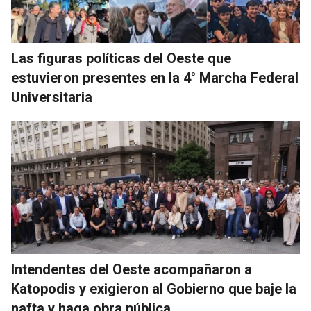
Las figuras políticas del Oeste que
estuvieron presentes en la 4° Marcha Federal
Universitaria
Intendentes del Oeste acompañaron a
Katopodis y exigieron al Gobierno que baje la
nafta y haga obra pública