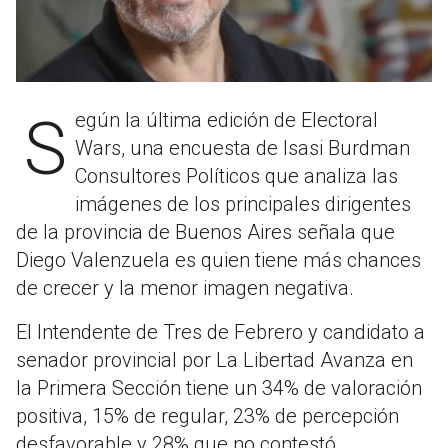
Según la última edición de Electoral
Wars, una encuesta de Isasi Burdman
Consultores Políticos que analiza las
imágenes de los principales dirigentes
de la provincia de Buenos Aires señala que
Diego Valenzuela es quien tiene más chances
de crecer y la menor imagen negativa.
El Intendente de Tres de Febrero y candidato a
senador provincial por La Libertad Avanza en
la Primera Sección tiene un 34% de valoración
positiva, 15% de regular, 23% de percepción
desfavorable y 28% que no contestó.