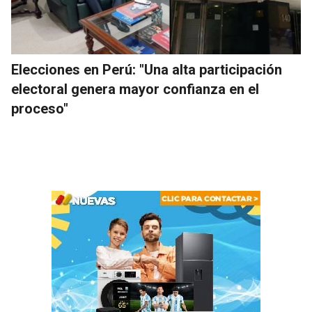
Elecciones en Perú: "Una alta participación
electoral genera mayor confianza en el
proceso"