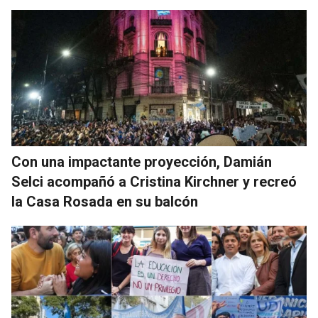
Con una impactante proyección, Damián
Selci acompañó a Cristina Kirchner y recreó
la Casa Rosada en su balcón