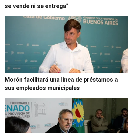
se vende ni se entrega"
Morón facilitará una línea de préstamos a
sus empleados municipales