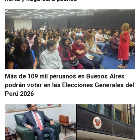
Más de 109 mil peruanos en Buenos Aires
podrán votar en las Elecciones Generales del
Perú 2026