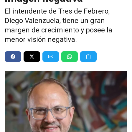
El intendente de Tres de Febrero,
Diego Valenzuela, tiene un gran
margen de crecimiento y posee la
menor visión negativa.