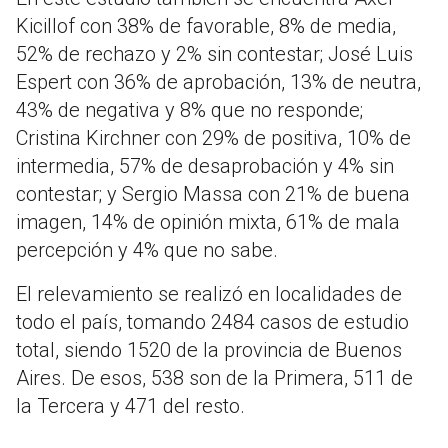
Kicillof con 38% de favorable, 8% de media,
52% de rechazo y 2% sin contestar; José Luis
Espert con 36% de aprobación, 13% de neutra,
43% de negativa y 8% que no responde;
Cristina Kirchner con 29% de positiva, 10% de
intermedia, 57% de desaprobación y 4% sin
contestar; y Sergio Massa con 21% de buena
imagen, 14% de opinión mixta, 61% de mala
percepción y 4% que no sabe.
El relevamiento se realizó en localidades de
todo el país, tomando 2484 casos de estudio
total, siendo 1520 de la provincia de Buenos
Aires. De esos, 538 son de la Primera, 511 de
la Tercera y 471 del resto.