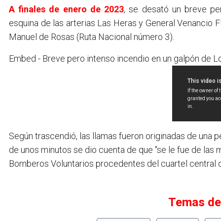
A finales de enero de 2023
, se desató un breve pe
esquina de las arterias Las Heras y General Venancio Fl
Manuel de Rosas (Ruta Nacional número 3).
Embed - Breve pero intenso incendio en un galpón de 
Según trascendió, las llamas fueron originadas de una 
de unos minutos se dio cuenta de que "se le fue de las 
Bomberos Voluntarios procedentes del cuartel central
Temas de