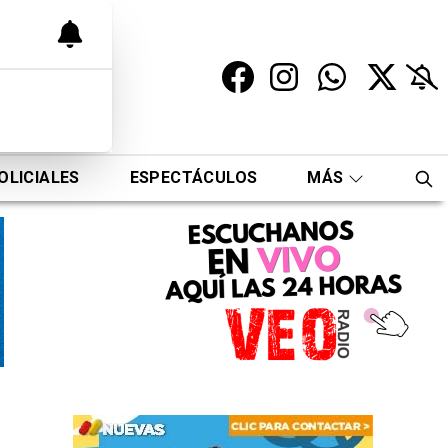
OLICIALES
ESPECTÁCULOS
MÁS