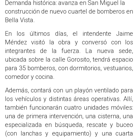
Demanda histórica: avanza en San Miguel la
construcción de nuevo cuartel de bomberos en
Bella Vista.
En los últimos días, el intendente Jaime
Méndez visitó la obra y conversó con los
integrantes de la fuerza. La nueva sede,
ubicada sobre la calle Gorosito, tendrá espacio
para 35 bomberos, con dormitorios, vestuarios,
comedor y cocina.
Además, contará con un playón ventilado para
los vehículos y distintas áreas operativas. Allí,
también funcionarán cuatro unidades móviles:
una de primera intervención, una cisterna, una
especializada en búsqueda, rescate y buceo
(con lanchas y equipamiento) y una cuarta