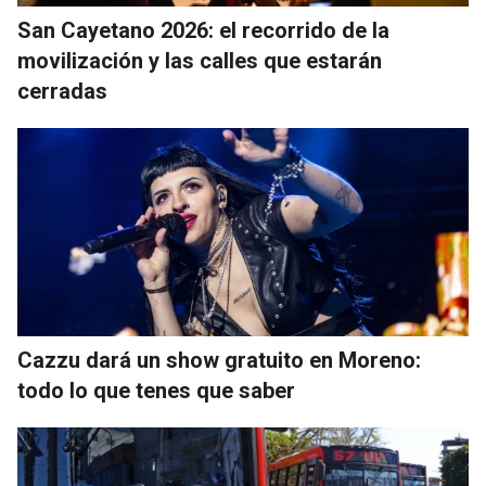
San Cayetano 2026: el recorrido de la
movilización y las calles que estarán
cerradas
Cazzu dará un show gratuito en Moreno:
todo lo que tenes que saber