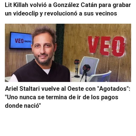
Lit Killah volvió a González Catán para grabar
un videoclip y revolucionó a sus vecinos
Ariel Staltari vuelve al Oeste con "Agotados":
"Uno nunca se termina de ir de los pagos
donde nació"