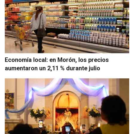
Economía local: en Morón, los precios
aumentaron un 2,11 % durante julio