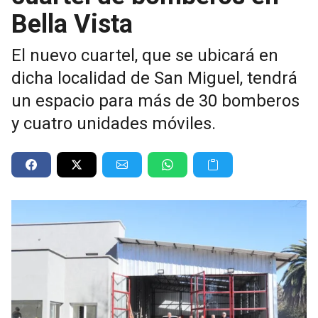
Bella Vista
El nuevo cuartel, que se ubicará en
dicha localidad de San Miguel, tendrá
un espacio para más de 30 bomberos
y cuatro unidades móviles.