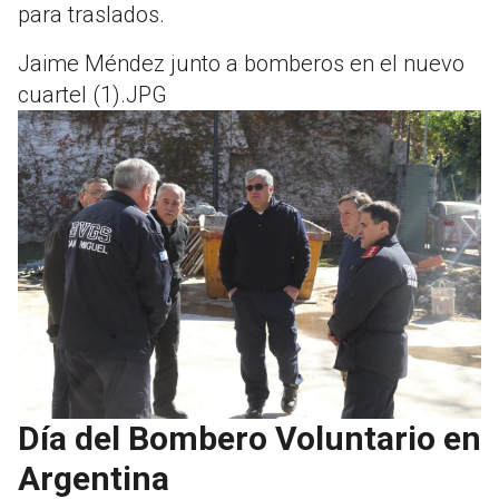
para traslados.
Jaime Méndez junto a bomberos en el nuevo
cuartel (1).JPG
Día del Bombero Voluntario en
Argentina