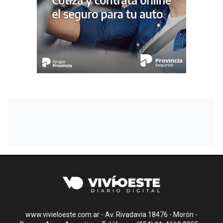
www.vivieloeste.com.ar - Av. Rivadavia 18476 - Morón -