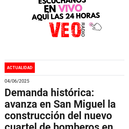
ACTUALIDAD
04/06/2025
Demanda histórica:
avanza en San Miguel la
construcción del nuevo
cuartel de bomberos en