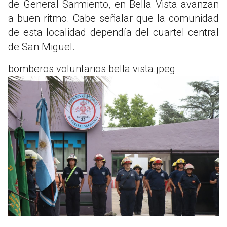
de General Sarmiento, en Bella Vista avanzan
a buen ritmo. Cabe señalar que la comunidad
de esta localidad dependía del cuartel central
de San Miguel.
bomberos voluntarios bella vista.jpeg