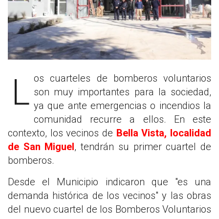
Los cuarteles de bomberos voluntarios
son muy importantes para la sociedad,
ya que ante emergencias o incendios la
comunidad recurre a ellos. En este
contexto, los vecinos de
Bella Vista, localidad
de San Miguel
, tendrán su primer cuartel de
bomberos.
Desde el Municipio indicaron que "es una
demanda histórica de los vecinos" y las obras
del nuevo cuartel de los Bomberos Voluntarios