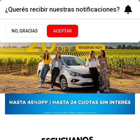
¿Querés recibir nuestras notificaciones?
NO, GRACIAS
ACEPTAR