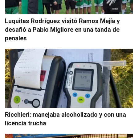
Luquitas Rodríguez visitó Ramos Mejía y
desafió a Pablo Migliore en una tanda de
penales
Ricchieri: manejaba alcoholizado y con una
licencia trucha