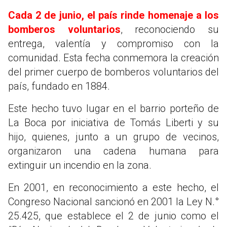
Cada 2 de junio, el país rinde homenaje a los
bomberos voluntarios
, reconociendo su
entrega, valentía y compromiso con la
comunidad. Esta fecha conmemora la creación
del primer cuerpo de bomberos voluntarios del
país, fundado en 1884.
Este hecho tuvo lugar en el barrio porteño de
La Boca por iniciativa de Tomás Liberti y su
hijo, quienes, junto a un grupo de vecinos,
organizaron una cadena humana para
extinguir un incendio en la zona.
En 2001, en reconocimiento a este hecho, el
Congreso Nacional sancionó en 2001 la Ley N.°
25.425, que establece el 2 de junio como el