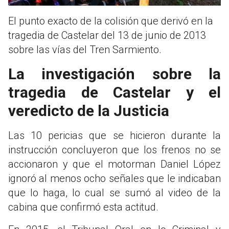
El punto exacto de la colisión que derivó en la
tragedia de Castelar del 13 de junio de 2013
sobre las vías del Tren Sarmiento.
La investigación sobre la
tragedia de Castelar y el
veredicto de la Justicia
Las 10 pericias que se hicieron durante la
instrucción concluyeron que los frenos no se
accionaron y que el motorman Daniel López
ignoró al menos ocho señales que le indicaban
que lo haga, lo cual se sumó al video de la
cabina que confirmó esta actitud.