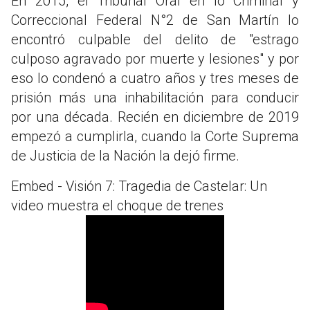
En 2015, el Tribunal Oral en lo Criminal y
Correccional Federal N°2 de San Martín lo
encontró culpable del delito de "estrago
culposo agravado por muerte y lesiones" y por
eso lo condenó a cuatro años y tres meses de
prisión más una inhabilitación para conducir
por una década. Recién en diciembre de 2019
empezó a cumplirla, cuando la Corte Suprema
de Justicia de la Nación la dejó firme.
Embed - Visión 7: Tragedia de Castelar: Un
video muestra el choque de trenes