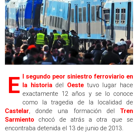
El segundo peor siniestro ferroviario en
la historia
del
Oeste
tuvo lugar hace
exactamente 12 años y se lo conoce
como la tragedia de la localidad de
Castelar
, donde una formación del
Tren
Sarmiento
chocó de atrás a otra que se
encontraba detenida el 13 de junio de 2013.