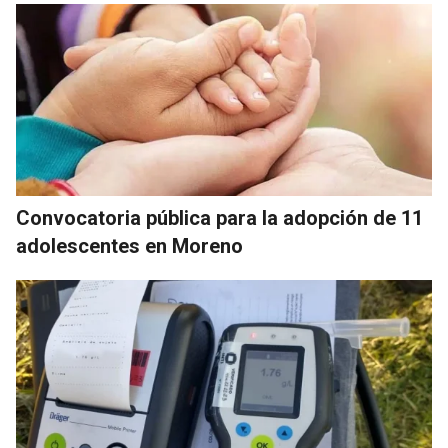
Convocatoria pública para la adopción de 11
adolescentes en Moreno