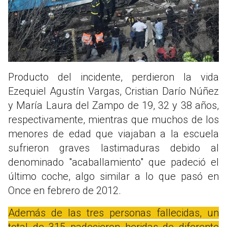
Producto del incidente, perdieron la vida
Ezequiel Agustín Vargas, Cristian Darío Núñez
y María Laura del Zampo de 19, 32 y 38 años,
respectivamente, mientras que muchos de los
menores de edad que viajaban a la escuela
sufrieron graves lastimaduras debido al
denominado "acaballamiento" que padeció el
último coche, algo similar a lo que pasó en
Once en febrero de 2012.
Además de las tres personas fallecidas, un
total de 315 padecieron heridas de diferente