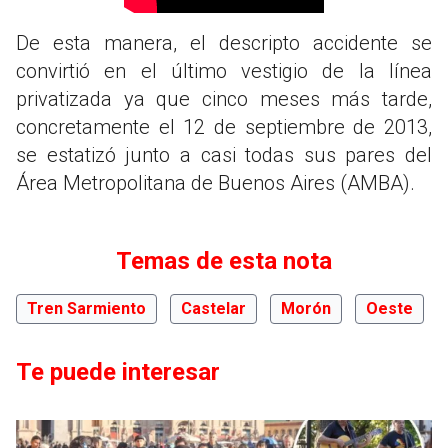
De esta manera, el descripto accidente se
convirtió en el último vestigio de la línea
privatizada ya que cinco meses más tarde,
concretamente el 12 de septiembre de 2013,
se estatizó junto a casi todas sus pares del
Área Metropolitana de Buenos Aires (AMBA).
Temas de esta nota
Tren Sarmiento
Castelar
Morón
Oeste
Te puede interesar