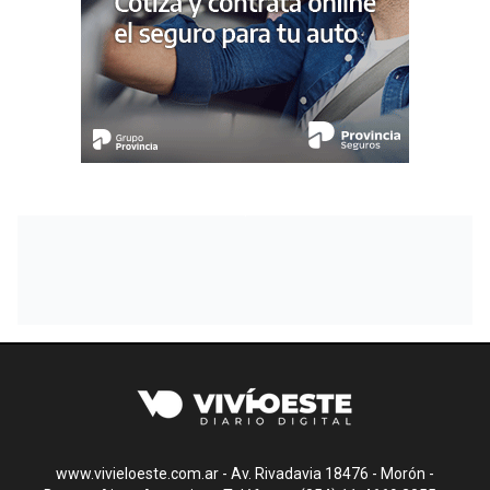
www.vivieloeste.com.ar - Av. Rivadavia 18476 - Morón -