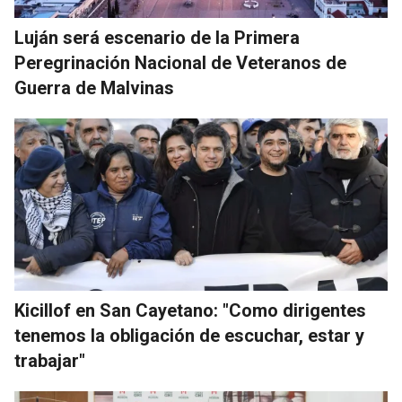
Luján será escenario de la Primera
Peregrinación Nacional de Veteranos de
Guerra de Malvinas
Kicillof en San Cayetano: "Como dirigentes
tenemos la obligación de escuchar, estar y
trabajar"