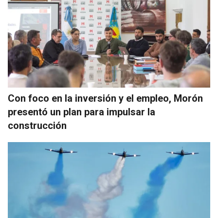
Con foco en la inversión y el empleo, Morón
presentó un plan para impulsar la
construcción