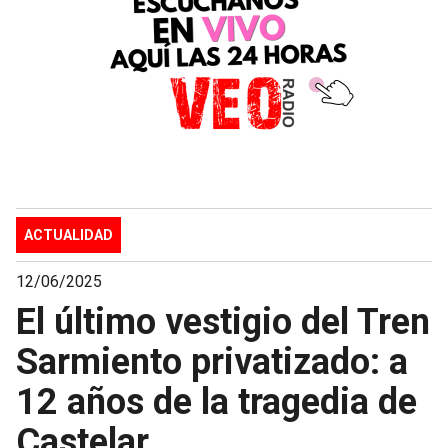
ACTUALIDAD
12/06/2025
El último vestigio del Tren
Sarmiento privatizado: a
12 años de la tragedia de
Castelar