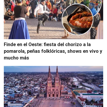
Finde en el Oeste: fiesta del chorizo a la
pomarola, peñas folklóricas, shows en vivo y
mucho más