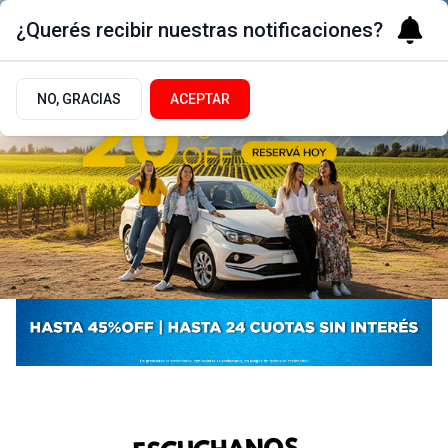
¿Querés recibir nuestras notificaciones?
NO, GRACIAS
ACEPTAR