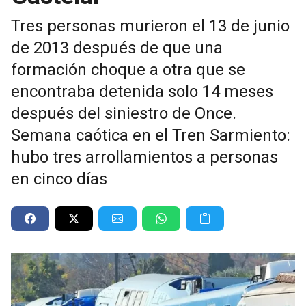
Tres personas murieron el 13 de junio
de 2013 después de que una
formación choque a otra que se
encontraba detenida solo 14 meses
después del siniestro de Once.
Semana caótica en el Tren Sarmiento:
hubo tres arrollamientos a personas
en cinco días