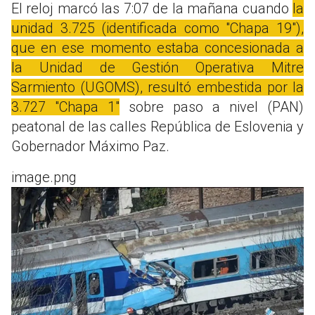
El reloj marcó las 7:07 de la mañana cuando
la
unidad 3.725 (identificada como "Chapa 19"),
que en ese momento estaba concesionada a
la Unidad de Gestión Operativa Mitre
Sarmiento (UGOMS), resultó embestida por la
3.727 "Chapa 1"
sobre paso a nivel (PAN)
peatonal de las calles República de Eslovenia y
Gobernador Máximo Paz.
image.png