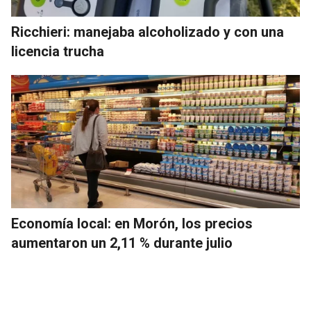
Ricchieri: manejaba alcoholizado y con una
licencia trucha
Economía local: en Morón, los precios
aumentaron un 2,11 % durante julio