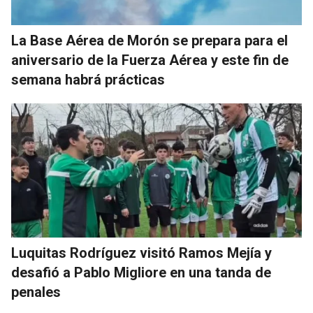
La Base Aérea de Morón se prepara para el
aniversario de la Fuerza Aérea y este fin de
semana habrá prácticas
Luquitas Rodríguez visitó Ramos Mejía y
desafió a Pablo Migliore en una tanda de
penales