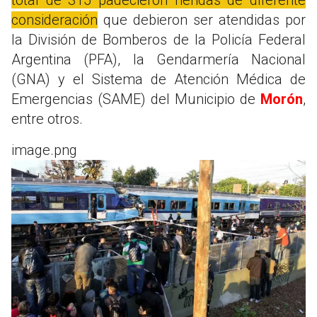
consideración
que debieron ser atendidas por
la División de Bomberos de la Policía Federal
Argentina (PFA), la Gendarmería Nacional
(GNA) y el Sistema de Atención Médica de
Emergencias (SAME) del Municipio de
Morón
,
entre otros.
image.png